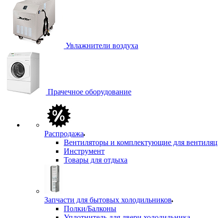
Увлажнители воздуха
Прачечное оборудование
Распродажа
Вентиляторы и комплектующие для вентиля
Инструмент
Товары для отдыха
Запчасти для бытовых холодильников
Полки/Балконы
Уплотнитель для двери холодильника