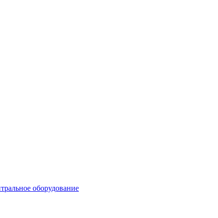
тральное оборудование