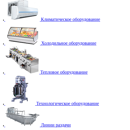
Климатическое оборудование
Холодильное оборудование
Тепловое оборудование
Технологическое оборудование
Линии раздачи