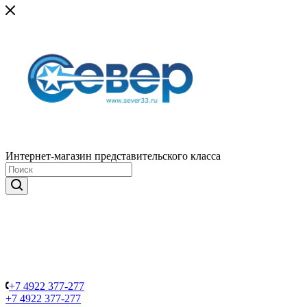
Интернет-магазин представительского класса
+7 4922 377-277
+7 4922 377-277