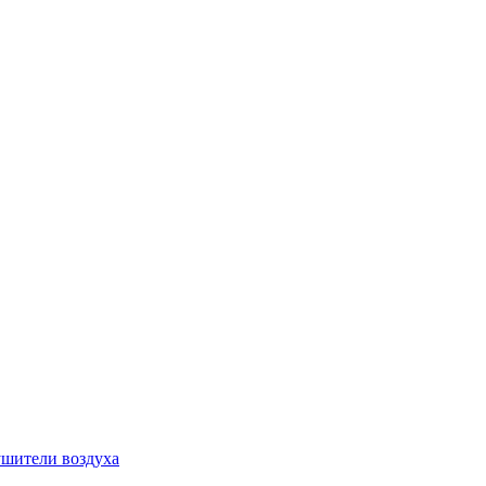
шители воздуха