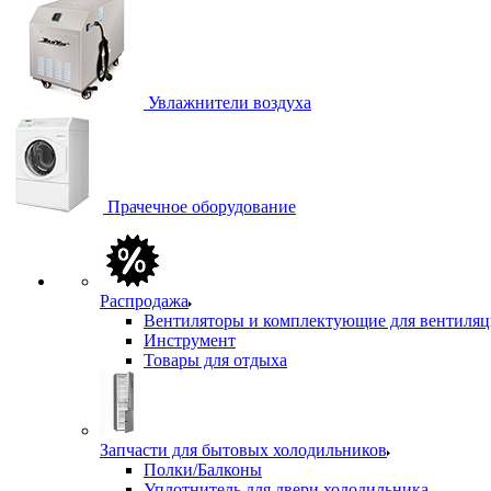
Увлажнители воздуха
Прачечное оборудование
Распродажа
Вентиляторы и комплектующие для вентиля
Инструмент
Товары для отдыха
Запчасти для бытовых холодильников
Полки/Балконы
Уплотнитель для двери холодильника