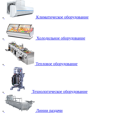
Климатическое оборудование
Холодильное оборудование
Тепловое оборудование
Технологическое оборудование
Линии раздачи