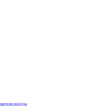
шители воздуха