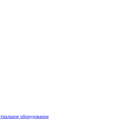
тральное оборудование