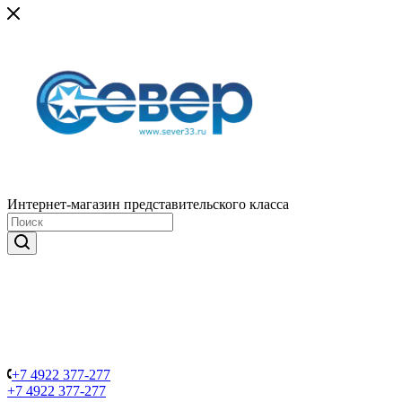
Интернет-магазин представительского класса
+7 4922 377-277
+7 4922 377-277