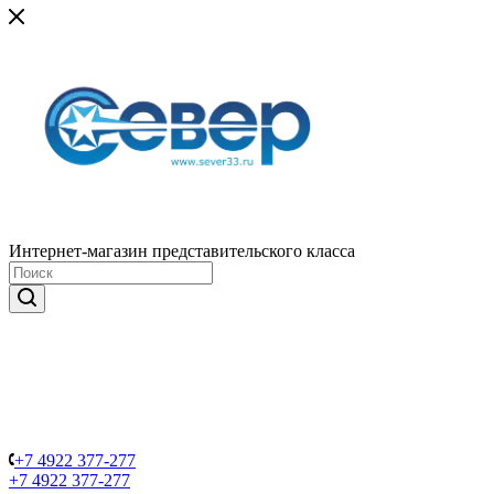
Интернет-магазин представительского класса
+7 4922 377-277
+7 4922 377-277