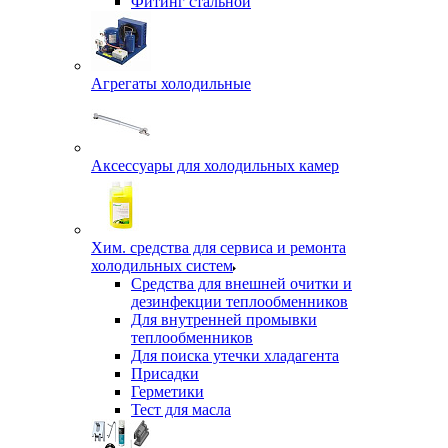
Фитинг стальной
Агрегаты холодильные
Аксессуары для холодильных камер
Хим. средства для сервиса и ремонта
холодильных систем
Средства для внешней очитки и
дезинфекции теплообменников
Для внутренней промывки
теплообменников
Для поиска утечки хладагента
Присадки
Герметики
Тест для масла