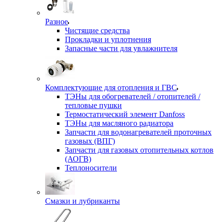
Разное
Чистящие средства
Прокладки и уплотнения
Запасные части для увлажнителя
Комплектующие для отопления и ГВС
ТЭНы для обогревателей / отопителей /
тепловые пушки
Термостатический элемент Danfoss
ТЭНы для масляного радиатора
Запчасти для водонагревателей проточных
газовых (ВПГ)
Запчасти для газовых отопительных котлов
(АОГВ)
Теплоносители
Смазки и лубриканты