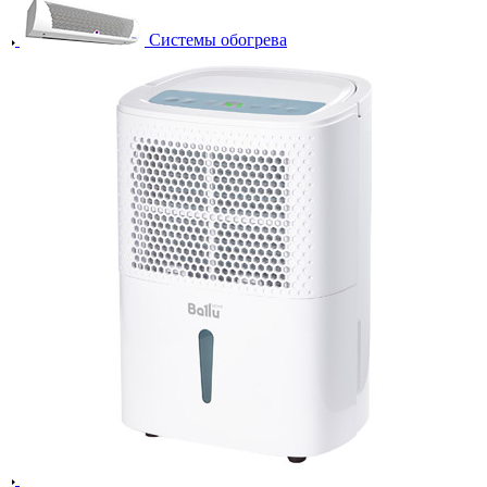
Системы обогрева