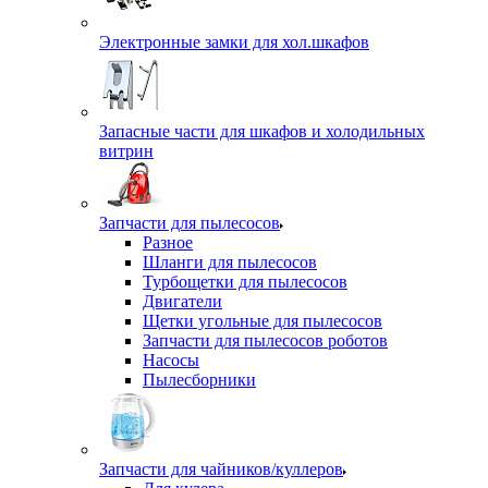
Электронные замки для хол.шкафов
Запасные части для шкафов и холодильных
витрин
Запчасти для пылесосов
Разное
Шланги для пылесосов
Турбощетки для пылесосов
Двигатели
Щетки угольные для пылесосов
Запчасти для пылесосов роботов
Насосы
Пылесборники
Запчасти для чайников/куллеров