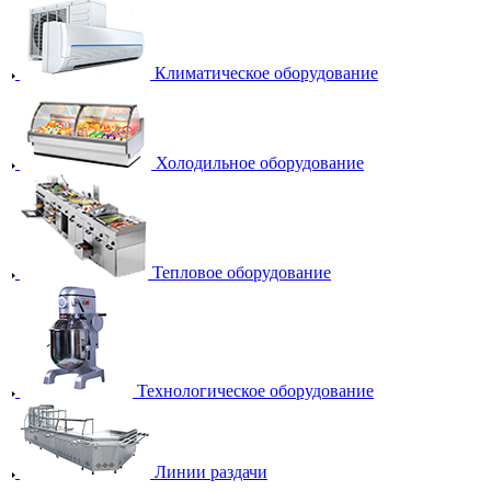
Климатическое оборудование
Холодильное оборудование
Тепловое оборудование
Технологическое оборудование
Линии раздачи