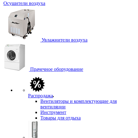
Осушители воздуха
Увлажнители воздуха
Прачечное оборудование
Распродажа
Вентиляторы и комплектующие для
вентиляции
Инструмент
Товары для отдыха