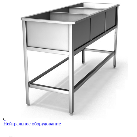
Нейтральное оборудование