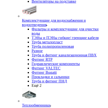
Вентиляторы на подставке
Комплектующие для водоснабжения и
водоотведения
Фильтры и комплектующие для очистки
воды
ТЭНы и ПЭНы гибкие/ греющие кабеля
Труба металопласт
Труба полипропиленовая
Разное
Труба и фитинг канализационная ПВХ
Фитинг RTP
Гидравлические компоненты
Фитинг VALTEC
Фитинг Bugatti
Прокладки и сальники
Труба и фитинг ПНД
Ещё 2
Теплообменники