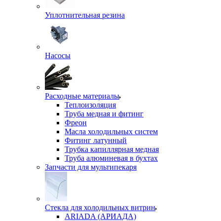
Уплотнительная резина
Насосы
Расходные материалы
Теплоизоляция
Труба медная и фитинг
Фреон
Масла холодильных систем
Фитинг латунный
Трубка капиллярная медная
Труба алюминевая в бухтах
Запчасти для мультипекаря
Стекла для холодильных витрин
ARIADA (АРИАДА)