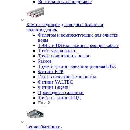
Вентиляторы на подставке
Комплектующие для водоснабжения и
водоотведения
Фильтры и комплектующие для очистки
воды
ТЭНы и ПЭНы гибкие/ греющие кабеля
Труба металопласт
Труба полипропиленовая
Разное
Труба и фитинг канализационная ПВХ
Фитинг RTP
Гидравлические компоненты
Фитинг VALTEC
Фитинг Bugatti
Прокладки и сальники
Труба и фитинг ПНД
Ещё 2
Теплообменники