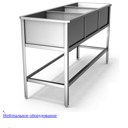
Нейтральное оборудование