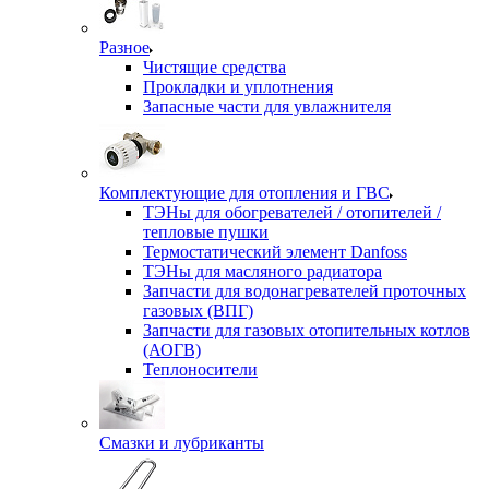
Разное
Чистящие средства
Прокладки и уплотнения
Запасные части для увлажнителя
Комплектующие для отопления и ГВС
ТЭНы для обогревателей / отопителей /
тепловые пушки
Термостатический элемент Danfoss
ТЭНы для масляного радиатора
Запчасти для водонагревателей проточных
газовых (ВПГ)
Запчасти для газовых отопительных котлов
(АОГВ)
Теплоносители
Смазки и лубриканты