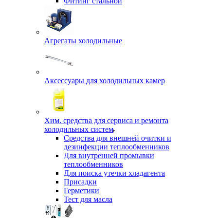
Фитинг стальной
Агрегаты холодильные
Аксессуары для холодильных камер
Хим. средства для сервиса и ремонта
холодильных систем
Средства для внешней очитки и
дезинфекции теплообменников
Для внутренней промывки
теплообменников
Для поиска утечки хладагента
Присадки
Герметики
Тест для масла