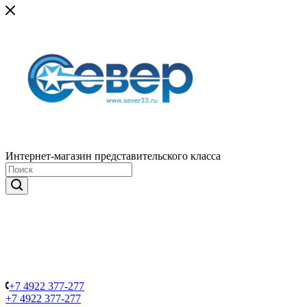
Интернет-магазин представительского класса
+7 4922 377-277
+7 4922 377-277