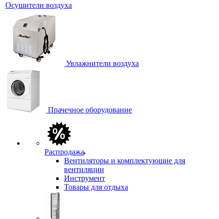
Осушители воздуха
Увлажнители воздуха
Прачечное оборудование
Распродажа
Вентиляторы и комплектующие для
вентиляции
Инструмент
Товары для отдыха