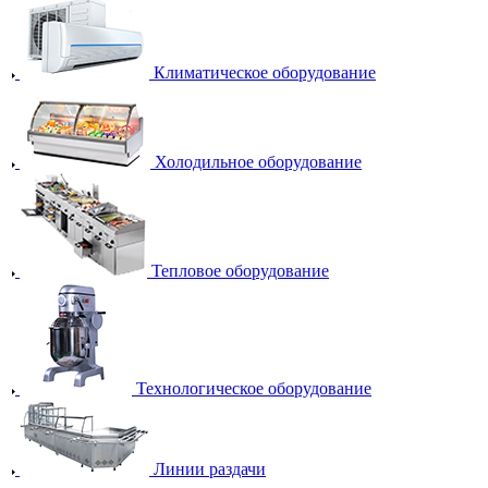
Климатическое оборудование
Холодильное оборудование
Тепловое оборудование
Технологическое оборудование
Линии раздачи