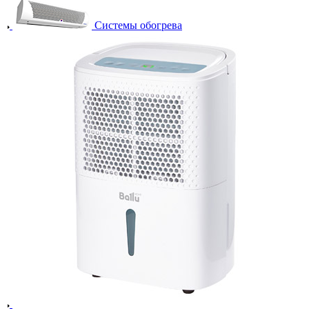
Системы обогрева