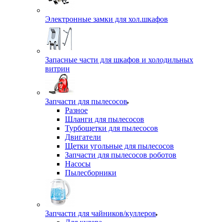
Электронные замки для хол.шкафов
Запасные части для шкафов и холодильных
витрин
Запчасти для пылесосов
Разное
Шланги для пылесосов
Турбощетки для пылесосов
Двигатели
Щетки угольные для пылесосов
Запчасти для пылесосов роботов
Насосы
Пылесборники
Запчасти для чайников/куллеров