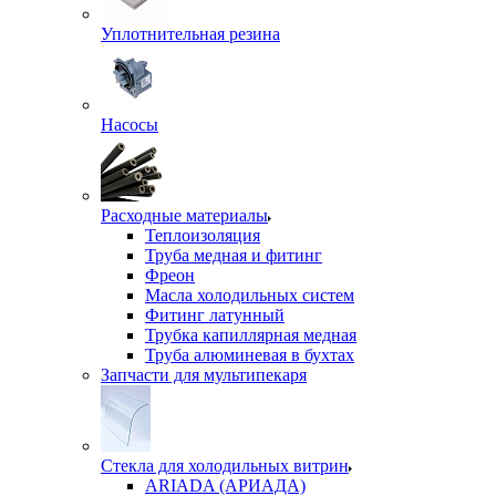
Уплотнительная резина
Насосы
Расходные материалы
Теплоизоляция
Труба медная и фитинг
Фреон
Масла холодильных систем
Фитинг латунный
Трубка капиллярная медная
Труба алюминевая в бухтах
Запчасти для мультипекаря
Стекла для холодильных витрин
ARIADA (АРИАДА)