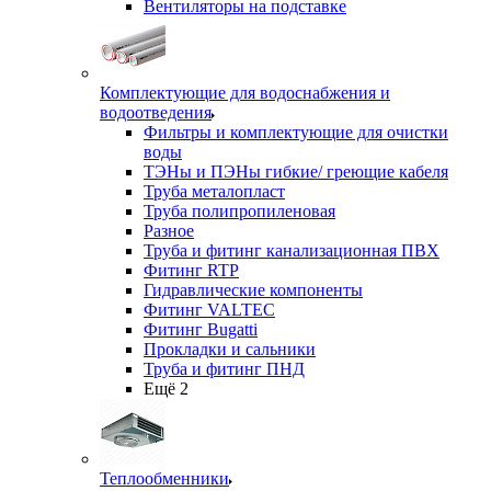
Вентиляторы на подставке
Комплектующие для водоснабжения и
водоотведения
Фильтры и комплектующие для очистки
воды
ТЭНы и ПЭНы гибкие/ греющие кабеля
Труба металопласт
Труба полипропиленовая
Разное
Труба и фитинг канализационная ПВХ
Фитинг RTP
Гидравлические компоненты
Фитинг VALTEC
Фитинг Bugatti
Прокладки и сальники
Труба и фитинг ПНД
Ещё 2
Теплообменники