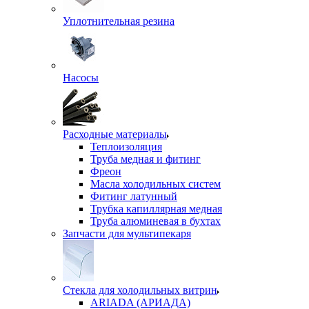
Уплотнительная резина
Насосы
Расходные материалы
Теплоизоляция
Труба медная и фитинг
Фреон
Масла холодильных систем
Фитинг латунный
Трубка капиллярная медная
Труба алюминевая в бухтах
Запчасти для мультипекаря
Стекла для холодильных витрин
ARIADA (АРИАДА)