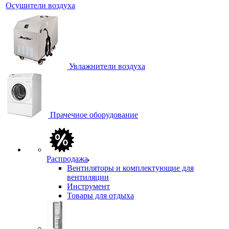
Осушители воздуха
Увлажнители воздуха
Прачечное оборудование
Распродажа
Вентиляторы и комплектующие для
вентиляции
Инструмент
Товары для отдыха