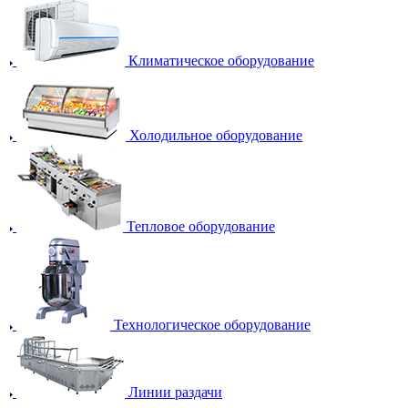
Климатическое оборудование
Холодильное оборудование
Тепловое оборудование
Технологическое оборудование
Линии раздачи