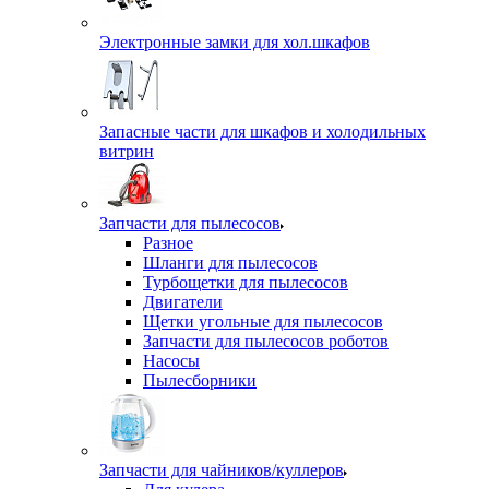
Электронные замки для хол.шкафов
Запасные части для шкафов и холодильных
витрин
Запчасти для пылесосов
Разное
Шланги для пылесосов
Турбощетки для пылесосов
Двигатели
Щетки угольные для пылесосов
Запчасти для пылесосов роботов
Насосы
Пылесборники
Запчасти для чайников/куллеров