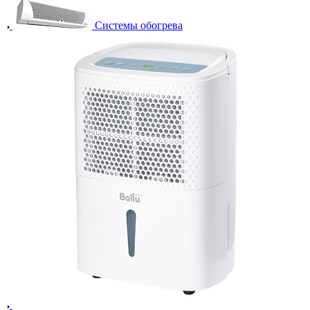
Системы обогрева