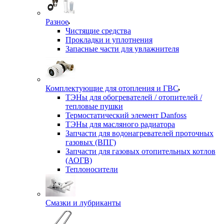
Разное
Чистящие средства
Прокладки и уплотнения
Запасные части для увлажнителя
Комплектующие для отопления и ГВС
ТЭНы для обогревателей / отопителей /
тепловые пушки
Термостатический элемент Danfoss
ТЭНы для масляного радиатора
Запчасти для водонагревателей проточных
газовых (ВПГ)
Запчасти для газовых отопительных котлов
(АОГВ)
Теплоносители
Смазки и лубриканты