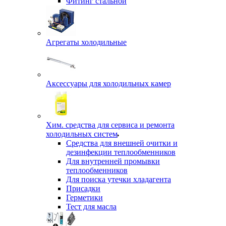
Фитинг стальной
Агрегаты холодильные
Аксессуары для холодильных камер
Хим. средства для сервиса и ремонта
холодильных систем
Средства для внешней очитки и
дезинфекции теплообменников
Для внутренней промывки
теплообменников
Для поиска утечки хладагента
Присадки
Герметики
Тест для масла