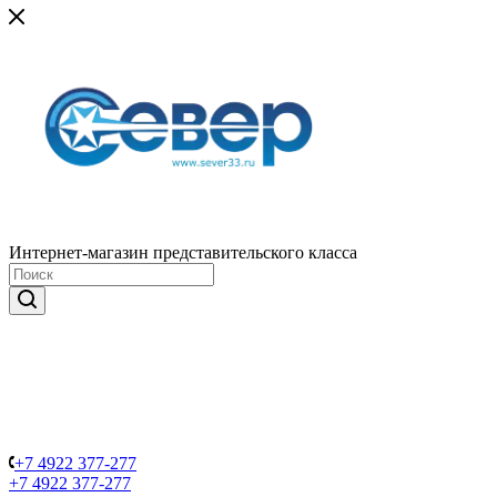
Интернет-магазин представительского класса
+7 4922 377-277
+7 4922 377-277