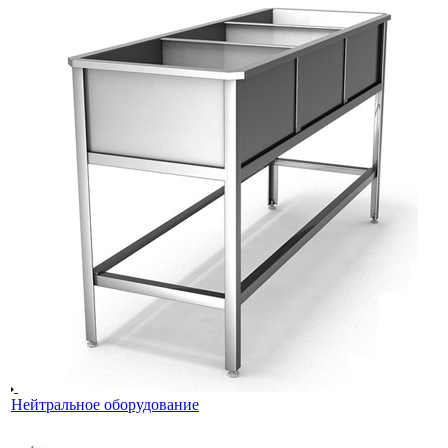
Нейтральное оборудование