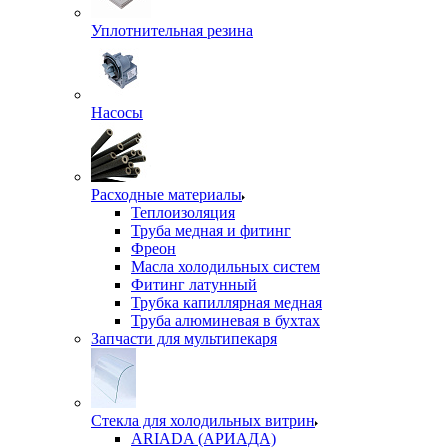
Уплотнительная резина
Насосы
Расходные материалы
Теплоизоляция
Труба медная и фитинг
Фреон
Масла холодильных систем
Фитинг латунный
Трубка капиллярная медная
Труба алюминевая в бухтах
Запчасти для мультипекаря
Стекла для холодильных витрин
ARIADA (АРИАДА)