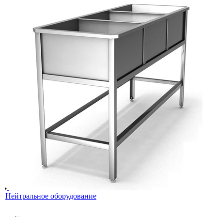
Нейтральное оборудование