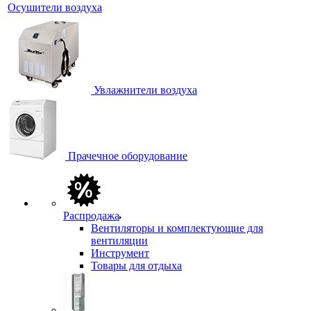
Осушители воздуха
Увлажнители воздуха
Прачечное оборудование
Распродажа
Вентиляторы и комплектующие для
вентиляции
Инструмент
Товары для отдыха