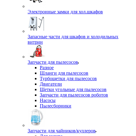
Электронные замки для хол.шкафов
Запасные части для шкафов и холодильных
витрин
Запчасти для пылесосов
Разное
Шланги для пылесосов
Турбощетки для пылесосов
Двигатели
Щетки угольные для пылесосов
Запчасти для пылесосов роботов
Насосы
Пылесборники
Запчасти для чайников/куллеров