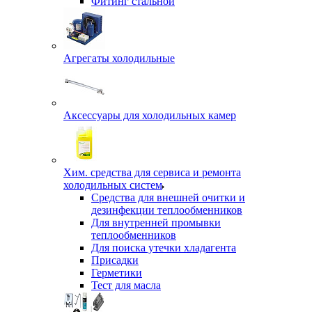
Фитинг стальной
Агрегаты холодильные
Аксессуары для холодильных камер
Хим. средства для сервиса и ремонта
холодильных систем
Средства для внешней очитки и
дезинфекции теплообменников
Для внутренней промывки
теплообменников
Для поиска утечки хладагента
Присадки
Герметики
Тест для масла