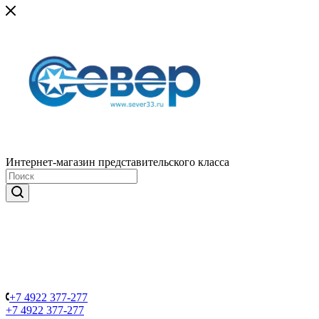
Интернет-магазин представительского класса
+7 4922 377-277
+7 4922 377-277