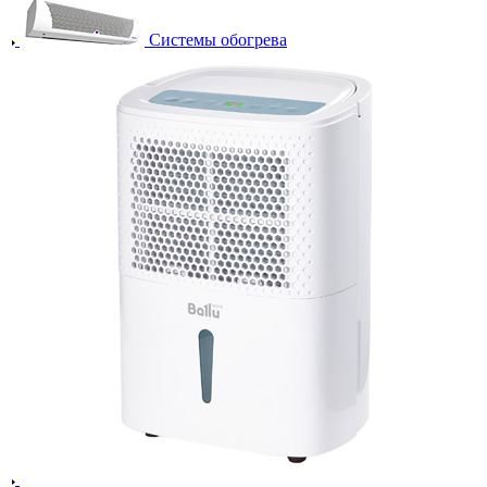
Системы обогрева