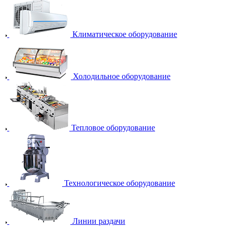
Климатическое оборудование
Холодильное оборудование
Тепловое оборудование
Технологическое оборудование
Линии раздачи