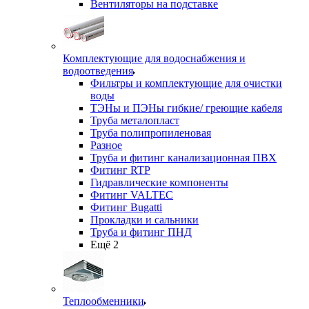
Вентиляторы на подставке
Комплектующие для водоснабжения и
водоотведения
Фильтры и комплектующие для очистки
воды
ТЭНы и ПЭНы гибкие/ греющие кабеля
Труба металопласт
Труба полипропиленовая
Разное
Труба и фитинг канализационная ПВХ
Фитинг RTP
Гидравлические компоненты
Фитинг VALTEC
Фитинг Bugatti
Прокладки и сальники
Труба и фитинг ПНД
Ещё 2
Теплообменники