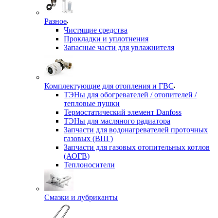
Разное
Чистящие средства
Прокладки и уплотнения
Запасные части для увлажнителя
Комплектующие для отопления и ГВС
ТЭНы для обогревателей / отопителей /
тепловые пушки
Термостатический элемент Danfoss
ТЭНы для масляного радиатора
Запчасти для водонагревателей проточных
газовых (ВПГ)
Запчасти для газовых отопительных котлов
(АОГВ)
Теплоносители
Смазки и лубриканты