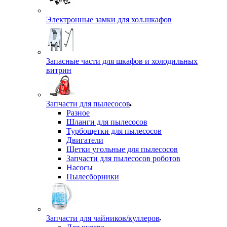
Электронные замки для хол.шкафов
Запасные части для шкафов и холодильных
витрин
Запчасти для пылесосов
Разное
Шланги для пылесосов
Турбощетки для пылесосов
Двигатели
Щетки угольные для пылесосов
Запчасти для пылесосов роботов
Насосы
Пылесборники
Запчасти для чайников/куллеров