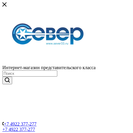
Интернет-магазин представительского класса
+7 4922 377-277
+7 4922 377-277