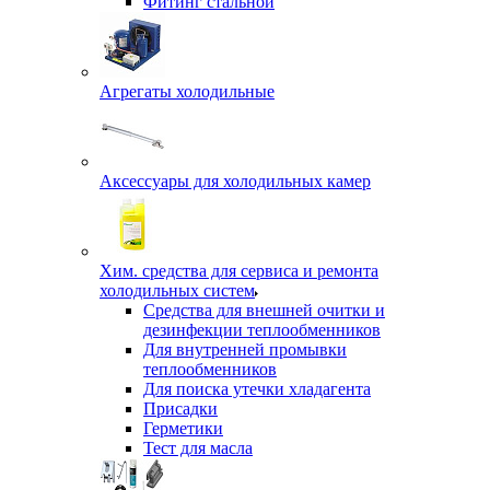
Фитинг стальной
Агрегаты холодильные
Аксессуары для холодильных камер
Хим. средства для сервиса и ремонта
холодильных систем
Средства для внешней очитки и
дезинфекции теплообменников
Для внутренней промывки
теплообменников
Для поиска утечки хладагента
Присадки
Герметики
Тест для масла