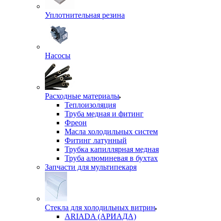
Уплотнительная резина
Насосы
Расходные материалы
Теплоизоляция
Труба медная и фитинг
Фреон
Масла холодильных систем
Фитинг латунный
Трубка капиллярная медная
Труба алюминевая в бухтах
Запчасти для мультипекаря
Стекла для холодильных витрин
ARIADA (АРИАДА)