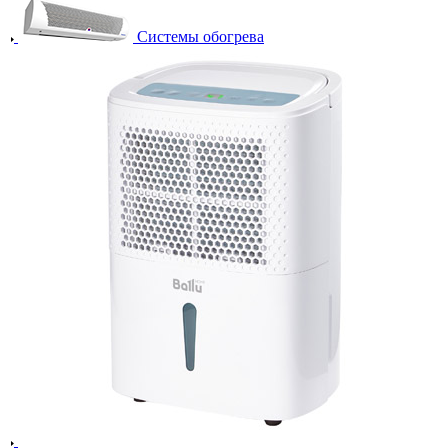
Системы обогрева