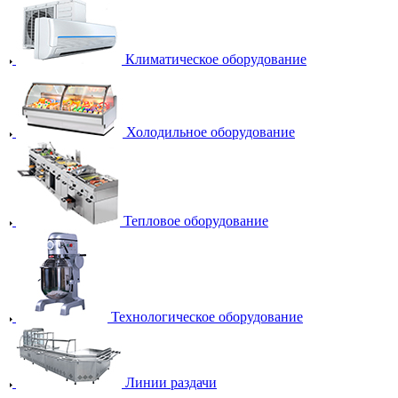
Климатическое оборудование
Холодильное оборудование
Тепловое оборудование
Технологическое оборудование
Линии раздачи