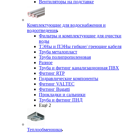
Вентиляторы на подставке
Комплектующие для водоснабжения и
водоотведения
Фильтры и комплектующие для очистки
воды
ТЭНы и ПЭНы гибкие/ греющие кабеля
Труба металопласт
Труба полипропиленовая
Разное
Труба и фитинг канализационная ПВХ
Фитинг RTP
Гидравлические компоненты
Фитинг VALTEC
Фитинг Bugatti
Прокладки и сальники
Труба и фитинг ПНД
Ещё 2
Теплообменники