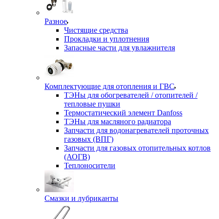
Разное
Чистящие средства
Прокладки и уплотнения
Запасные части для увлажнителя
Комплектующие для отопления и ГВС
ТЭНы для обогревателей / отопителей /
тепловые пушки
Термостатический элемент Danfoss
ТЭНы для масляного радиатора
Запчасти для водонагревателей проточных
газовых (ВПГ)
Запчасти для газовых отопительных котлов
(АОГВ)
Теплоносители
Смазки и лубриканты