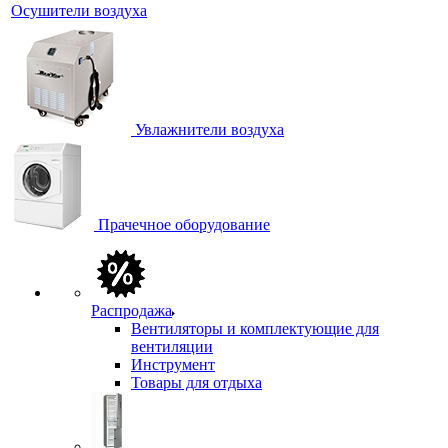
Осушители воздуха
Увлажнители воздуха
Прачечное оборудование
Распродажа
Вентиляторы и комплектующие для
вентиляции
Инструмент
Товары для отдыха