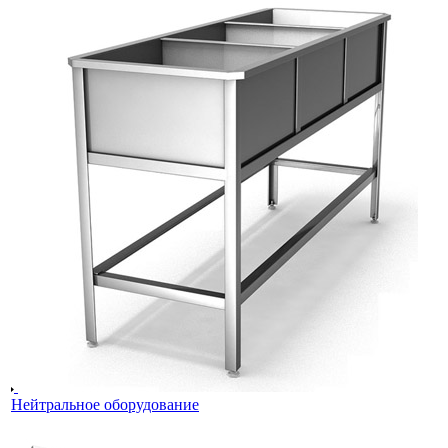
Нейтральное оборудование