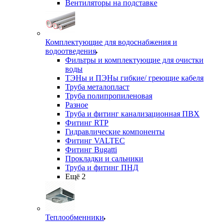
Вентиляторы на подставке
Комплектующие для водоснабжения и
водоотведения
Фильтры и комплектующие для очистки
воды
ТЭНы и ПЭНы гибкие/ греющие кабеля
Труба металопласт
Труба полипропиленовая
Разное
Труба и фитинг канализационная ПВХ
Фитинг RTP
Гидравлические компоненты
Фитинг VALTEC
Фитинг Bugatti
Прокладки и сальники
Труба и фитинг ПНД
Ещё 2
Теплообменники