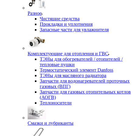
Разное
Чистящие средства
Прокладки и уплотнения
Запасные части для увлажнителя
Комплектующие для отопления и ГВС
ТЭНы для обогревателей / отопителей /
тепловые пушки
Термостатический элемент Danfoss
ТЭНы для масляного радиатора
Запчасти для водонагревателей проточных
газовых (ВПГ)
Запчасти для газовых отопительных котлов
(АОГВ)
Теплоносители
Смазки и лубриканты