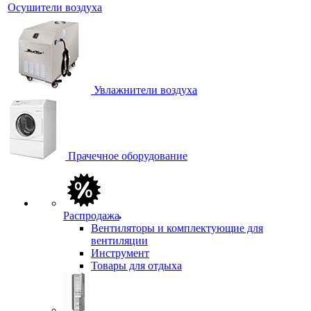
Осушители воздуха
Увлажнители воздуха
Прачечное оборудование
Распродажа
Вентиляторы и комплектующие для
вентиляции
Инструмент
Товары для отдыха