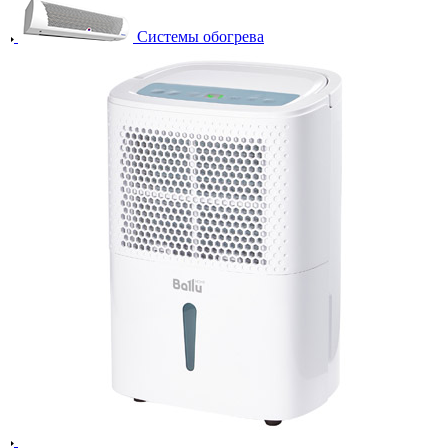
Системы обогрева