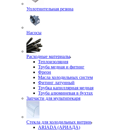
Уплотнительная резина
Насосы
Расходные материалы
Теплоизоляция
Труба медная и фитинг
Фреон
Масла холодильных систем
Фитинг латунный
Трубка капиллярная медная
Труба алюминевая в бухтах
Запчасти для мультипекаря
Стекла для холодильных витрин
ARIADA (АРИАДА)