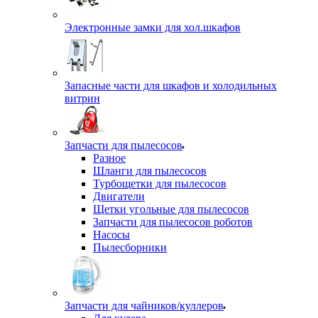
Электронные замки для хол.шкафов
Запасные части для шкафов и холодильных
витрин
Запчасти для пылесосов
Разное
Шланги для пылесосов
Турбощетки для пылесосов
Двигатели
Щетки угольные для пылесосов
Запчасти для пылесосов роботов
Насосы
Пылесборники
Запчасти для чайников/куллеров