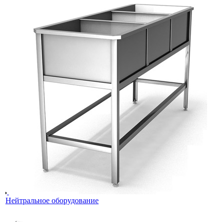
Нейтральное оборудование