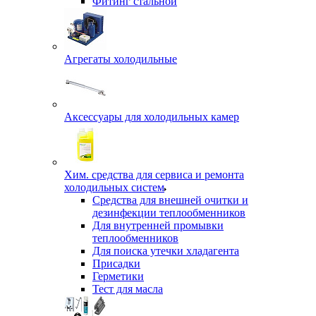
Фитинг стальной
Агрегаты холодильные
Аксессуары для холодильных камер
Хим. средства для сервиса и ремонта
холодильных систем
Средства для внешней очитки и
дезинфекции теплообменников
Для внутренней промывки
теплообменников
Для поиска утечки хладагента
Присадки
Герметики
Тест для масла