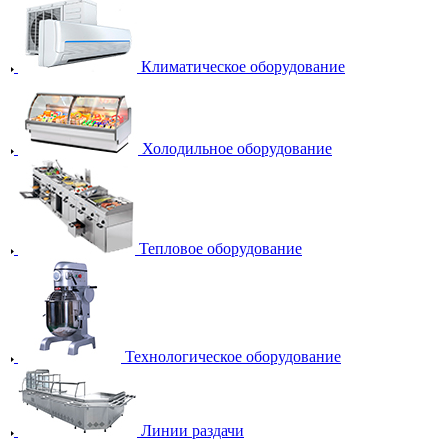
Климатическое оборудование
Холодильное оборудование
Тепловое оборудование
Технологическое оборудование
Линии раздачи