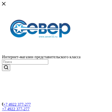
Интернет-магазин представительского класса
+7 4922 377-277
+7 4922 377-277