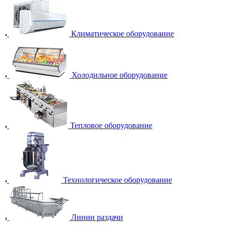
Климатическое оборудование
Холодильное оборудование
Тепловое оборудование
Технологическое оборудование
Линии раздачи