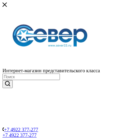
Интернет-магазин представительского класса
+7 4922 377-277
+7 4922 377-277