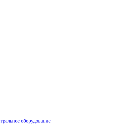
тральное оборудование