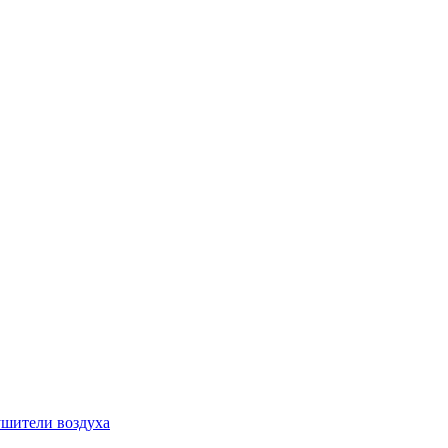
шители воздуха