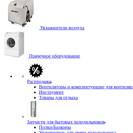
Увлажнители воздуха
Прачечное оборудование
Распродажа
Вентиляторы и комплектующие для вентиля
Инструмент
Товары для отдыха
Запчасти для бытовых холодильников
Полки/Балконы
Уплотнитель для двери холодильника