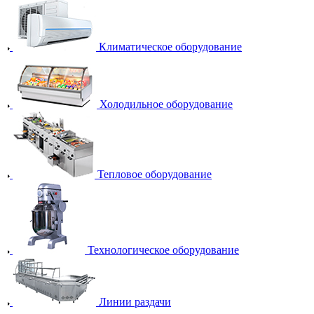
Климатическое оборудование
Холодильное оборудование
Тепловое оборудование
Технологическое оборудование
Линии раздачи