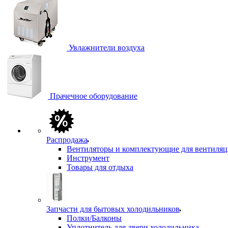
Увлажнители воздуха
Прачечное оборудование
Распродажа
Вентиляторы и комплектующие для вентиля
Инструмент
Товары для отдыха
Запчасти для бытовых холодильников
Полки/Балконы
Уплотнитель для двери холодильника