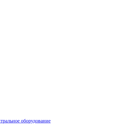
тральное оборудование