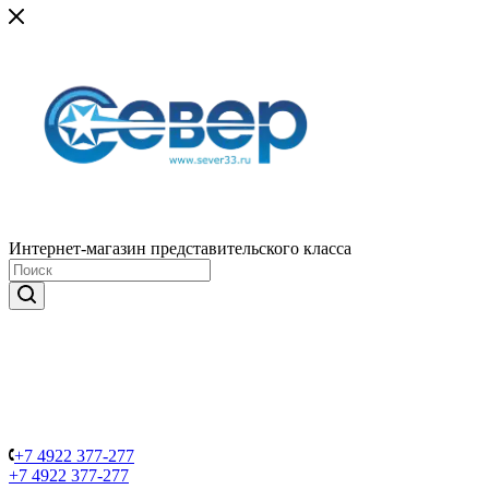
Интернет-магазин представительского класса
+7 4922 377-277
+7 4922 377-277