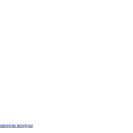
шители воздуха