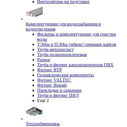
Вентиляторы на подставке
Комплектующие для водоснабжения и
водоотведения
Фильтры и комплектующие для очистки
воды
ТЭНы и ПЭНы гибкие/ греющие кабеля
Труба металопласт
Труба полипропиленовая
Разное
Труба и фитинг канализационная ПВХ
Фитинг RTP
Гидравлические компоненты
Фитинг VALTEC
Фитинг Bugatti
Прокладки и сальники
Труба и фитинг ПНД
Ещё 2
Теплообменники