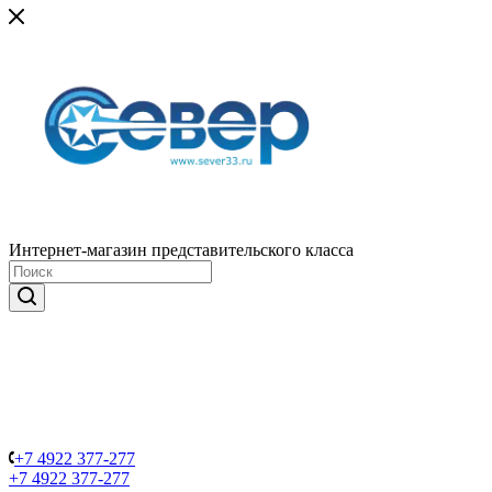
Интернет-магазин представительского класса
+7 4922 377-277
+7 4922 377-277