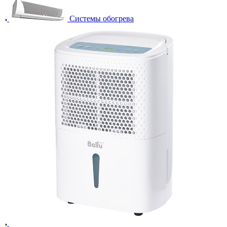
Системы обогрева