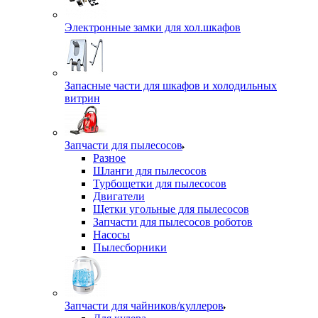
Электронные замки для хол.шкафов
Запасные части для шкафов и холодильных
витрин
Запчасти для пылесосов
Разное
Шланги для пылесосов
Турбощетки для пылесосов
Двигатели
Щетки угольные для пылесосов
Запчасти для пылесосов роботов
Насосы
Пылесборники
Запчасти для чайников/куллеров