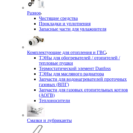
Разное
Чистящие средства
Прокладки и уплотнения
Запасные части для увлажнителя
Комплектующие для отопления и ГВС
ТЭНы для обогревателей / отопителей /
тепловые пушки
Термостатический элемент Danfoss
ТЭНы для масляного радиатора
Запчасти для водонагревателей проточных
газовых (ВПГ)
Запчасти для газовых отопительных котлов
(АОГВ)
Теплоносители
Смазки и лубриканты