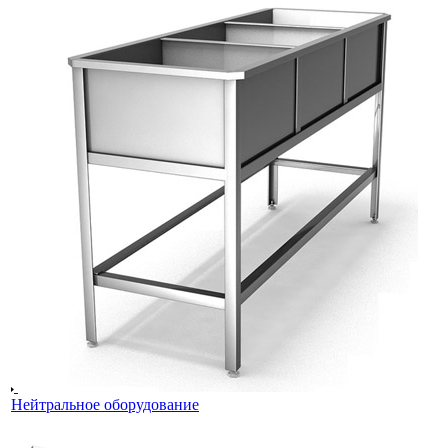
Нейтральное оборудование