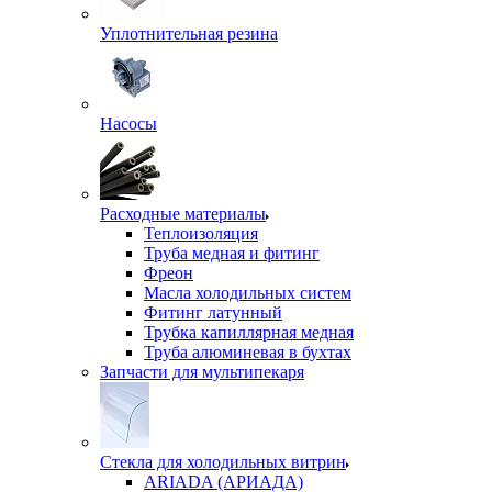
Уплотнительная резина
Насосы
Расходные материалы
Теплоизоляция
Труба медная и фитинг
Фреон
Масла холодильных систем
Фитинг латунный
Трубка капиллярная медная
Труба алюминевая в бухтах
Запчасти для мультипекаря
Стекла для холодильных витрин
ARIADA (АРИАДА)