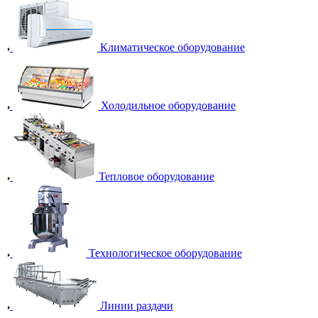
Климатическое оборудование
Холодильное оборудование
Тепловое оборудование
Технологическое оборудование
Линии раздачи