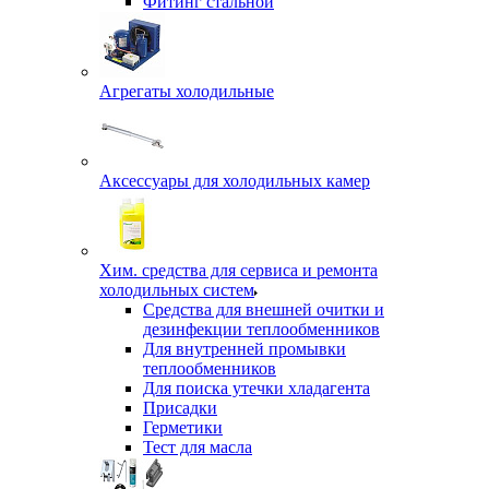
Фитинг стальной
Агрегаты холодильные
Аксессуары для холодильных камер
Хим. средства для сервиса и ремонта
холодильных систем
Средства для внешней очитки и
дезинфекции теплообменников
Для внутренней промывки
теплообменников
Для поиска утечки хладагента
Присадки
Герметики
Тест для масла