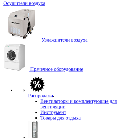
Осушители воздуха
Увлажнители воздуха
Прачечное оборудование
Распродажа
Вентиляторы и комплектующие для
вентиляции
Инструмент
Товары для отдыха