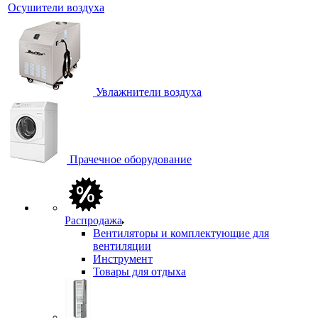
Осушители воздуха
Увлажнители воздуха
Прачечное оборудование
Распродажа
Вентиляторы и комплектующие для
вентиляции
Инструмент
Товары для отдыха