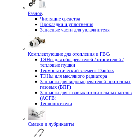
Разное
Чистящие средства
Прокладки и уплотнения
Запасные части для увлажнителя
Комплектующие для отопления и ГВС
ТЭНы для обогревателей / отопителей /
тепловые пушки
Термостатический элемент Danfoss
ТЭНы для масляного радиатора
Запчасти для водонагревателей проточных
газовых (ВПГ)
Запчасти для газовых отопительных котлов
(АОГВ)
Теплоносители
Смазки и лубриканты