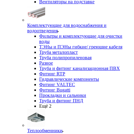
Вентиляторы на подставке
Комплектующие для водоснабжения и
водоотведения
Фильтры и комплектующие для очистки
воды
ТЭНы и ПЭНы гибкие/ греющие кабеля
Труба металопласт
Труба полипропиленовая
Разное
Труба и фитинг канализационная ПВХ
Фитинг RTP
Гидравлические компоненты
Фитинг VALTEC
Фитинг Bugatti
Прокладки и сальники
Труба и фитинг ПНД
Ещё 2
Теплообменники