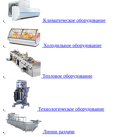
Климатическое оборудование
Холодильное оборудование
Тепловое оборудование
Технологическое оборудование
Линии раздачи