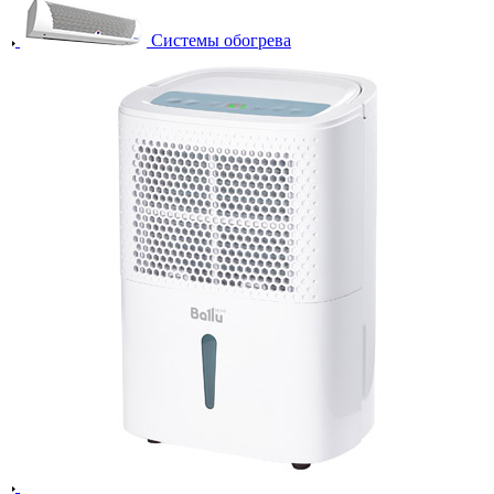
Системы обогрева