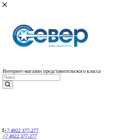
Интернет-магазин представительского класса
+7 4922 377-277
+7 4922 377-277