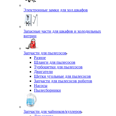
Электронные замки для хол.шкафов
Запасные части для шкафов и холодильных
витрин
Запчасти для пылесосов
Разное
Шланги для пылесосов
Турбощетки для пылесосов
Двигатели
Щетки угольные для пылесосов
Запчасти для пылесосов роботов
Насосы
Пылесборники
Запчасти для чайников/куллеров