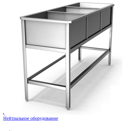
Нейтральное оборудование