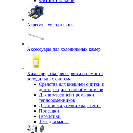
Фитинг стальной
Агрегаты холодильные
Аксессуары для холодильных камер
Хим. средства для сервиса и ремонта
холодильных систем
Средства для внешней очитки и
дезинфекции теплообменников
Для внутренней промывки
теплообменников
Для поиска утечки хладагента
Присадки
Герметики
Тест для масла