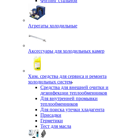
Фитинг стальной
Агрегаты холодильные
Аксессуары для холодильных камер
Хим. средства для сервиса и ремонта
холодильных систем
Средства для внешней очитки и
дезинфекции теплообменников
Для внутренней промывки
теплообменников
Для поиска утечки хладагента
Присадки
Герметики
Тест для масла