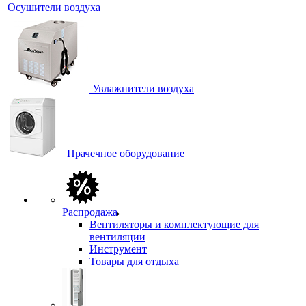
Осушители воздуха
Увлажнители воздуха
Прачечное оборудование
Распродажа
Вентиляторы и комплектующие для
вентиляции
Инструмент
Товары для отдыха