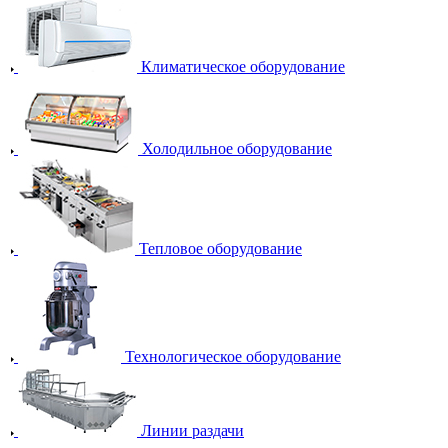
Климатическое оборудование
Холодильное оборудование
Тепловое оборудование
Технологическое оборудование
Линии раздачи