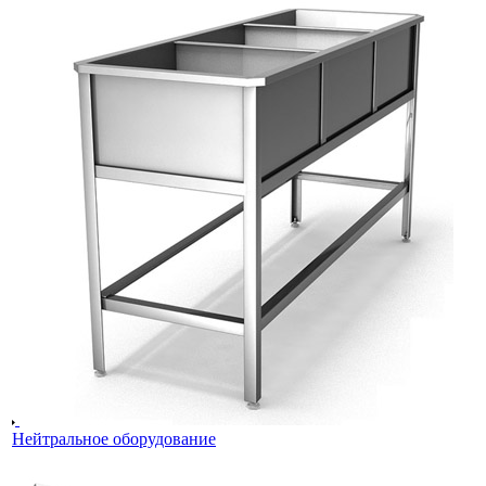
Нейтральное оборудование