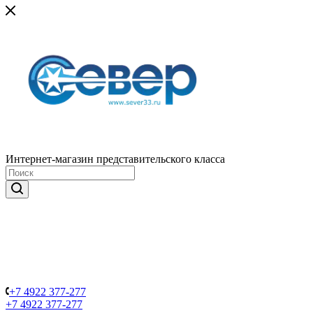
Интернет-магазин представительского класса
+7 4922 377-277
+7 4922 377-277