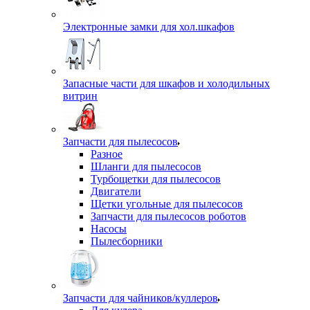
Электронные замки для хол.шкафов
Запасные части для шкафов и холодильных
витрин
Запчасти для пылесосов
Разное
Шланги для пылесосов
Турбощетки для пылесосов
Двигатели
Щетки угольные для пылесосов
Запчасти для пылесосов роботов
Насосы
Пылесборники
Запчасти для чайников/куллеров