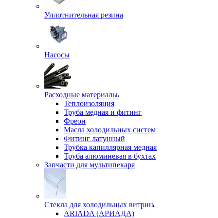
Уплотнительная резина
Насосы
Расходные материалы
Теплоизоляция
Труба медная и фитинг
Фреон
Масла холодильных систем
Фитинг латунный
Трубка капиллярная медная
Труба алюминевая в бухтах
Запчасти для мультипекаря
Стекла для холодильных витрин
ARIADA (АРИАДА)