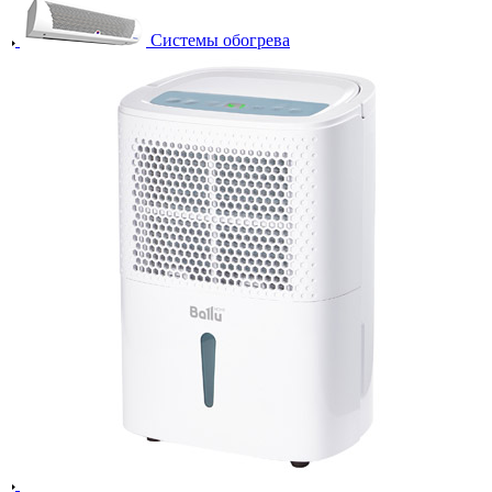
Системы обогрева