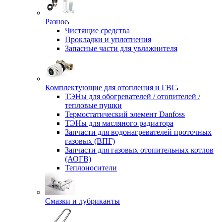
Разное
Чистящие средства
Прокладки и уплотнения
Запасные части для увлажнителя
Комплектующие для отопления и ГВС
ТЭНы для обогревателей / отопителей /
тепловые пушки
Термостатический элемент Danfoss
ТЭНы для масляного радиатора
Запчасти для водонагревателей проточных
газовых (ВПГ)
Запчасти для газовых отопительных котлов
(АОГВ)
Теплоносители
Смазки и лубриканты