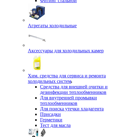
Фитинг стальной
Агрегаты холодильные
Аксессуары для холодильных камер
Хим. средства для сервиса и ремонта
холодильных систем
Средства для внешней очитки и
дезинфекции теплообменников
Для внутренней промывки
теплообменников
Для поиска утечки хладагента
Присадки
Герметики
Тест для масла