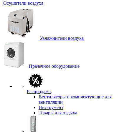
Осушители воздуха
Увлажнители воздуха
Прачечное оборудование
Распродажа
Вентиляторы и комплектующие для
вентиляции
Инструмент
Товары для отдыха