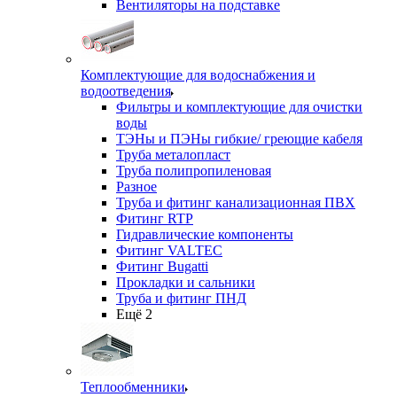
Вентиляторы на подставке
Комплектующие для водоснабжения и
водоотведения
Фильтры и комплектующие для очистки
воды
ТЭНы и ПЭНы гибкие/ греющие кабеля
Труба металопласт
Труба полипропиленовая
Разное
Труба и фитинг канализационная ПВХ
Фитинг RTP
Гидравлические компоненты
Фитинг VALTEC
Фитинг Bugatti
Прокладки и сальники
Труба и фитинг ПНД
Ещё 2
Теплообменники