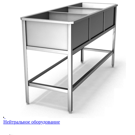
Нейтральное оборудование