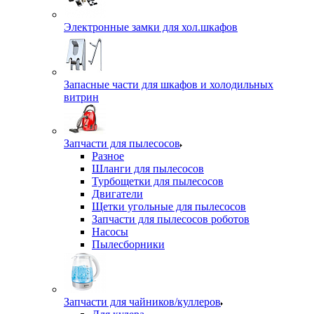
Электронные замки для хол.шкафов
Запасные части для шкафов и холодильных
витрин
Запчасти для пылесосов
Разное
Шланги для пылесосов
Турбощетки для пылесосов
Двигатели
Щетки угольные для пылесосов
Запчасти для пылесосов роботов
Насосы
Пылесборники
Запчасти для чайников/куллеров