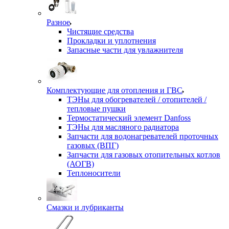
Разное
Чистящие средства
Прокладки и уплотнения
Запасные части для увлажнителя
Комплектующие для отопления и ГВС
ТЭНы для обогревателей / отопителей /
тепловые пушки
Термостатический элемент Danfoss
ТЭНы для масляного радиатора
Запчасти для водонагревателей проточных
газовых (ВПГ)
Запчасти для газовых отопительных котлов
(АОГВ)
Теплоносители
Смазки и лубриканты