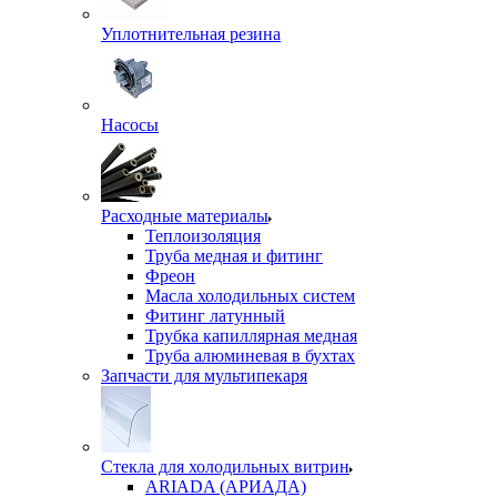
Уплотнительная резина
Насосы
Расходные материалы
Теплоизоляция
Труба медная и фитинг
Фреон
Масла холодильных систем
Фитинг латунный
Трубка капиллярная медная
Труба алюминевая в бухтах
Запчасти для мультипекаря
Стекла для холодильных витрин
ARIADA (АРИАДА)