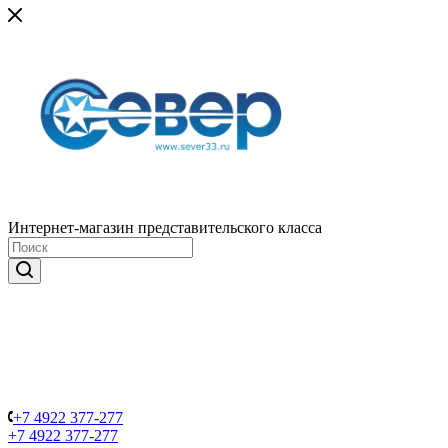
Интернет-магазин представительского класса
+7 4922 377-277
+7 4922 377-277