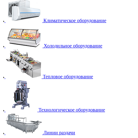
Климатическое оборудование
Холодильное оборудование
Тепловое оборудование
Технологическое оборудование
Линии раздачи