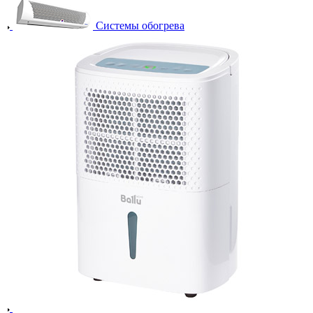
Системы обогрева