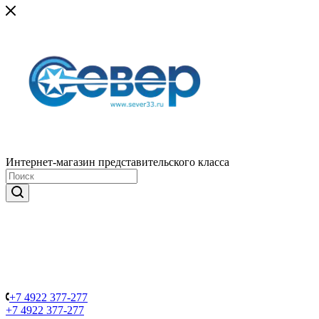
Интернет-магазин представительского класса
+7 4922 377-277
+7 4922 377-277