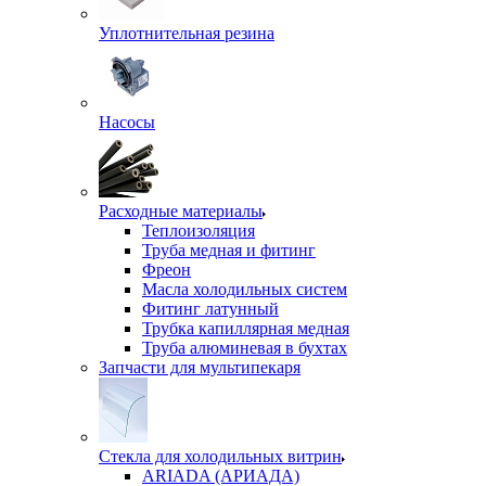
Уплотнительная резина
Насосы
Расходные материалы
Теплоизоляция
Труба медная и фитинг
Фреон
Масла холодильных систем
Фитинг латунный
Трубка капиллярная медная
Труба алюминевая в бухтах
Запчасти для мультипекаря
Стекла для холодильных витрин
ARIADA (АРИАДА)