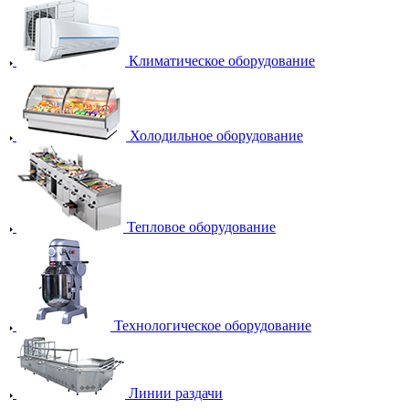
Климатическое оборудование
Холодильное оборудование
Тепловое оборудование
Технологическое оборудование
Линии раздачи