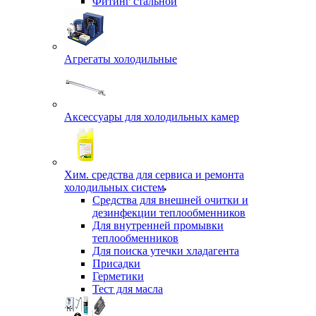
Фитинг стальной
Агрегаты холодильные
Аксессуары для холодильных камер
Хим. средства для сервиса и ремонта
холодильных систем
Средства для внешней очитки и
дезинфекции теплообменников
Для внутренней промывки
теплообменников
Для поиска утечки хладагента
Присадки
Герметики
Тест для масла