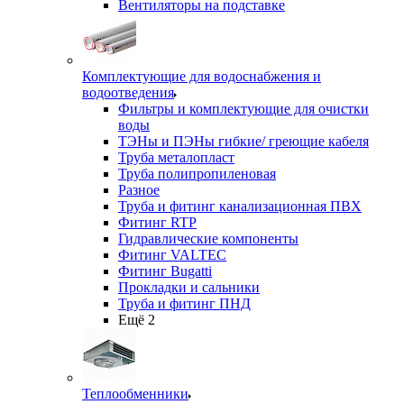
Вентиляторы на подставке
Комплектующие для водоснабжения и
водоотведения
Фильтры и комплектующие для очистки
воды
ТЭНы и ПЭНы гибкие/ греющие кабеля
Труба металопласт
Труба полипропиленовая
Разное
Труба и фитинг канализационная ПВХ
Фитинг RTP
Гидравлические компоненты
Фитинг VALTEC
Фитинг Bugatti
Прокладки и сальники
Труба и фитинг ПНД
Ещё 2
Теплообменники