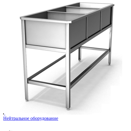
Нейтральное оборудование