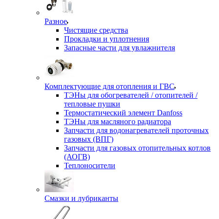
Разное
Чистящие средства
Прокладки и уплотнения
Запасные части для увлажнителя
Комплектующие для отопления и ГВС
ТЭНы для обогревателей / отопителей /
тепловые пушки
Термостатический элемент Danfoss
ТЭНы для масляного радиатора
Запчасти для водонагревателей проточных
газовых (ВПГ)
Запчасти для газовых отопительных котлов
(АОГВ)
Теплоносители
Смазки и лубриканты