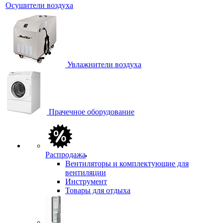
Осушители воздуха
Увлажнители воздуха
Прачечное оборудование
Распродажа
Вентиляторы и комплектующие для
вентиляции
Инструмент
Товары для отдыха