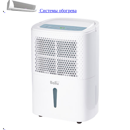
Системы обогрева