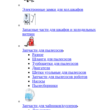
Электронные замки для хол.шкафов
Запасные части для шкафов и холодильных
витрин
Запчасти для пылесосов
Разное
Шланги для пылесосов
Турбощетки для пылесосов
Двигатели
Щетки угольные для пылесосов
Запчасти для пылесосов роботов
Насосы
Пылесборники
Запчасти для чайников/куллеров