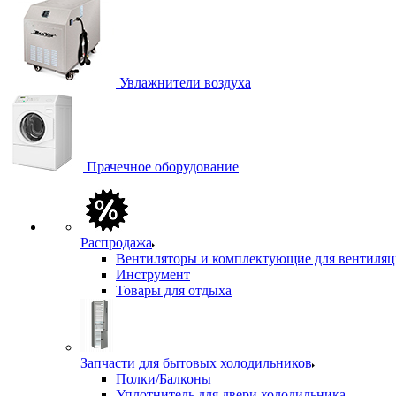
Увлажнители воздуха
Прачечное оборудование
Распродажа
Вентиляторы и комплектующие для вентиля
Инструмент
Товары для отдыха
Запчасти для бытовых холодильников
Полки/Балконы
Уплотнитель для двери холодильника