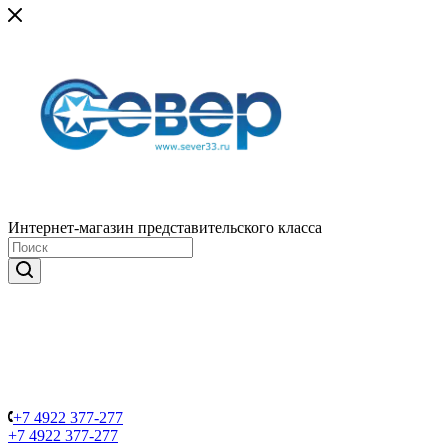
Интернет-магазин представительского класса
+7 4922 377-277
+7 4922 377-277