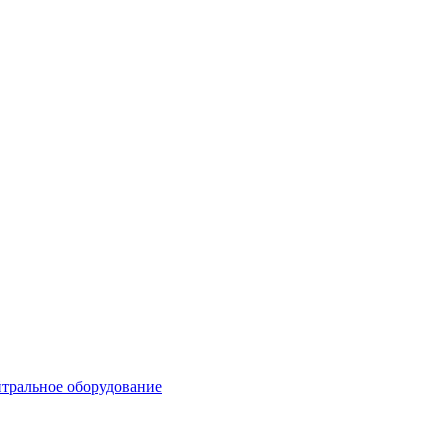
тральное оборудование