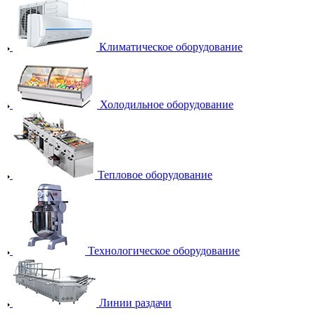
Климатическое оборудование
Холодильное оборудование
Тепловое оборудование
Технологическое оборудование
Линии раздачи