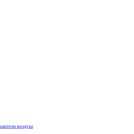
шители воздуха