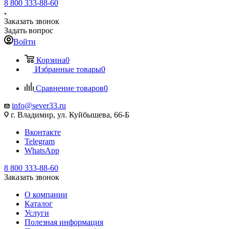
8 800 333-88-60
Заказать звонок
Задать вопрос
Войти
Корзина
0
Избранные товары
0
Сравнение товаров
0
info@sever33.ru
г. Владимир, ул. Куйбышева, 66-Б
Вконтакте
Telegram
WhatsApp
8 800 333-88-60
Заказать звонок
О компании
Каталог
Услуги
Полезная информация