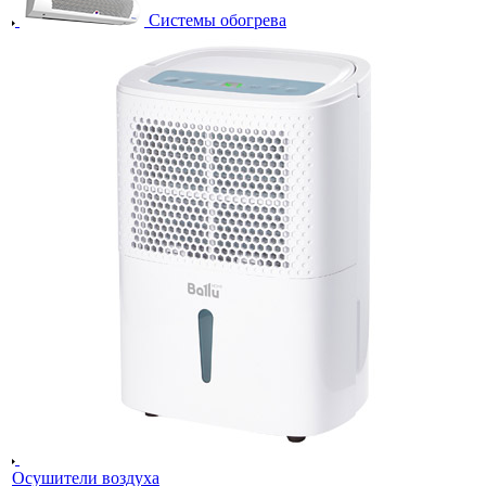
Системы обогрева
Осушители воздуха