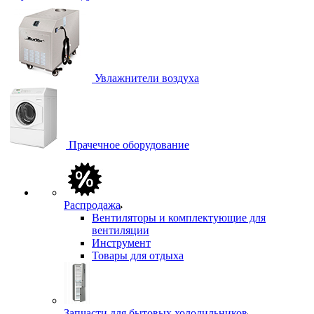
Увлажнители воздуха
Прачечное оборудование
Распродажа
Вентиляторы и комплектующие для
вентиляции
Инструмент
Товары для отдыха
Запчасти для бытовых холодильников