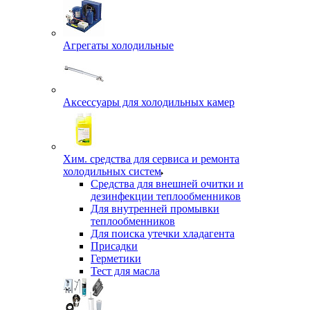
Агрегаты холодильные
Аксессуары для холодильных камер
Хим. средства для сервиса и ремонта
холодильных систем
Средства для внешней очитки и
дезинфекции теплообменников
Для внутренней промывки
теплообменников
Для поиска утечки хладагента
Присадки
Герметики
Тест для масла