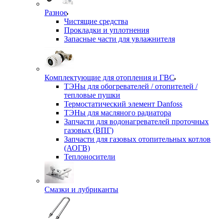
Разное
Чистящие средства
Прокладки и уплотнения
Запасные части для увлажнителя
Комплектующие для отопления и ГВС
ТЭНы для обогревателей / отопителей /
тепловые пушки
Термостатический элемент Danfoss
ТЭНы для масляного радиатора
Запчасти для водонагревателей проточных
газовых (ВПГ)
Запчасти для газовых отопительных котлов
(АОГВ)
Теплоносители
Смазки и лубриканты