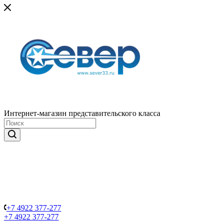
Интернет-магазин представительского класса
+7 4922 377-277
+7 4922 377-277