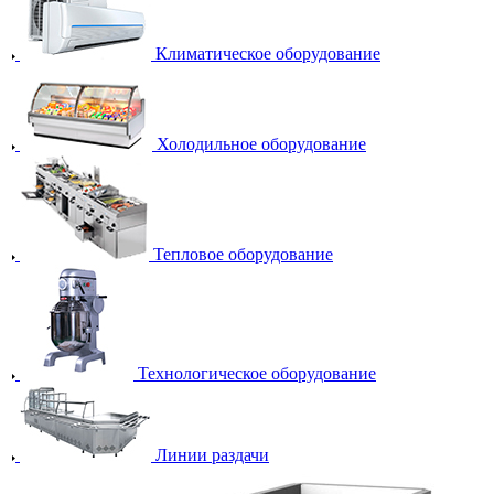
Климатическое оборудование
Холодильное оборудование
Тепловое оборудование
Технологическое оборудование
Линии раздачи