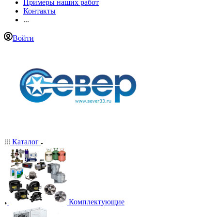
Примеры наших работ
Контакты
...
Войти
Каталог
Комплектующие