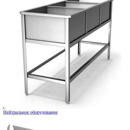
Нейтральное оборудование