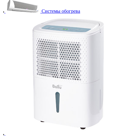
Системы обогрева