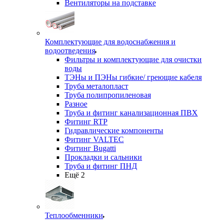
Вентиляторы на подставке
Комплектующие для водоснабжения и
водоотведения
Фильтры и комплектующие для очистки
воды
ТЭНы и ПЭНы гибкие/ греющие кабеля
Труба металопласт
Труба полипропиленовая
Разное
Труба и фитинг канализационная ПВХ
Фитинг RTP
Гидравлические компоненты
Фитинг VALTEC
Фитинг Bugatti
Прокладки и сальники
Труба и фитинг ПНД
Ещё 2
Теплообменники