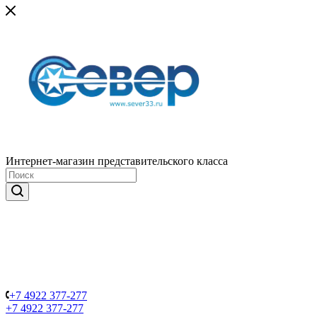
Интернет-магазин представительского класса
+7 4922 377-277
+7 4922 377-277