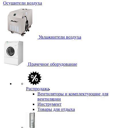
Осушители воздуха
Увлажнители воздуха
Прачечное оборудование
Распродажа
Вентиляторы и комплектующие для
вентиляции
Инструмент
Товары для отдыха