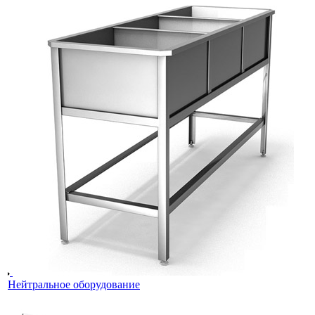
Нейтральное оборудование