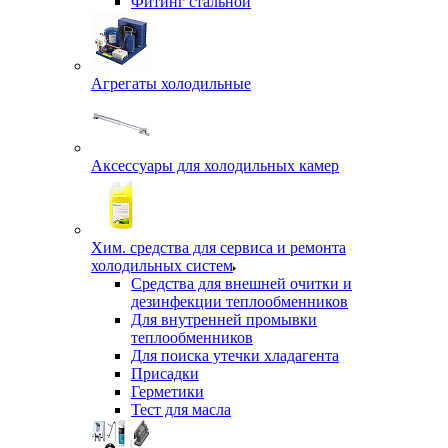
Фитинг стальной
Агрегаты холодильные
Аксессуары для холодильных камер
Хим. средства для сервиса и ремонта
холодильных систем
Средства для внешней очитки и
дезинфекции теплообменников
Для внутренней промывки
теплообменников
Для поиска утечки хладагента
Присадки
Герметики
Тест для масла