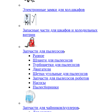
Электронные замки для хол.шкафов
Запасные части для шкафов и холодильных
витрин
Запчасти для пылесосов
Разное
Шланги для пылесосов
Турбощетки для пылесосов
Двигатели
Щетки угольные для пылесосов
Запчасти для пылесосов роботов
Насосы
Пылесборники
Запчасти для чайников/куллеров