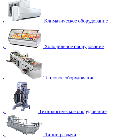
Климатическое оборудование
Холодильное оборудование
Тепловое оборудование
Технологическое оборудование
Линии раздачи