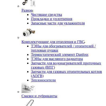
Разное
Чистящие средства
Прокладки и уплотнения
Запасные части для увлажнителя
Комплектующие для отопления и ГВС
ТЭНы для обогревателей / отопителей /
тепловые пушки
Термостатический элемент Danfoss
ТЭНы для масляного радиатора
Запчасти для водонагревателей проточных
газовых (ВПГ)
Запчасти для газовых отопительных котлов
(АОГВ)
Теплоносители
Смазки и лубриканты