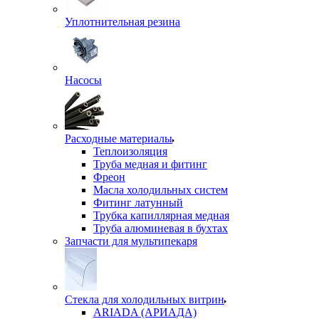
Уплотнительная резина
Насосы
Расходные материалы
Теплоизоляция
Труба медная и фитинг
Фреон
Масла холодильных систем
Фитинг латунный
Трубка капиллярная медная
Труба алюминевая в бухтах
Запчасти для мультипекаря
Стекла для холодильных витрин
ARIADA (АРИАДА)