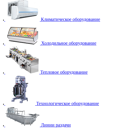
Климатическое оборудование
Холодильное оборудование
Тепловое оборудование
Технологическое оборудование
Линии раздачи