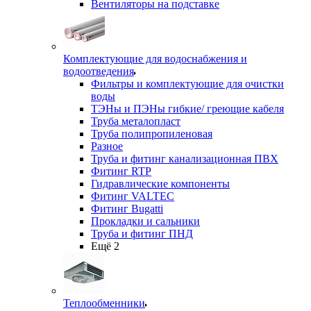
Вентиляторы на подставке
Комплектующие для водоснабжения и
водоотведения
Фильтры и комплектующие для очистки
воды
ТЭНы и ПЭНы гибкие/ греющие кабеля
Труба металопласт
Труба полипропиленовая
Разное
Труба и фитинг канализационная ПВХ
Фитинг RTP
Гидравлические компоненты
Фитинг VALTEC
Фитинг Bugatti
Прокладки и сальники
Труба и фитинг ПНД
Ещё 2
Теплообменники