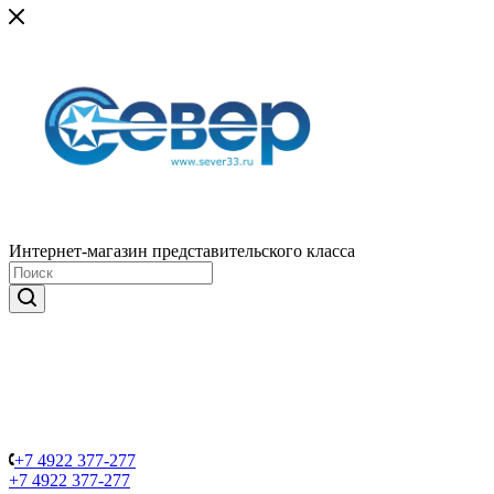
Интернет-магазин представительского класса
+7 4922 377-277
+7 4922 377-277