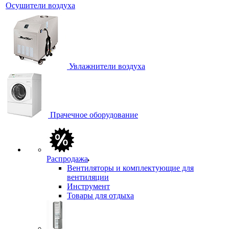
Осушители воздуха
Увлажнители воздуха
Прачечное оборудование
Распродажа
Вентиляторы и комплектующие для
вентиляции
Инструмент
Товары для отдыха