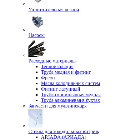
Уплотнительная резина
Насосы
Расходные материалы
Теплоизоляция
Труба медная и фитинг
Фреон
Масла холодильных систем
Фитинг латунный
Трубка капиллярная медная
Труба алюминевая в бухтах
Запчасти для мультипекаря
Стекла для холодильных витрин
ARIADA (АРИАДА)