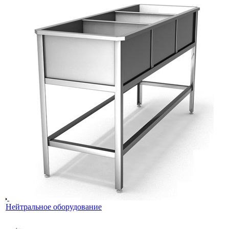
Нейтральное оборудование