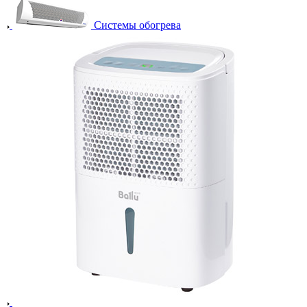
Системы обогрева