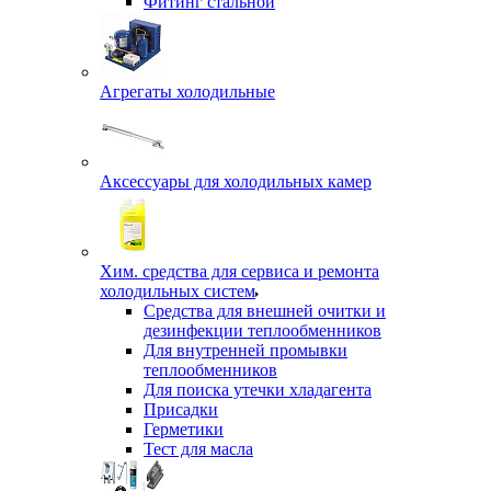
Фитинг стальной
Агрегаты холодильные
Аксессуары для холодильных камер
Хим. средства для сервиса и ремонта
холодильных систем
Средства для внешней очитки и
дезинфекции теплообменников
Для внутренней промывки
теплообменников
Для поиска утечки хладагента
Присадки
Герметики
Тест для масла