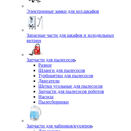
Электронные замки для хол.шкафов
Запасные части для шкафов и холодильных
витрин
Запчасти для пылесосов
Разное
Шланги для пылесосов
Турбощетки для пылесосов
Двигатели
Щетки угольные для пылесосов
Запчасти для пылесосов роботов
Насосы
Пылесборники
Запчасти для чайников/куллеров