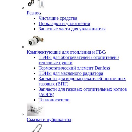
Разное
Чистящие средства
Прокладки и уплотнения
Запасные части для увлажнителя
Комплектующие для отопления и ГВС
ТЭНы для обогревателей / отопителей /
тепловые пушки
Термостатический элемент Danfoss
ТЭНы для масляного радиатора
Запчасти для водонагревателей проточных
газовых (ВПГ)
Запчасти для газовых отопительных котлов
(АОГВ)
Теплоносители
Смазки и лубриканты