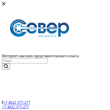
Интернет-магазин представительского класса
+7 4922 377-277
+7 4922 377-277