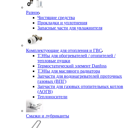
Разное
Чистящие средства
Прокладки и уплотнения
Запасные части для увлажнителя
Комплектующие для отопления и ГВС
ТЭНы для обогревателей / отопителей /
тепловые пушки
Термостатический элемент Danfoss
ТЭНы для масляного радиатора
Запчасти для водонагревателей проточных
газовых (ВПГ)
Запчасти для газовых отопительных котлов
(АОГВ)
Теплоносители
Смазки и лубриканты