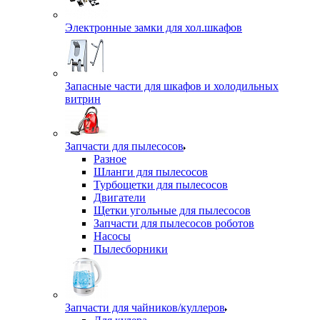
Электронные замки для хол.шкафов
Запасные части для шкафов и холодильных
витрин
Запчасти для пылесосов
Разное
Шланги для пылесосов
Турбощетки для пылесосов
Двигатели
Щетки угольные для пылесосов
Запчасти для пылесосов роботов
Насосы
Пылесборники
Запчасти для чайников/куллеров