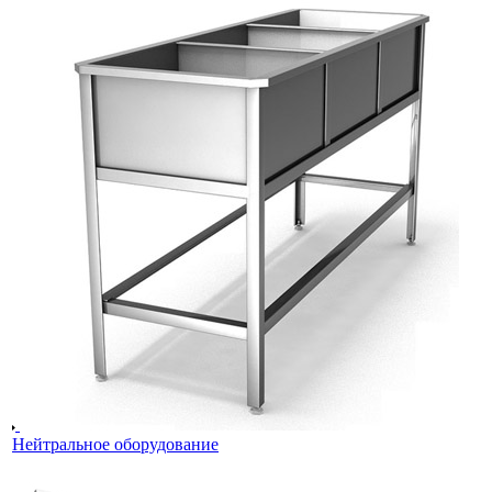
Нейтральное оборудование