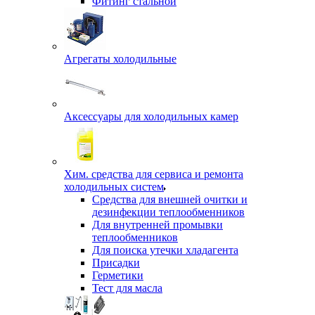
Фитинг стальной
Агрегаты холодильные
Аксессуары для холодильных камер
Хим. средства для сервиса и ремонта
холодильных систем
Средства для внешней очитки и
дезинфекции теплообменников
Для внутренней промывки
теплообменников
Для поиска утечки хладагента
Присадки
Герметики
Тест для масла