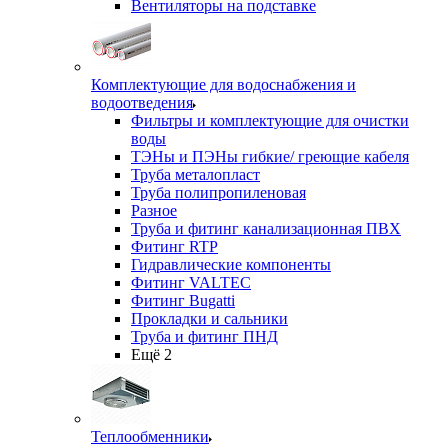
Вентиляторы на подставке
Комплектующие для водоснабжения и
водоотведения
Фильтры и комплектующие для очистки
воды
ТЭНы и ПЭНы гибкие/ греющие кабеля
Труба металопласт
Труба полипропиленовая
Разное
Труба и фитинг канализационная ПВХ
Фитинг RTP
Гидравлические компоненты
Фитинг VALTEC
Фитинг Bugatti
Прокладки и сальники
Труба и фитинг ПНД
Ещё 2
Теплообменники