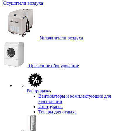
Осушители воздуха
Увлажнители воздуха
Прачечное оборудование
Распродажа
Вентиляторы и комплектующие для
вентиляции
Инструмент
Товары для отдыха