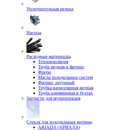
Уплотнительная резина
Насосы
Расходные материалы
Теплоизоляция
Труба медная и фитинг
Фреон
Масла холодильных систем
Фитинг латунный
Трубка капиллярная медная
Труба алюминевая в бухтах
Запчасти для мультипекаря
Стекла для холодильных витрин
ARIADA (АРИАДА)