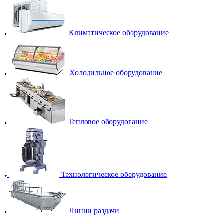
Климатическое оборудование
Холодильное оборудование
Тепловое оборудование
Технологическое оборудование
Линии раздачи