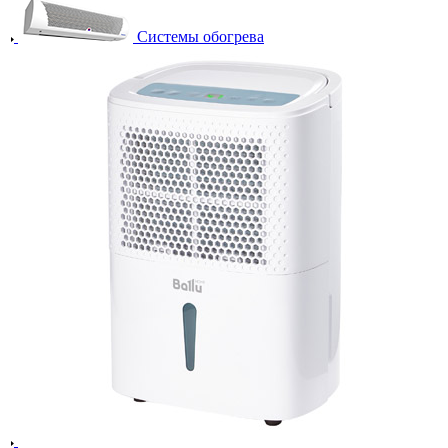
Системы обогрева