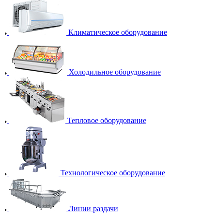
Климатическое оборудование
Холодильное оборудование
Тепловое оборудование
Технологическое оборудование
Линии раздачи