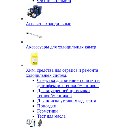
Фитинг стальной
Агрегаты холодильные
Аксессуары для холодильных камер
Хим. средства для сервиса и ремонта
холодильных систем
Средства для внешней очитки и
дезинфекции теплообменников
Для внутренней промывки
теплообменников
Для поиска утечки хладагента
Присадки
Герметики
Тест для масла