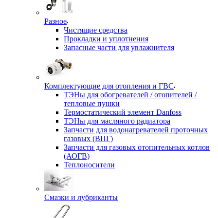
Разное
Чистящие средства
Прокладки и уплотнения
Запасные части для увлажнителя
Комплектующие для отопления и ГВС
ТЭНы для обогревателей / отопителей /
тепловые пушки
Термостатический элемент Danfoss
ТЭНы для масляного радиатора
Запчасти для водонагревателей проточных
газовых (ВПГ)
Запчасти для газовых отопительных котлов
(АОГВ)
Теплоносители
Смазки и лубриканты