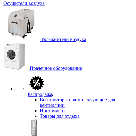
Осушители воздуха
Увлажнители воздуха
Прачечное оборудование
Распродажа
Вентиляторы и комплектующие для
вентиляции
Инструмент
Товары для отдыха