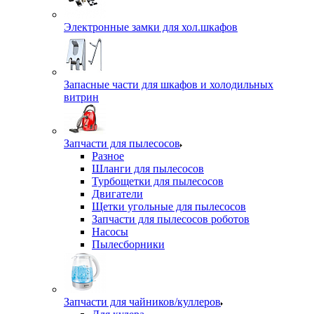
Электронные замки для хол.шкафов
Запасные части для шкафов и холодильных
витрин
Запчасти для пылесосов
Разное
Шланги для пылесосов
Турбощетки для пылесосов
Двигатели
Щетки угольные для пылесосов
Запчасти для пылесосов роботов
Насосы
Пылесборники
Запчасти для чайников/куллеров