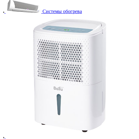
Системы обогрева