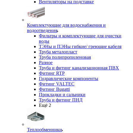
Вентиляторы на подставке
Комплектующие для водоснабжения и
водоотведения
Фильтры и комплектующие для очистки
воды
ТЭНы и ПЭНы гибкие/ греющие кабеля
Труба металопласт
Труба полипропиленовая
Разное
Труба и фитинг канализационная ПВХ
Фитинг RTP
Гидравлические компоненты
Фитинг VALTEC
Фитинг Bugatti
Прокладки и сальники
Труба и фитинг ПНД
Ещё 2
Теплообменники