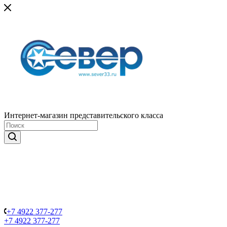
Интернет-магазин представительского класса
+7 4922 377-277
+7 4922 377-277