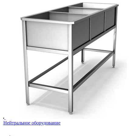
Нейтральное оборудование