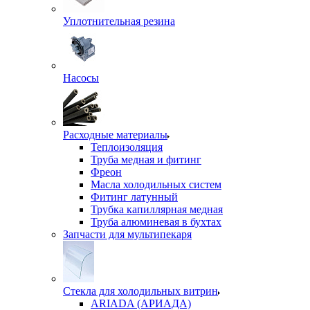
Уплотнительная резина
Насосы
Расходные материалы
Теплоизоляция
Труба медная и фитинг
Фреон
Масла холодильных систем
Фитинг латунный
Трубка капиллярная медная
Труба алюминевая в бухтах
Запчасти для мультипекаря
Стекла для холодильных витрин
ARIADA (АРИАДА)