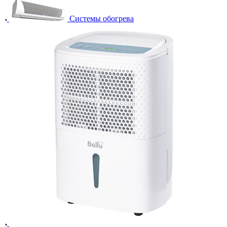
Системы обогрева