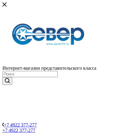
Интернет-магазин представительского класса
+7 4922 377-277
+7 4922 377-277