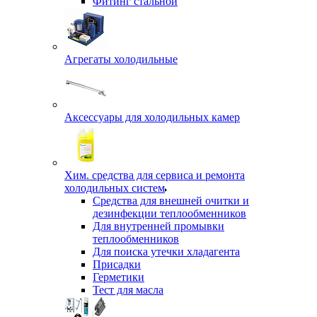
Фитинг стальной
Агрегаты холодильные
Аксессуары для холодильных камер
Хим. средства для сервиса и ремонта
холодильных систем
Средства для внешней очитки и
дезинфекции теплообменников
Для внутренней промывки
теплообменников
Для поиска утечки хладагента
Присадки
Герметики
Тест для масла