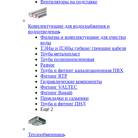
Вентиляторы на подставке
Комплектующие для водоснабжения и
водоотведения
Фильтры и комплектующие для очистки
воды
ТЭНы и ПЭНы гибкие/ греющие кабеля
Труба металопласт
Труба полипропиленовая
Разное
Труба и фитинг канализационная ПВХ
Фитинг RTP
Гидравлические компоненты
Фитинг VALTEC
Фитинг Bugatti
Прокладки и сальники
Труба и фитинг ПНД
Ещё 2
Теплообменники