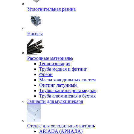
Уплотнительная резина
Насосы
Расходные материалы
Теплоизоляция
Труба медная и фитинг
Фреон
Масла холодильных систем
Фитинг латунный
Трубка капиллярная медная
Труба алюминевая в бухтах
Запчасти для мультипекаря
Стекла для холодильных витрин
ARIADA (АРИАДА)