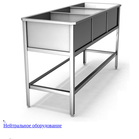
Нейтральное оборудование