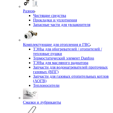
Разное
Чистящие средства
Прокладки и уплотнения
Запасные части для увлажнителя
Комплектующие для отопления и ГВС
ТЭНы для обогревателей / отопителей /
тепловые пушки
Термостатический элемент Danfoss
ТЭНы для масляного радиатора
Запчасти для водонагревателей проточных
газовых (ВПГ)
Запчасти для газовых отопительных котлов
(АОГВ)
Теплоносители
Смазки и лубриканты