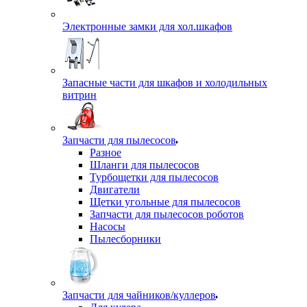
Электронные замки для хол.шкафов
Запасные части для шкафов и холодильных
витрин
Запчасти для пылесосов
Разное
Шланги для пылесосов
Турбощетки для пылесосов
Двигатели
Щетки угольные для пылесосов
Запчасти для пылесосов роботов
Насосы
Пылесборники
Запчасти для чайников/куллеров