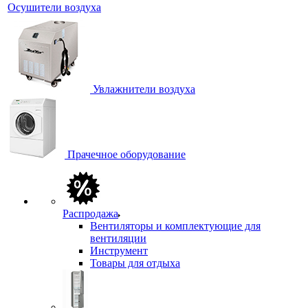
Осушители воздуха
Увлажнители воздуха
Прачечное оборудование
Распродажа
Вентиляторы и комплектующие для
вентиляции
Инструмент
Товары для отдыха