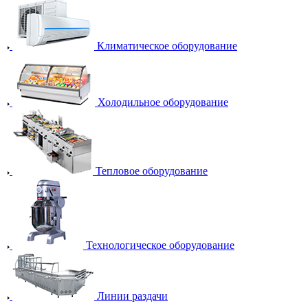
Климатическое оборудование
Холодильное оборудование
Тепловое оборудование
Технологическое оборудование
Линии раздачи