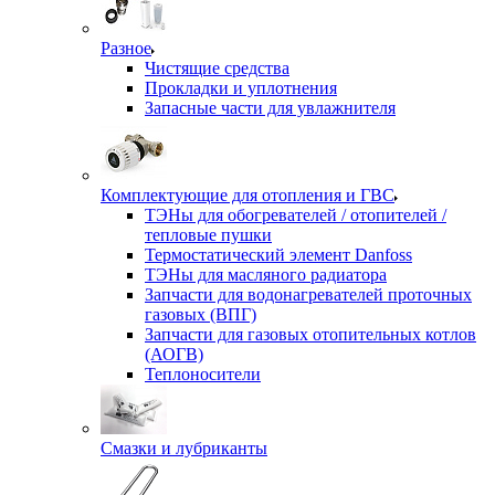
Разное
Чистящие средства
Прокладки и уплотнения
Запасные части для увлажнителя
Комплектующие для отопления и ГВС
ТЭНы для обогревателей / отопителей /
тепловые пушки
Термостатический элемент Danfoss
ТЭНы для масляного радиатора
Запчасти для водонагревателей проточных
газовых (ВПГ)
Запчасти для газовых отопительных котлов
(АОГВ)
Теплоносители
Смазки и лубриканты