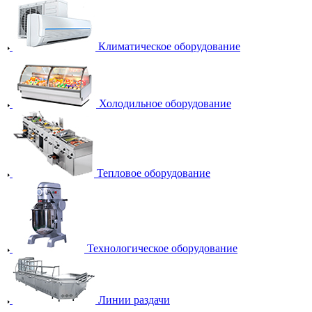
Климатическое оборудование
Холодильное оборудование
Тепловое оборудование
Технологическое оборудование
Линии раздачи