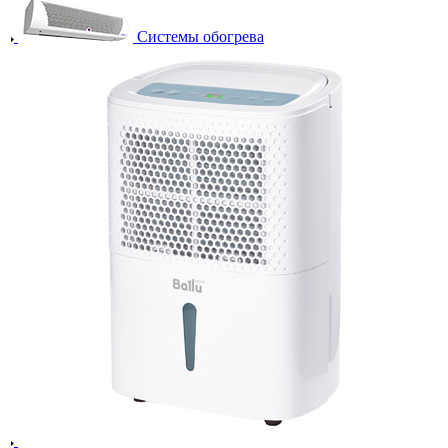
Системы обогрева