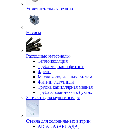
Уплотнительная резина
Насосы
Расходные материалы
Теплоизоляция
Труба медная и фитинг
Фреон
Масла холодильных систем
Фитинг латунный
Трубка капиллярная медная
Труба алюминевая в бухтах
Запчасти для мультипекаря
Стекла для холодильных витрин
ARIADA (АРИАДА)