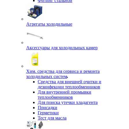
Фитинг стальной
Агрегаты холодильные
Аксессуары для холодильных камер
Хим. средства для сервиса и ремонта
холодильных систем
Средства для внешней очитки и
дезинфекции теплообменников
Для внутренней промывки
теплообменников
Для поиска утечки хладагента
Присадки
Герметики
Тест для масла