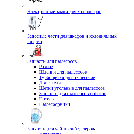
Электронные замки для хол.шкафов
Запасные части для шкафов и холодильных
витрин
Запчасти для пылесосов
Разное
Шланги для пылесосов
Турбощетки для пылесосов
Двигатели
Щетки угольные для пылесосов
Запчасти для пылесосов роботов
Насосы
Пылесборники
Запчасти для чайников/куллеров