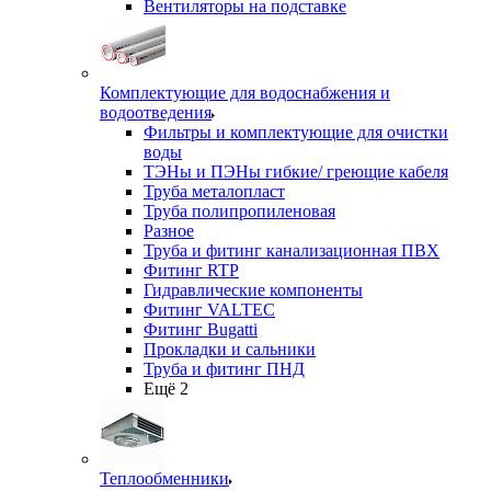
Вентиляторы на подставке
Комплектующие для водоснабжения и
водоотведения
Фильтры и комплектующие для очистки
воды
ТЭНы и ПЭНы гибкие/ греющие кабеля
Труба металопласт
Труба полипропиленовая
Разное
Труба и фитинг канализационная ПВХ
Фитинг RTP
Гидравлические компоненты
Фитинг VALTEC
Фитинг Bugatti
Прокладки и сальники
Труба и фитинг ПНД
Ещё 2
Теплообменники