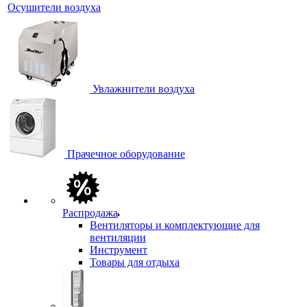
Осушители воздуха
Увлажнители воздуха
Прачечное оборудование
Распродажа
Вентиляторы и комплектующие для
вентиляции
Инструмент
Товары для отдыха