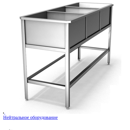
Нейтральное оборудование