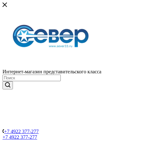
Интернет-магазин представительского класса
+7 4922 377-277
+7 4922 377-277