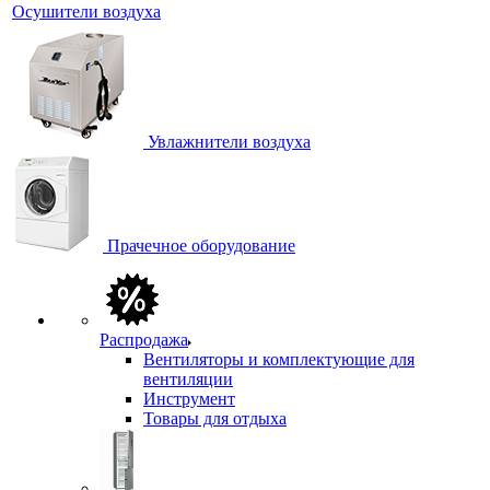
Осушители воздуха
Увлажнители воздуха
Прачечное оборудование
Распродажа
Вентиляторы и комплектующие для
вентиляции
Инструмент
Товары для отдыха