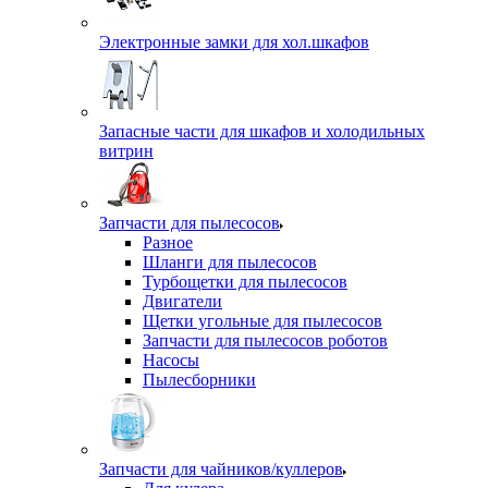
Электронные замки для хол.шкафов
Запасные части для шкафов и холодильных
витрин
Запчасти для пылесосов
Разное
Шланги для пылесосов
Турбощетки для пылесосов
Двигатели
Щетки угольные для пылесосов
Запчасти для пылесосов роботов
Насосы
Пылесборники
Запчасти для чайников/куллеров