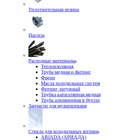
Уплотнительная резина
Насосы
Расходные материалы
Теплоизоляция
Труба медная и фитинг
Фреон
Масла холодильных систем
Фитинг латунный
Трубка капиллярная медная
Труба алюминевая в бухтах
Запчасти для мультипекаря
Стекла для холодильных витрин
ARIADA (АРИАДА)