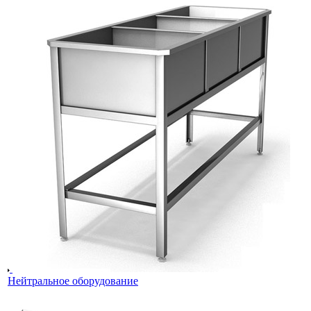
Нейтральное оборудование