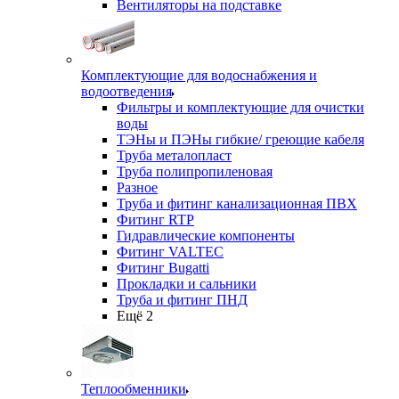
Вентиляторы на подставке
Комплектующие для водоснабжения и
водоотведения
Фильтры и комплектующие для очистки
воды
ТЭНы и ПЭНы гибкие/ греющие кабеля
Труба металопласт
Труба полипропиленовая
Разное
Труба и фитинг канализационная ПВХ
Фитинг RTP
Гидравлические компоненты
Фитинг VALTEC
Фитинг Bugatti
Прокладки и сальники
Труба и фитинг ПНД
Ещё 2
Теплообменники