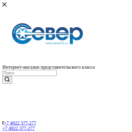
Интернет-магазин представительского класса
+7 4922 377-277
+7 4922 377-277