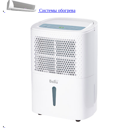
Системы обогрева