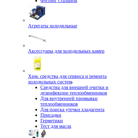
Фитинг стальной
Агрегаты холодильные
Аксессуары для холодильных камер
Хим. средства для сервиса и ремонта
холодильных систем
Средства для внешней очитки и
дезинфекции теплообменников
Для внутренней промывки
теплообменников
Для поиска утечки хладагента
Присадки
Герметики
Тест для масла