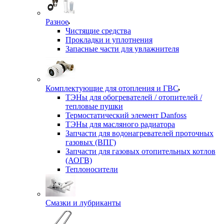
Разное
Чистящие средства
Прокладки и уплотнения
Запасные части для увлажнителя
Комплектующие для отопления и ГВС
ТЭНы для обогревателей / отопителей /
тепловые пушки
Термостатический элемент Danfoss
ТЭНы для масляного радиатора
Запчасти для водонагревателей проточных
газовых (ВПГ)
Запчасти для газовых отопительных котлов
(АОГВ)
Теплоносители
Смазки и лубриканты