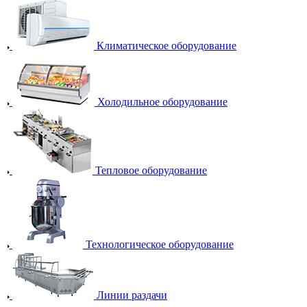
Климатическое оборудование
Холодильное оборудование
Тепловое оборудование
Технологическое оборудование
Линии раздачи