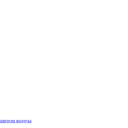
шители воздуха