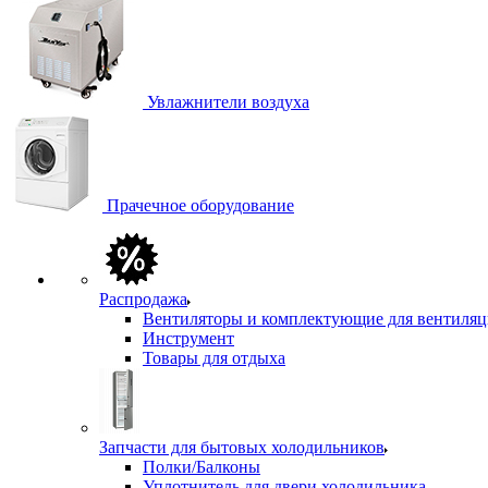
Увлажнители воздуха
Прачечное оборудование
Распродажа
Вентиляторы и комплектующие для вентиля
Инструмент
Товары для отдыха
Запчасти для бытовых холодильников
Полки/Балконы
Уплотнитель для двери холодильника