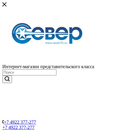
Интернет-магазин представительского класса
+7 4922 377-277
+7 4922 377-277