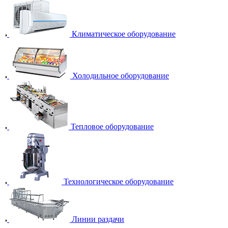
Климатическое оборудование
Холодильное оборудование
Тепловое оборудование
Технологическое оборудование
Линии раздачи