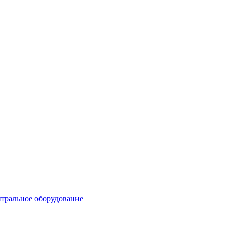
тральное оборудование