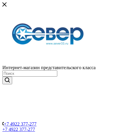
Интернет-магазин представительского класса
+7 4922 377-277
+7 4922 377-277