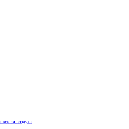
шители воздуха