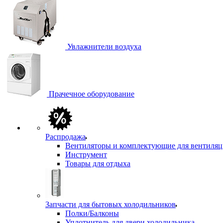
Увлажнители воздуха
Прачечное оборудование
Распродажа
Вентиляторы и комплектующие для вентиля
Инструмент
Товары для отдыха
Запчасти для бытовых холодильников
Полки/Балконы
Уплотнитель для двери холодильника