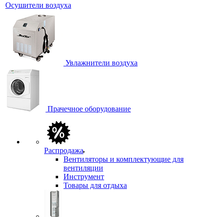
Осушители воздуха
Увлажнители воздуха
Прачечное оборудование
Распродажа
Вентиляторы и комплектующие для
вентиляции
Инструмент
Товары для отдыха