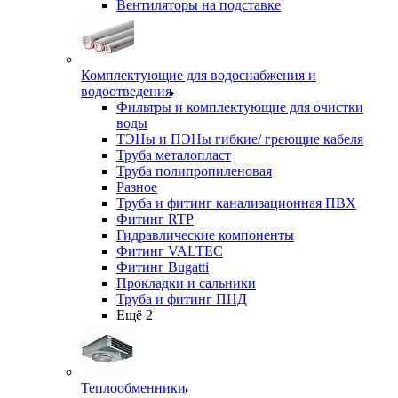
Вентиляторы на подставке
Комплектующие для водоснабжения и
водоотведения
Фильтры и комплектующие для очистки
воды
ТЭНы и ПЭНы гибкие/ греющие кабеля
Труба металопласт
Труба полипропиленовая
Разное
Труба и фитинг канализационная ПВХ
Фитинг RTP
Гидравлические компоненты
Фитинг VALTEC
Фитинг Bugatti
Прокладки и сальники
Труба и фитинг ПНД
Ещё 2
Теплообменники