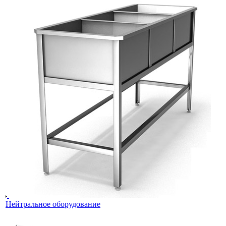
Нейтральное оборудование