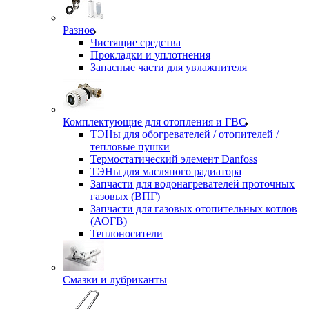
Разное
Чистящие средства
Прокладки и уплотнения
Запасные части для увлажнителя
Комплектующие для отопления и ГВС
ТЭНы для обогревателей / отопителей /
тепловые пушки
Термостатический элемент Danfoss
ТЭНы для масляного радиатора
Запчасти для водонагревателей проточных
газовых (ВПГ)
Запчасти для газовых отопительных котлов
(АОГВ)
Теплоносители
Смазки и лубриканты