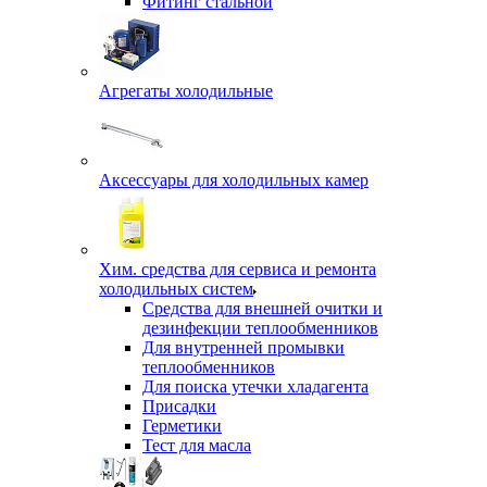
Фитинг стальной
Агрегаты холодильные
Аксессуары для холодильных камер
Хим. средства для сервиса и ремонта
холодильных систем
Средства для внешней очитки и
дезинфекции теплообменников
Для внутренней промывки
теплообменников
Для поиска утечки хладагента
Присадки
Герметики
Тест для масла