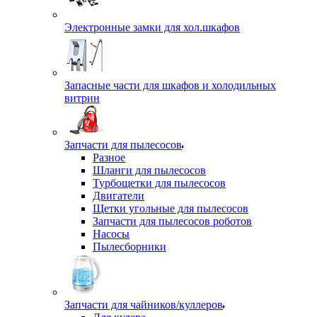
Электронные замки для хол.шкафов
Запасные части для шкафов и холодильных
витрин
Запчасти для пылесосов
Разное
Шланги для пылесосов
Турбощетки для пылесосов
Двигатели
Щетки угольные для пылесосов
Запчасти для пылесосов роботов
Насосы
Пылесборники
Запчасти для чайников/куллеров