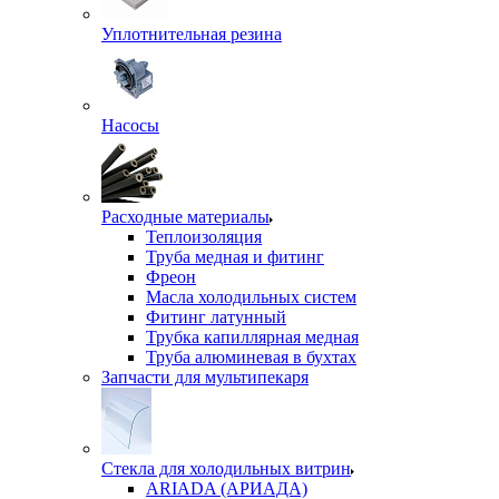
Уплотнительная резина
Насосы
Расходные материалы
Теплоизоляция
Труба медная и фитинг
Фреон
Масла холодильных систем
Фитинг латунный
Трубка капиллярная медная
Труба алюминевая в бухтах
Запчасти для мультипекаря
Стекла для холодильных витрин
ARIADA (АРИАДА)