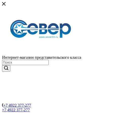
Интернет-магазин представительского класса
+7 4922 377-277
+7 4922 377-277