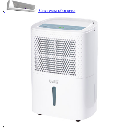
Системы обогрева