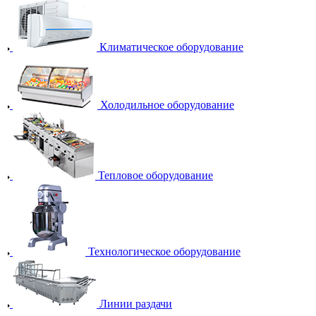
Климатическое оборудование
Холодильное оборудование
Тепловое оборудование
Технологическое оборудование
Линии раздачи