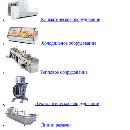
Климатическое оборудование
Холодильное оборудование
Тепловое оборудование
Технологическое оборудование
Линии раздачи