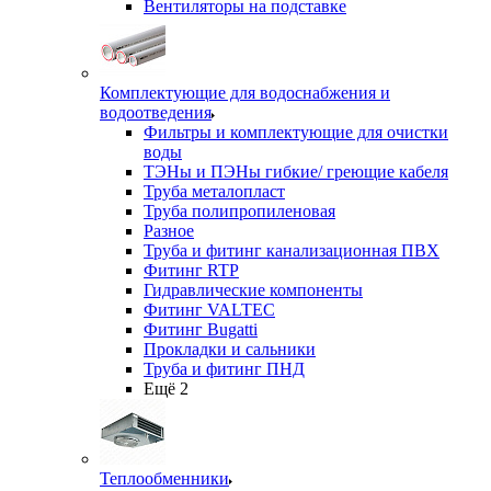
Вентиляторы на подставке
Комплектующие для водоснабжения и
водоотведения
Фильтры и комплектующие для очистки
воды
ТЭНы и ПЭНы гибкие/ греющие кабеля
Труба металопласт
Труба полипропиленовая
Разное
Труба и фитинг канализационная ПВХ
Фитинг RTP
Гидравлические компоненты
Фитинг VALTEC
Фитинг Bugatti
Прокладки и сальники
Труба и фитинг ПНД
Ещё 2
Теплообменники