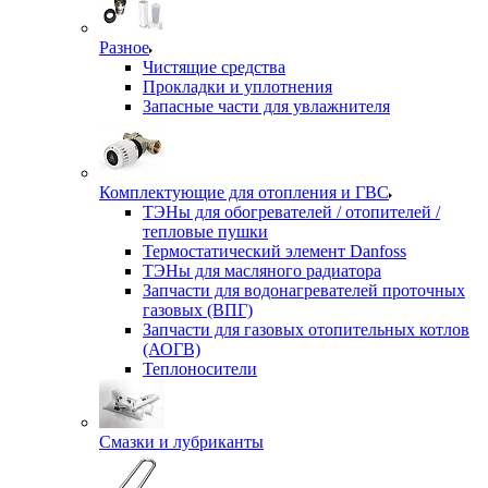
Разное
Чистящие средства
Прокладки и уплотнения
Запасные части для увлажнителя
Комплектующие для отопления и ГВС
ТЭНы для обогревателей / отопителей /
тепловые пушки
Термостатический элемент Danfoss
ТЭНы для масляного радиатора
Запчасти для водонагревателей проточных
газовых (ВПГ)
Запчасти для газовых отопительных котлов
(АОГВ)
Теплоносители
Смазки и лубриканты