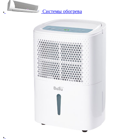
Системы обогрева