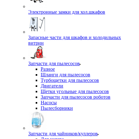
Электронные замки для хол.шкафов
Запасные части для шкафов и холодильных
витрин
Запчасти для пылесосов
Разное
Шланги для пылесосов
Турбощетки для пылесосов
Двигатели
Щетки угольные для пылесосов
Запчасти для пылесосов роботов
Насосы
Пылесборники
Запчасти для чайников/куллеров