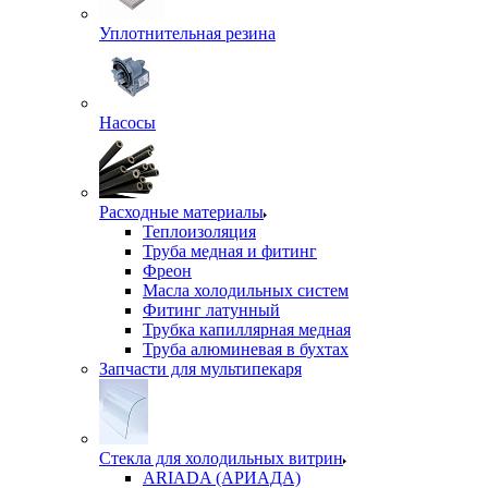
Уплотнительная резина
Насосы
Расходные материалы
Теплоизоляция
Труба медная и фитинг
Фреон
Масла холодильных систем
Фитинг латунный
Трубка капиллярная медная
Труба алюминевая в бухтах
Запчасти для мультипекаря
Стекла для холодильных витрин
ARIADA (АРИАДА)