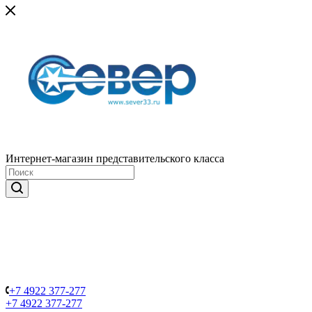
Интернет-магазин представительского класса
+7 4922 377-277
+7 4922 377-277