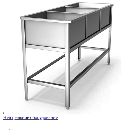
Нейтральное оборудование