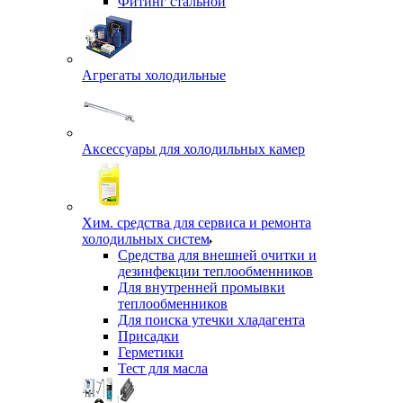
Фитинг стальной
Агрегаты холодильные
Аксессуары для холодильных камер
Хим. средства для сервиса и ремонта
холодильных систем
Средства для внешней очитки и
дезинфекции теплообменников
Для внутренней промывки
теплообменников
Для поиска утечки хладагента
Присадки
Герметики
Тест для масла