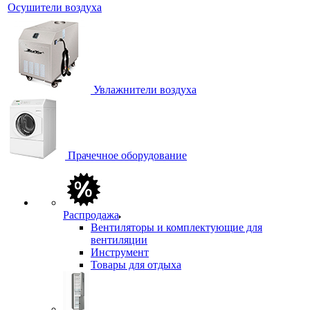
Осушители воздуха
Увлажнители воздуха
Прачечное оборудование
Распродажа
Вентиляторы и комплектующие для
вентиляции
Инструмент
Товары для отдыха