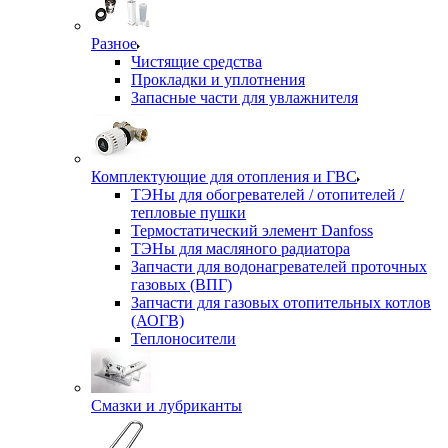
Разное
Чистящие средства
Прокладки и уплотнения
Запасные части для увлажнителя
Комплектующие для отопления и ГВС
ТЭНы для обогревателей / отопителей /
тепловые пушки
Термостатический элемент Danfoss
ТЭНы для масляного радиатора
Запчасти для водонагревателей проточных
газовых (ВПГ)
Запчасти для газовых отопительных котлов
(АОГВ)
Теплоносители
Смазки и лубриканты