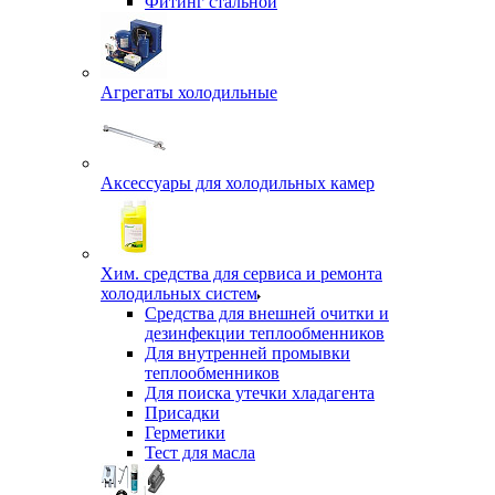
Фитинг стальной
Агрегаты холодильные
Аксессуары для холодильных камер
Хим. средства для сервиса и ремонта
холодильных систем
Средства для внешней очитки и
дезинфекции теплообменников
Для внутренней промывки
теплообменников
Для поиска утечки хладагента
Присадки
Герметики
Тест для масла