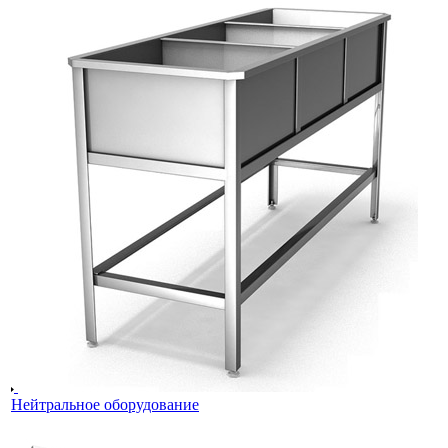
Нейтральное оборудование