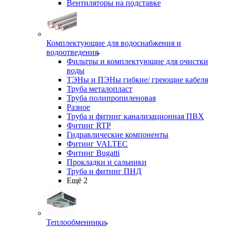
Вентиляторы на подставке
Комплектующие для водоснабжения и
водоотведения
Фильтры и комплектующие для очистки
воды
ТЭНы и ПЭНы гибкие/ греющие кабеля
Труба металопласт
Труба полипропиленовая
Разное
Труба и фитинг канализационная ПВХ
Фитинг RTP
Гидравлические компоненты
Фитинг VALTEC
Фитинг Bugatti
Прокладки и сальники
Труба и фитинг ПНД
Ещё 2
Теплообменники