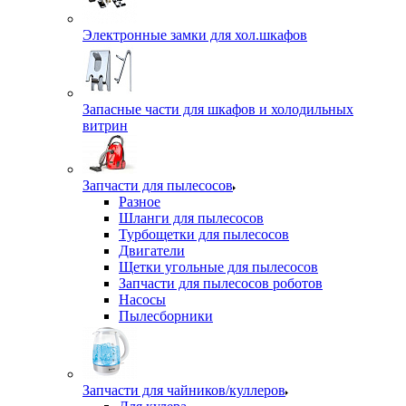
Электронные замки для хол.шкафов
Запасные части для шкафов и холодильных
витрин
Запчасти для пылесосов
Разное
Шланги для пылесосов
Турбощетки для пылесосов
Двигатели
Щетки угольные для пылесосов
Запчасти для пылесосов роботов
Насосы
Пылесборники
Запчасти для чайников/куллеров