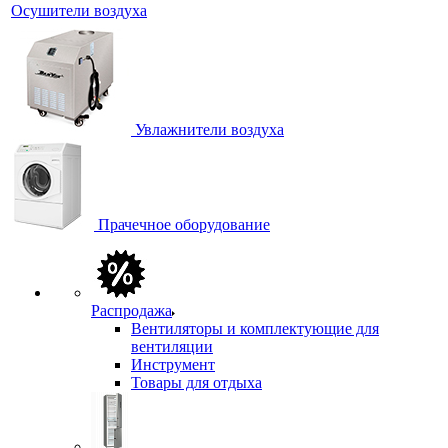
Осушители воздуха
Увлажнители воздуха
Прачечное оборудование
Распродажа
Вентиляторы и комплектующие для
вентиляции
Инструмент
Товары для отдыха