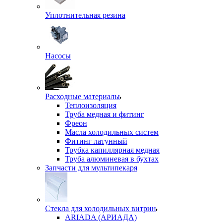
Уплотнительная резина
Насосы
Расходные материалы
Теплоизоляция
Труба медная и фитинг
Фреон
Масла холодильных систем
Фитинг латунный
Трубка капиллярная медная
Труба алюминевая в бухтах
Запчасти для мультипекаря
Стекла для холодильных витрин
ARIADA (АРИАДА)