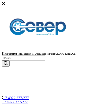
Интернет-магазин представительского класса
+7 4922 377-277
+7 4922 377-277