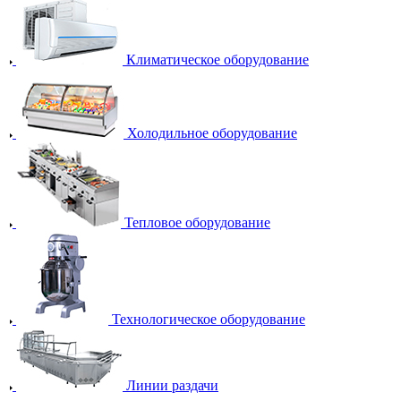
Климатическое оборудование
Холодильное оборудование
Тепловое оборудование
Технологическое оборудование
Линии раздачи