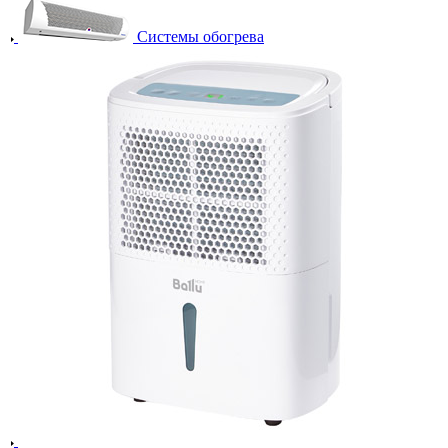
Системы обогрева