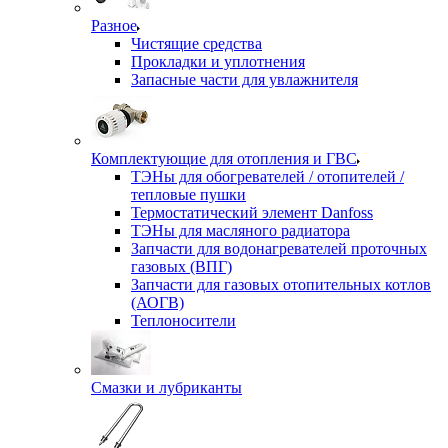
Разное
Чистящие средства
Прокладки и уплотнения
Запасные части для увлажнителя
Комплектующие для отопления и ГВС
ТЭНы для обогревателей / отопителей /
тепловые пушки
Термостатический элемент Danfoss
ТЭНы для масляного радиатора
Запчасти для водонагревателей проточных
газовых (ВПГ)
Запчасти для газовых отопительных котлов
(АОГВ)
Теплоносители
Смазки и лубриканты