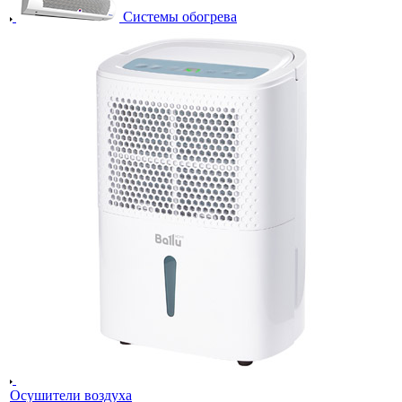
Системы обогрева
Осушители воздуха