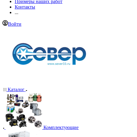
Примеры наших работ
Контакты
...
Войти
Каталог
Комплектующие