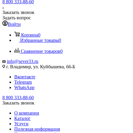
8 800 333-88-60
Заказать звонок
Задать вопрос
Войти
Корзина
0
Избранные товары
0
Сравнение товаров
0
info@sever33.ru
г. Владимир, ул. Куйбышева, 66-Б
Вконтакте
Telegram
WhatsApp
8 800 333-88-60
Заказать звонок
О компании
Каталог
Услуги
Полезная информация