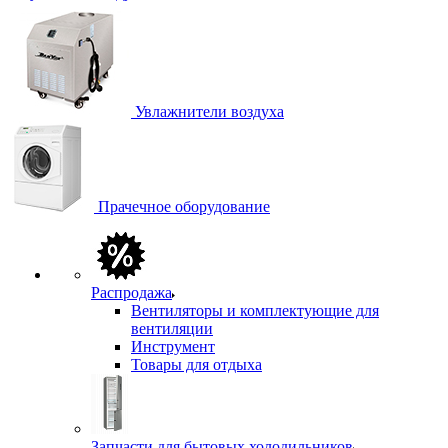
Увлажнители воздуха
Прачечное оборудование
Распродажа
Вентиляторы и комплектующие для
вентиляции
Инструмент
Товары для отдыха
Запчасти для бытовых холодильников