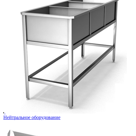
Нейтральное оборудование