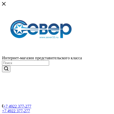
Интернет-магазин представительского класса
+7 4922 377-277
+7 4922 377-277