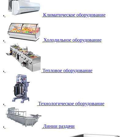
Климатическое оборудование
Холодильное оборудование
Тепловое оборудование
Технологическое оборудование
Линии раздачи