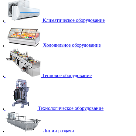
Климатическое оборудование
Холодильное оборудование
Тепловое оборудование
Технологическое оборудование
Линии раздачи