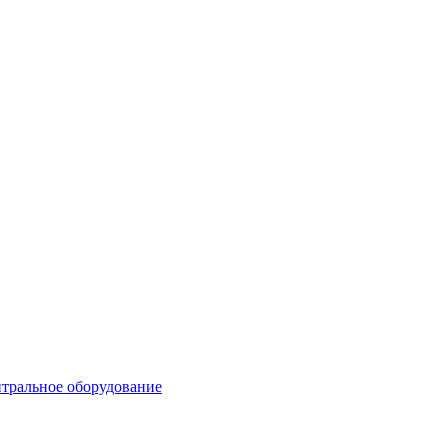
тральное оборудование