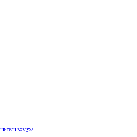
шители воздуха