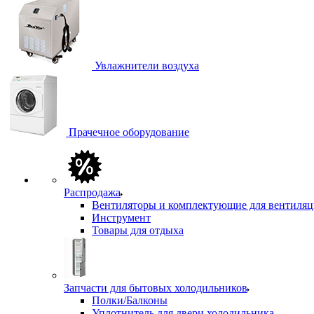
Увлажнители воздуха
Прачечное оборудование
Распродажа
Вентиляторы и комплектующие для вентиля
Инструмент
Товары для отдыха
Запчасти для бытовых холодильников
Полки/Балконы
Уплотнитель для двери холодильника