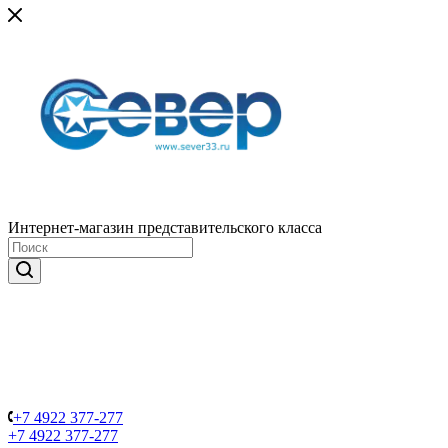
Интернет-магазин представительского класса
+7 4922 377-277
+7 4922 377-277