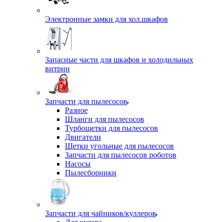
Электронные замки для хол.шкафов
Запасные части для шкафов и холодильных
витрин
Запчасти для пылесосов
Разное
Шланги для пылесосов
Турбощетки для пылесосов
Двигатели
Щетки угольные для пылесосов
Запчасти для пылесосов роботов
Насосы
Пылесборники
Запчасти для чайников/куллеров