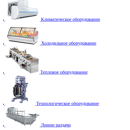
Климатическое оборудование
Холодильное оборудование
Тепловое оборудование
Технологическое оборудование
Линии раздачи