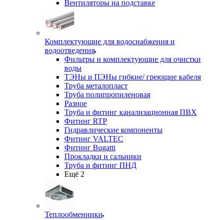
Вентиляторы на подставке
Комплектующие для водоснабжения и
водоотведения
Фильтры и комплектующие для очистки
воды
ТЭНы и ПЭНы гибкие/ греющие кабеля
Труба металопласт
Труба полипропиленовая
Разное
Труба и фитинг канализационная ПВХ
Фитинг RTP
Гидравлические компоненты
Фитинг VALTEC
Фитинг Bugatti
Прокладки и сальники
Труба и фитинг ПНД
Ещё 2
Теплообменники