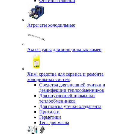
Фитинг стальной
Агрегаты холодильные
Аксессуары для холодильных камер
Хим. средства для сервиса и ремонта
холодильных систем
Средства для внешней очитки и
дезинфекции теплообменников
Для внутренней промывки
теплообменников
Для поиска утечки хладагента
Присадки
Герметики
Тест для масла