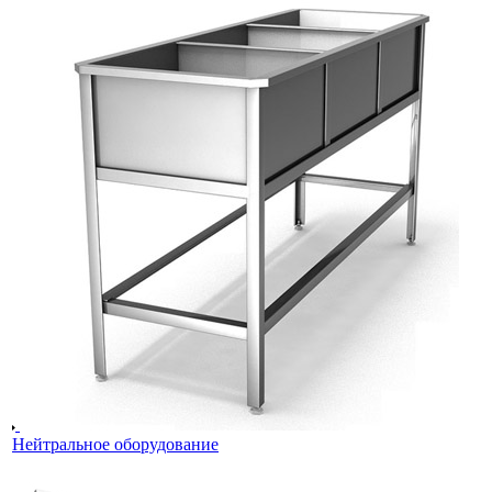
Нейтральное оборудование