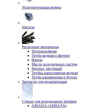
Уплотнительная резина
Насосы
Расходные материалы
Теплоизоляция
Труба медная и фитинг
Фреон
Масла холодильных систем
Фитинг латунный
Трубка капиллярная медная
Труба алюминевая в бухтах
Запчасти для мультипекаря
Стекла для холодильных витрин
ARIADA (АРИАДА)