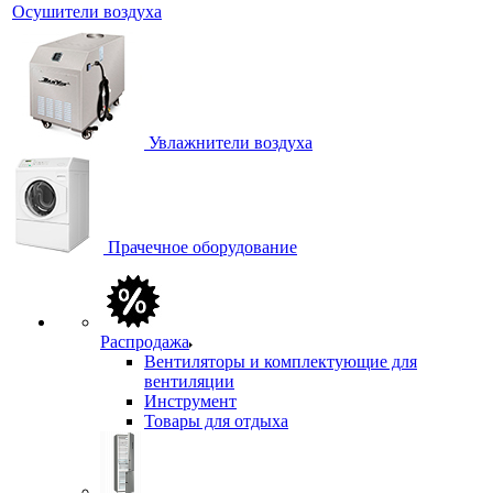
Осушители воздуха
Увлажнители воздуха
Прачечное оборудование
Распродажа
Вентиляторы и комплектующие для
вентиляции
Инструмент
Товары для отдыха