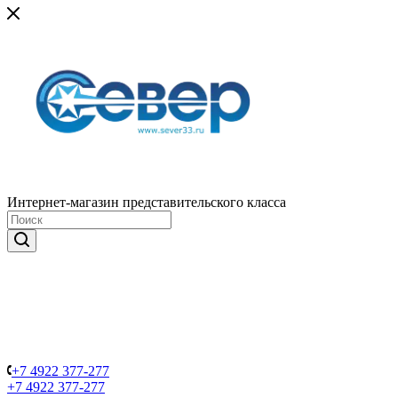
Интернет-магазин представительского класса
+7 4922 377-277
+7 4922 377-277