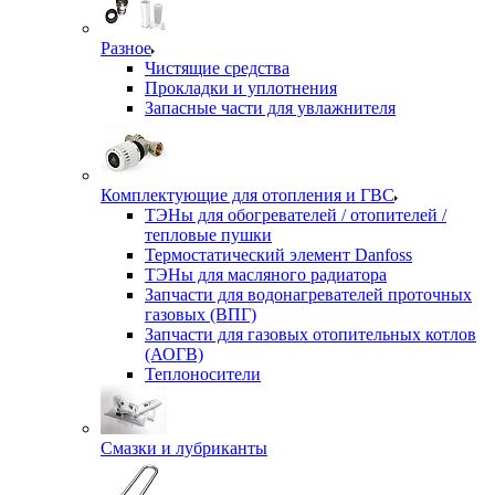
Разное
Чистящие средства
Прокладки и уплотнения
Запасные части для увлажнителя
Комплектующие для отопления и ГВС
ТЭНы для обогревателей / отопителей /
тепловые пушки
Термостатический элемент Danfoss
ТЭНы для масляного радиатора
Запчасти для водонагревателей проточных
газовых (ВПГ)
Запчасти для газовых отопительных котлов
(АОГВ)
Теплоносители
Смазки и лубриканты