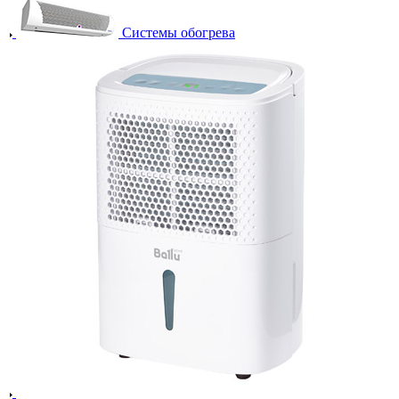
Системы обогрева