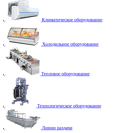
Климатическое оборудование
Холодильное оборудование
Тепловое оборудование
Технологическое оборудование
Линии раздачи