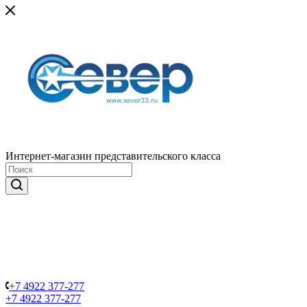
Интернет-магазин представительского класса
+7 4922 377-277
+7 4922 377-277