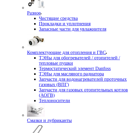
Разное
Чистящие средства
Прокладки и уплотнения
Запасные части для увлажнителя
Комплектующие для отопления и ГВС
ТЭНы для обогревателей / отопителей /
тепловые пушки
Термостатический элемент Danfoss
ТЭНы для масляного радиатора
Запчасти для водонагревателей проточных
газовых (ВПГ)
Запчасти для газовых отопительных котлов
(АОГВ)
Теплоносители
Смазки и лубриканты