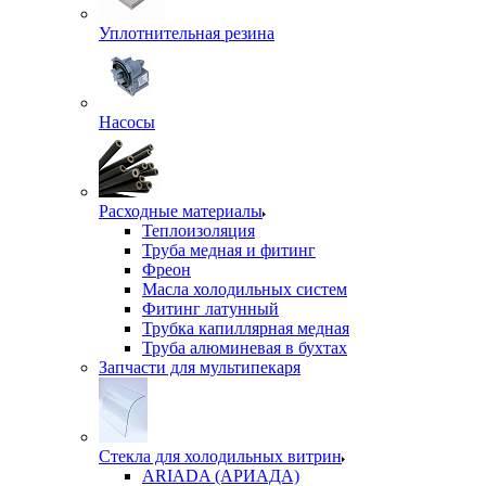
Уплотнительная резина
Насосы
Расходные материалы
Теплоизоляция
Труба медная и фитинг
Фреон
Масла холодильных систем
Фитинг латунный
Трубка капиллярная медная
Труба алюминевая в бухтах
Запчасти для мультипекаря
Стекла для холодильных витрин
ARIADA (АРИАДА)