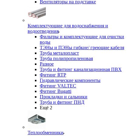
Вентиляторы на подставке
Комплектующие для водоснабжения и
водоотведения
Фильтры и комплектующие для очистки
воды
ТЭНы и ПЭНы гибкие/ греющие кабеля
Труба металопласт
Труба полипропиленовая
Разное
Труба и фитинг канализационная ПВХ
Фитинг RTP
Гидравлические компоненты
Фитинг VALTEC
Фитинг Bugatti
Прокладки и сальники
Труба и фитинг ПНД
Ещё 2
Теплообменники