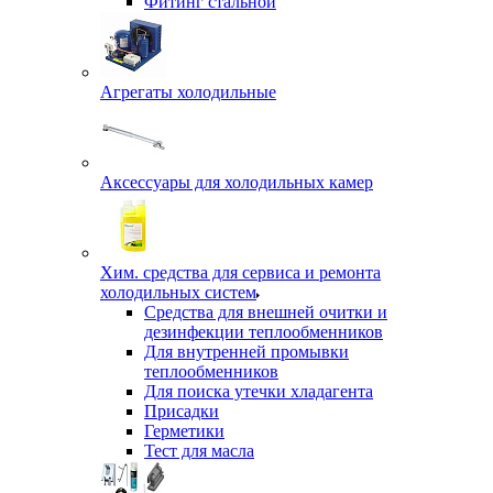
Фитинг стальной
Агрегаты холодильные
Аксессуары для холодильных камер
Хим. средства для сервиса и ремонта
холодильных систем
Средства для внешней очитки и
дезинфекции теплообменников
Для внутренней промывки
теплообменников
Для поиска утечки хладагента
Присадки
Герметики
Тест для масла