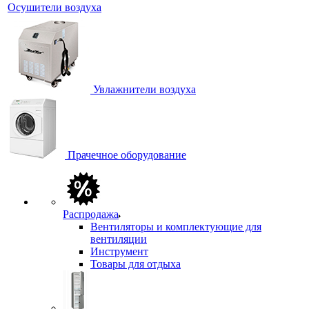
Осушители воздуха
Увлажнители воздуха
Прачечное оборудование
Распродажа
Вентиляторы и комплектующие для
вентиляции
Инструмент
Товары для отдыха