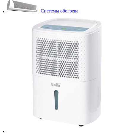
Системы обогрева