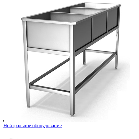
Нейтральное оборудование