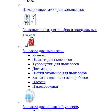
Электронные замки для хол.шкафов
Запасные части для шкафов и холодильных
витрин
Запчасти для пылесосов
Разное
Шланги для пылесосов
Турбощетки для пылесосов
Двигатели
Щетки угольные для пылесосов
Запчасти для пылесосов роботов
Насосы
Пылесборники
Запчасти для чайников/куллеров