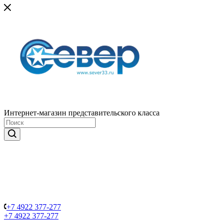
Интернет-магазин представительского класса
+7 4922 377-277
+7 4922 377-277