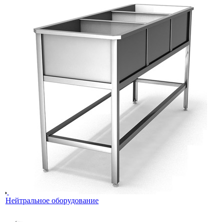
Нейтральное оборудование