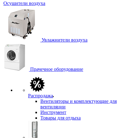
Осушители воздуха
Увлажнители воздуха
Прачечное оборудование
Распродажа
Вентиляторы и комплектующие для
вентиляции
Инструмент
Товары для отдыха