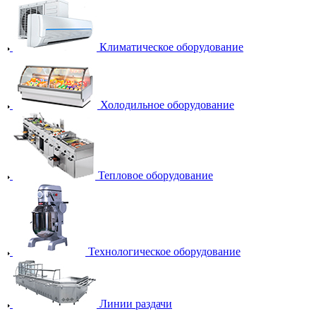
Климатическое оборудование
Холодильное оборудование
Тепловое оборудование
Технологическое оборудование
Линии раздачи