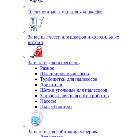
Электронные замки для хол.шкафов
Запасные части для шкафов и холодильных
витрин
Запчасти для пылесосов
Разное
Шланги для пылесосов
Турбощетки для пылесосов
Двигатели
Щетки угольные для пылесосов
Запчасти для пылесосов роботов
Насосы
Пылесборники
Запчасти для чайников/куллеров