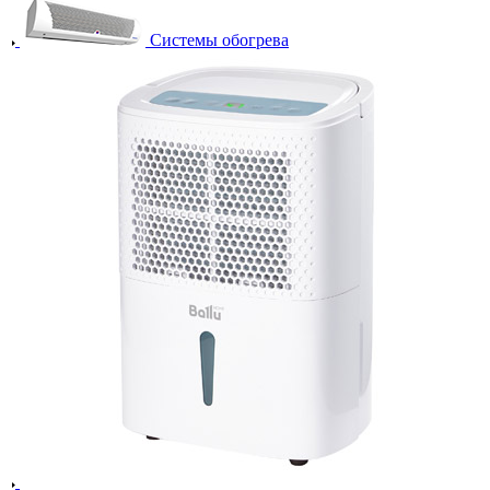
Системы обогрева