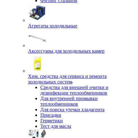
Фитинг стальной
Агрегаты холодильные
Аксессуары для холодильных камер
Хим. средства для сервиса и ремонта
холодильных систем
Средства для внешней очитки и
дезинфекции теплообменников
Для внутренней промывки
теплообменников
Для поиска утечки хладагента
Присадки
Герметики
Тест для масла