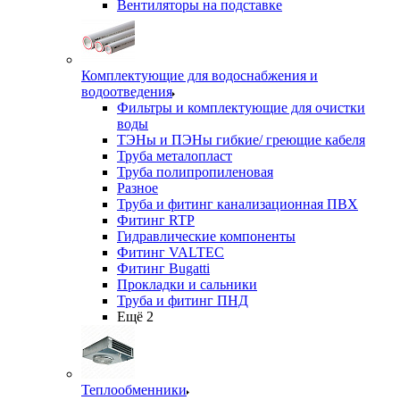
Вентиляторы на подставке
Комплектующие для водоснабжения и
водоотведения
Фильтры и комплектующие для очистки
воды
ТЭНы и ПЭНы гибкие/ греющие кабеля
Труба металопласт
Труба полипропиленовая
Разное
Труба и фитинг канализационная ПВХ
Фитинг RTP
Гидравлические компоненты
Фитинг VALTEC
Фитинг Bugatti
Прокладки и сальники
Труба и фитинг ПНД
Ещё 2
Теплообменники