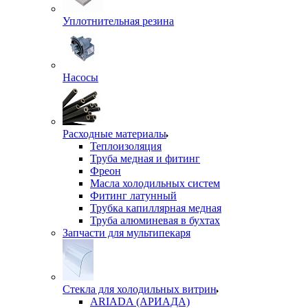
Уплотнительная резина
Насосы
Расходные материалы
Теплоизоляция
Труба медная и фитинг
Фреон
Масла холодильных систем
Фитинг латунный
Трубка капиллярная медная
Труба алюминевая в бухтах
Запчасти для мультипекаря
Стекла для холодильных витрин
ARIADA (АРИАДА)