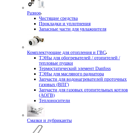
Разное
Чистящие средства
Прокладки и уплотнения
Запасные части для увлажнителя
Комплектующие для отопления и ГВС
ТЭНы для обогревателей / отопителей /
тепловые пушки
Термостатический элемент Danfoss
ТЭНы для масляного радиатора
Запчасти для водонагревателей проточных
газовых (ВПГ)
Запчасти для газовых отопительных котлов
(АОГВ)
Теплоносители
Смазки и лубриканты