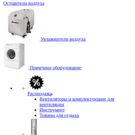
Осушители воздуха
Увлажнители воздуха
Прачечное оборудование
Распродажа
Вентиляторы и комплектующие для
вентиляции
Инструмент
Товары для отдыха