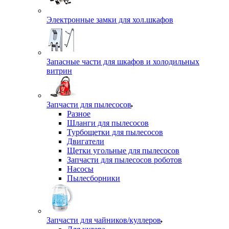
Электронные замки для хол.шкафов
Запасные части для шкафов и холодильных
витрин
Запчасти для пылесосов
Разное
Шланги для пылесосов
Турбощетки для пылесосов
Двигатели
Щетки угольные для пылесосов
Запчасти для пылесосов роботов
Насосы
Пылесборники
Запчасти для чайников/куллеров