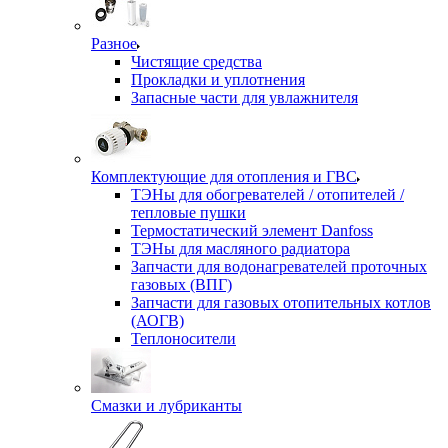
Разное
Чистящие средства
Прокладки и уплотнения
Запасные части для увлажнителя
Комплектующие для отопления и ГВС
ТЭНы для обогревателей / отопителей /
тепловые пушки
Термостатический элемент Danfoss
ТЭНы для масляного радиатора
Запчасти для водонагревателей проточных
газовых (ВПГ)
Запчасти для газовых отопительных котлов
(АОГВ)
Теплоносители
Смазки и лубриканты