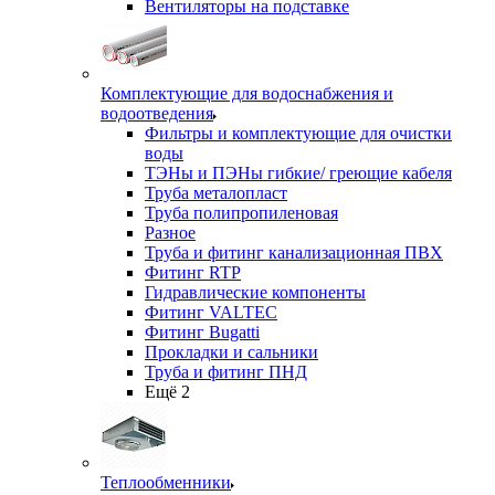
Вентиляторы на подставке
Комплектующие для водоснабжения и
водоотведения
Фильтры и комплектующие для очистки
воды
ТЭНы и ПЭНы гибкие/ греющие кабеля
Труба металопласт
Труба полипропиленовая
Разное
Труба и фитинг канализационная ПВХ
Фитинг RTP
Гидравлические компоненты
Фитинг VALTEC
Фитинг Bugatti
Прокладки и сальники
Труба и фитинг ПНД
Ещё 2
Теплообменники