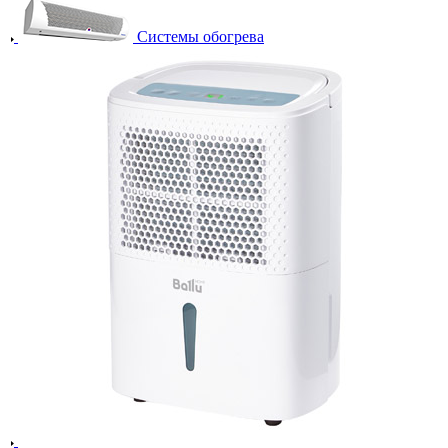
Системы обогрева