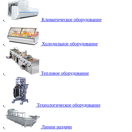
Климатическое оборудование
Холодильное оборудование
Тепловое оборудование
Технологическое оборудование
Линии раздачи