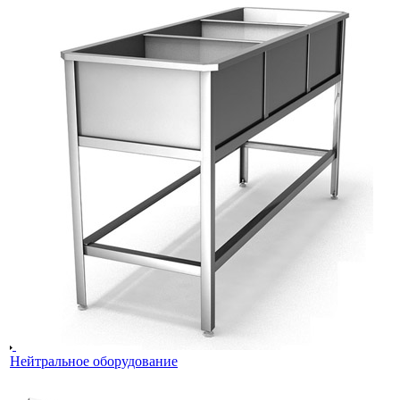
Нейтральное оборудование