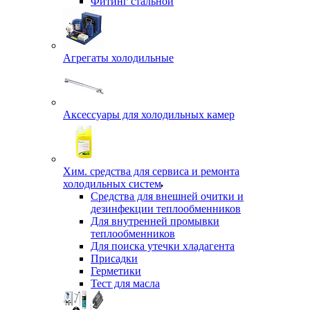
Фитинг стальной
Агрегаты холодильные
Аксессуары для холодильных камер
Хим. средства для сервиса и ремонта
холодильных систем
Средства для внешней очитки и
дезинфекции теплообменников
Для внутренней промывки
теплообменников
Для поиска утечки хладагента
Присадки
Герметики
Тест для масла