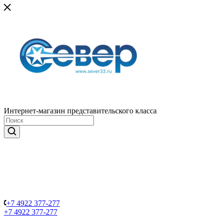
Интернет-магазин представительского класса
+7 4922 377-277
+7 4922 377-277