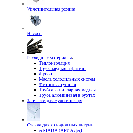
Уплотнительная резина
Насосы
Расходные материалы
Теплоизоляция
Труба медная и фитинг
Фреон
Масла холодильных систем
Фитинг латунный
Трубка капиллярная медная
Труба алюминевая в бухтах
Запчасти для мультипекаря
Стекла для холодильных витрин
ARIADA (АРИАДА)