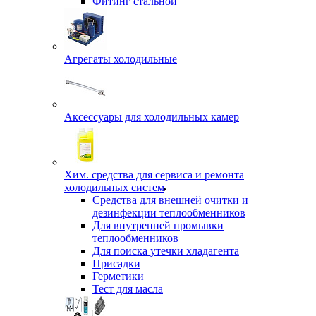
Фитинг стальной
Агрегаты холодильные
Аксессуары для холодильных камер
Хим. средства для сервиса и ремонта
холодильных систем
Средства для внешней очитки и
дезинфекции теплообменников
Для внутренней промывки
теплообменников
Для поиска утечки хладагента
Присадки
Герметики
Тест для масла