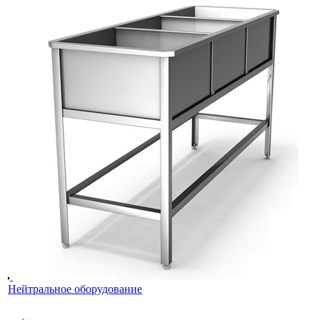
Нейтральное оборудование