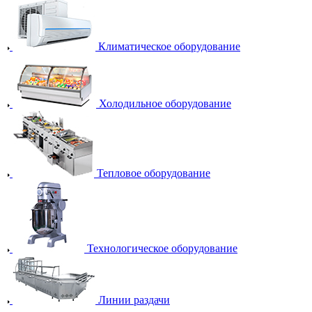
Климатическое оборудование
Холодильное оборудование
Тепловое оборудование
Технологическое оборудование
Линии раздачи