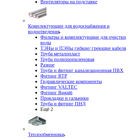
Вентиляторы на подставке
Комплектующие для водоснабжения и
водоотведения
Фильтры и комплектующие для очистки
воды
ТЭНы и ПЭНы гибкие/ греющие кабеля
Труба металопласт
Труба полипропиленовая
Разное
Труба и фитинг канализационная ПВХ
Фитинг RTP
Гидравлические компоненты
Фитинг VALTEC
Фитинг Bugatti
Прокладки и сальники
Труба и фитинг ПНД
Ещё 2
Теплообменники