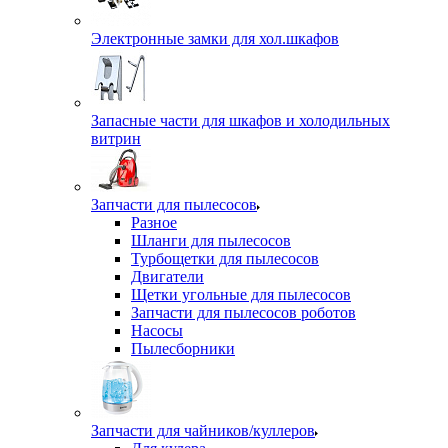
Электронные замки для хол.шкафов
Запасные части для шкафов и холодильных
витрин
Запчасти для пылесосов
Разное
Шланги для пылесосов
Турбощетки для пылесосов
Двигатели
Щетки угольные для пылесосов
Запчасти для пылесосов роботов
Насосы
Пылесборники
Запчасти для чайников/куллеров