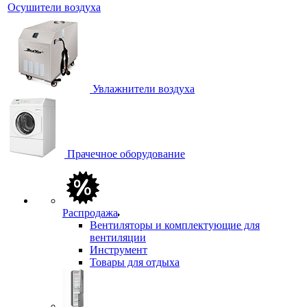
Осушители воздуха
Увлажнители воздуха
Прачечное оборудование
Распродажа
Вентиляторы и комплектующие для
вентиляции
Инструмент
Товары для отдыха