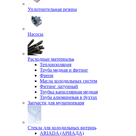
Уплотнительная резина
Насосы
Расходные материалы
Теплоизоляция
Труба медная и фитинг
Фреон
Масла холодильных систем
Фитинг латунный
Трубка капиллярная медная
Труба алюминевая в бухтах
Запчасти для мультипекаря
Стекла для холодильных витрин
ARIADA (АРИАДА)