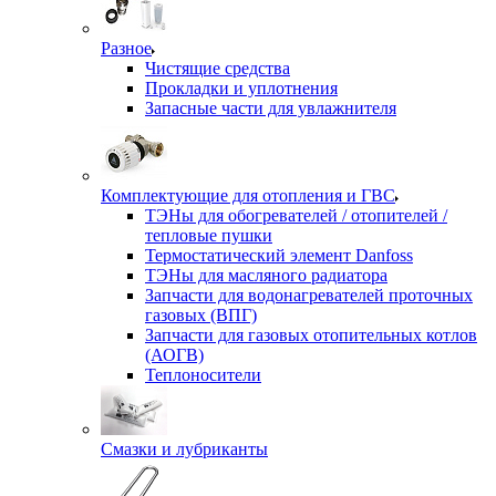
Разное
Чистящие средства
Прокладки и уплотнения
Запасные части для увлажнителя
Комплектующие для отопления и ГВС
ТЭНы для обогревателей / отопителей /
тепловые пушки
Термостатический элемент Danfoss
ТЭНы для масляного радиатора
Запчасти для водонагревателей проточных
газовых (ВПГ)
Запчасти для газовых отопительных котлов
(АОГВ)
Теплоносители
Смазки и лубриканты