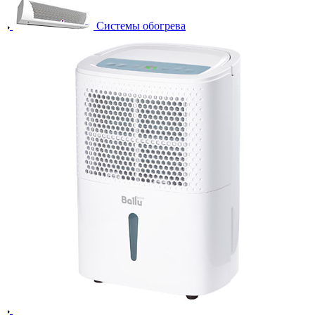
Системы обогрева