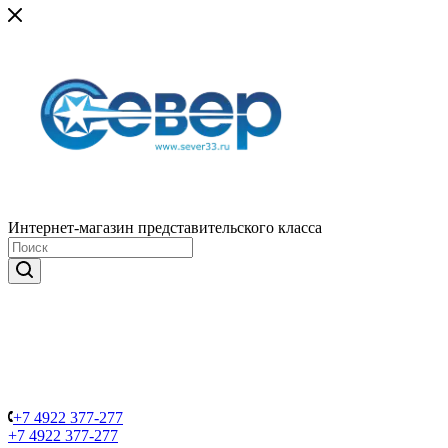
Интернет-магазин представительского класса
+7 4922 377-277
+7 4922 377-277