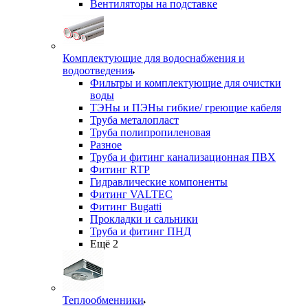
Вентиляторы на подставке
Комплектующие для водоснабжения и
водоотведения
Фильтры и комплектующие для очистки
воды
ТЭНы и ПЭНы гибкие/ греющие кабеля
Труба металопласт
Труба полипропиленовая
Разное
Труба и фитинг канализационная ПВХ
Фитинг RTP
Гидравлические компоненты
Фитинг VALTEC
Фитинг Bugatti
Прокладки и сальники
Труба и фитинг ПНД
Ещё 2
Теплообменники