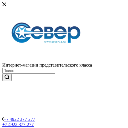
Интернет-магазин представительского класса
+7 4922 377-277
+7 4922 377-277