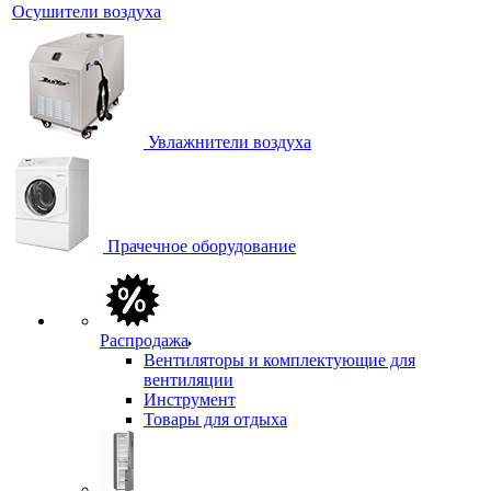
Осушители воздуха
Увлажнители воздуха
Прачечное оборудование
Распродажа
Вентиляторы и комплектующие для
вентиляции
Инструмент
Товары для отдыха