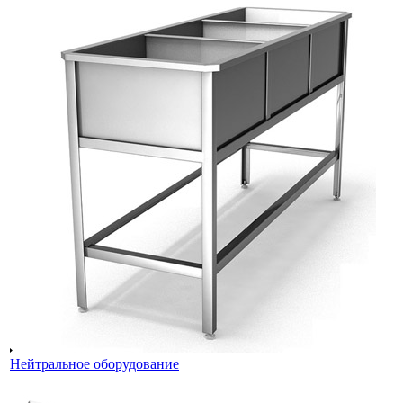
Нейтральное оборудование