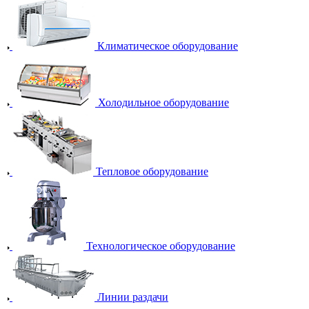
Климатическое оборудование
Холодильное оборудование
Тепловое оборудование
Технологическое оборудование
Линии раздачи