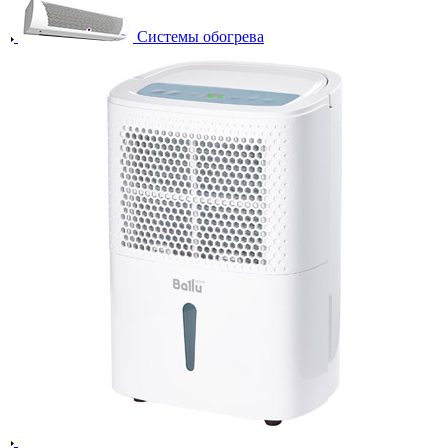
Системы обогрева