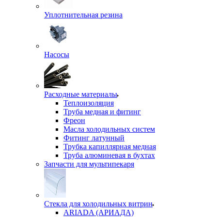
Уплотнительная резина
Насосы
Расходные материалы
Теплоизоляция
Труба медная и фитинг
Фреон
Масла холодильных систем
Фитинг латунный
Трубка капиллярная медная
Труба алюминевая в бухтах
Запчасти для мультипекаря
Стекла для холодильных витрин
ARIADA (АРИАДА)