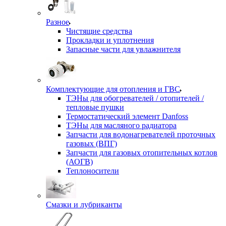
Разное
Чистящие средства
Прокладки и уплотнения
Запасные части для увлажнителя
Комплектующие для отопления и ГВС
ТЭНы для обогревателей / отопителей /
тепловые пушки
Термостатический элемент Danfoss
ТЭНы для масляного радиатора
Запчасти для водонагревателей проточных
газовых (ВПГ)
Запчасти для газовых отопительных котлов
(АОГВ)
Теплоносители
Смазки и лубриканты