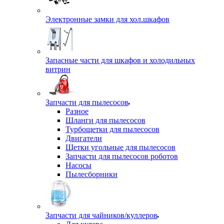
Электронные замки для хол.шкафов
Запасные части для шкафов и холодильных
витрин
Запчасти для пылесосов
Разное
Шланги для пылесосов
Турбощетки для пылесосов
Двигатели
Щетки угольные для пылесосов
Запчасти для пылесосов роботов
Насосы
Пылесборники
Запчасти для чайников/куллеров