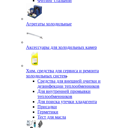
Фитинг стальной
Агрегаты холодильные
Аксессуары для холодильных камер
Хим. средства для сервиса и ремонта
холодильных систем
Средства для внешней очитки и
дезинфекции теплообменников
Для внутренней промывки
теплообменников
Для поиска утечки хладагента
Присадки
Герметики
Тест для масла