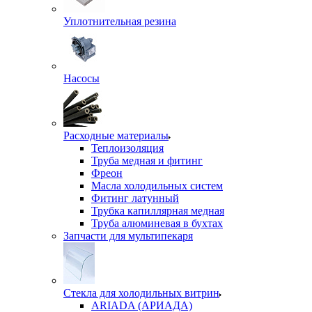
Уплотнительная резина
Насосы
Расходные материалы
Теплоизоляция
Труба медная и фитинг
Фреон
Масла холодильных систем
Фитинг латунный
Трубка капиллярная медная
Труба алюминевая в бухтах
Запчасти для мультипекаря
Стекла для холодильных витрин
ARIADA (АРИАДА)