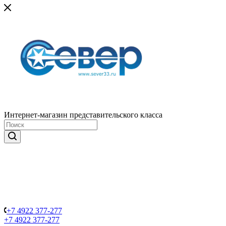
Интернет-магазин представительского класса
+7 4922 377-277
+7 4922 377-277