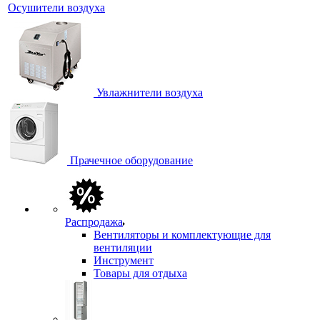
Осушители воздуха
Увлажнители воздуха
Прачечное оборудование
Распродажа
Вентиляторы и комплектующие для
вентиляции
Инструмент
Товары для отдыха