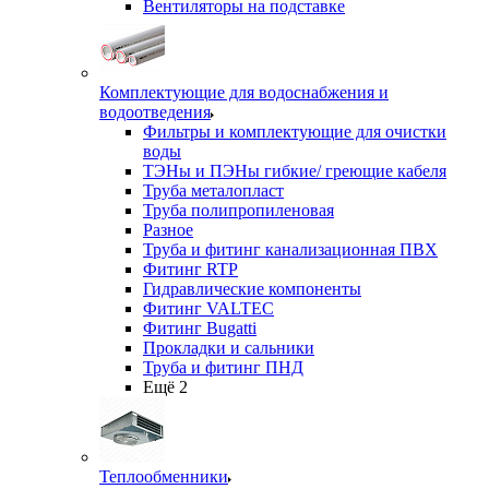
Вентиляторы на подставке
Комплектующие для водоснабжения и
водоотведения
Фильтры и комплектующие для очистки
воды
ТЭНы и ПЭНы гибкие/ греющие кабеля
Труба металопласт
Труба полипропиленовая
Разное
Труба и фитинг канализационная ПВХ
Фитинг RTP
Гидравлические компоненты
Фитинг VALTEC
Фитинг Bugatti
Прокладки и сальники
Труба и фитинг ПНД
Ещё 2
Теплообменники