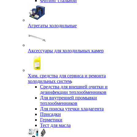
Фитинг стальной
Агрегаты холодильные
Аксессуары для холодильных камер
Хим. средства для сервиса и ремонта
холодильных систем
Средства для внешней очитки и
дезинфекции теплообменников
Для внутренней промывки
теплообменников
Для поиска утечки хладагента
Присадки
Герметики
Тест для масла