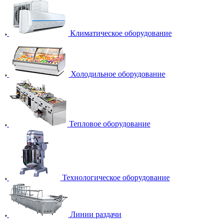
Климатическое оборудование
Холодильное оборудование
Тепловое оборудование
Технологическое оборудование
Линии раздачи