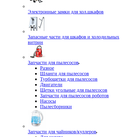
Электронные замки для хол.шкафов
Запасные части для шкафов и холодильных
витрин
Запчасти для пылесосов
Разное
Шланги для пылесосов
Турбощетки для пылесосов
Двигатели
Щетки угольные для пылесосов
Запчасти для пылесосов роботов
Насосы
Пылесборники
Запчасти для чайников/куллеров