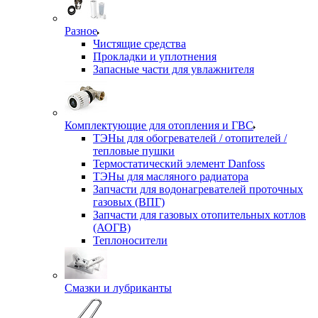
Разное
Чистящие средства
Прокладки и уплотнения
Запасные части для увлажнителя
Комплектующие для отопления и ГВС
ТЭНы для обогревателей / отопителей /
тепловые пушки
Термостатический элемент Danfoss
ТЭНы для масляного радиатора
Запчасти для водонагревателей проточных
газовых (ВПГ)
Запчасти для газовых отопительных котлов
(АОГВ)
Теплоносители
Смазки и лубриканты