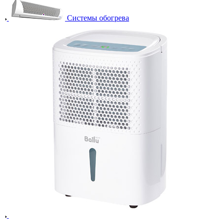
Системы обогрева