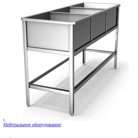
Нейтральное оборудование