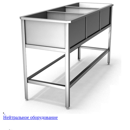
Нейтральное оборудование