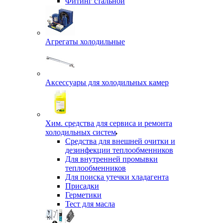
Фитинг стальной
Агрегаты холодильные
Аксессуары для холодильных камер
Хим. средства для сервиса и ремонта
холодильных систем
Средства для внешней очитки и
дезинфекции теплообменников
Для внутренней промывки
теплообменников
Для поиска утечки хладагента
Присадки
Герметики
Тест для масла