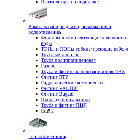
Вентиляторы на подставке
Комплектующие для водоснабжения и
водоотведения
Фильтры и комплектующие для очистки
воды
ТЭНы и ПЭНы гибкие/ греющие кабеля
Труба металопласт
Труба полипропиленовая
Разное
Труба и фитинг канализационная ПВХ
Фитинг RTP
Гидравлические компоненты
Фитинг VALTEC
Фитинг Bugatti
Прокладки и сальники
Труба и фитинг ПНД
Ещё 2
Теплообменники