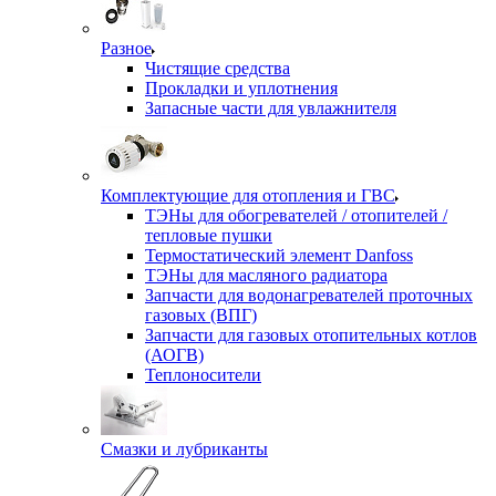
Разное
Чистящие средства
Прокладки и уплотнения
Запасные части для увлажнителя
Комплектующие для отопления и ГВС
ТЭНы для обогревателей / отопителей /
тепловые пушки
Термостатический элемент Danfoss
ТЭНы для масляного радиатора
Запчасти для водонагревателей проточных
газовых (ВПГ)
Запчасти для газовых отопительных котлов
(АОГВ)
Теплоносители
Смазки и лубриканты