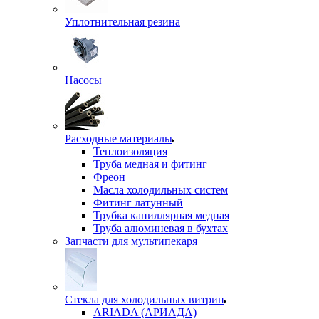
Уплотнительная резина
Насосы
Расходные материалы
Теплоизоляция
Труба медная и фитинг
Фреон
Масла холодильных систем
Фитинг латунный
Трубка капиллярная медная
Труба алюминевая в бухтах
Запчасти для мультипекаря
Стекла для холодильных витрин
ARIADA (АРИАДА)