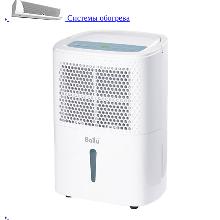
Системы обогрева