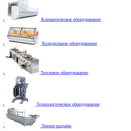
Климатическое оборудование
Холодильное оборудование
Тепловое оборудование
Технологическое оборудование
Линии раздачи