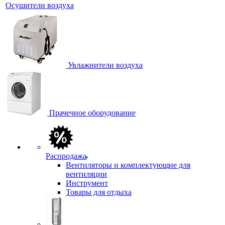
Осушители воздуха
Увлажнители воздуха
Прачечное оборудование
Распродажа
Вентиляторы и комплектующие для
вентиляции
Инструмент
Товары для отдыха