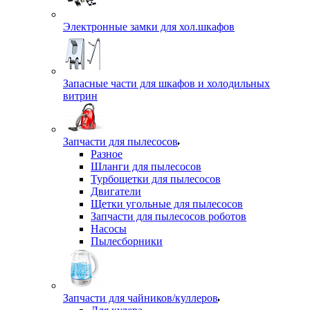
Электронные замки для хол.шкафов
Запасные части для шкафов и холодильных
витрин
Запчасти для пылесосов
Разное
Шланги для пылесосов
Турбощетки для пылесосов
Двигатели
Щетки угольные для пылесосов
Запчасти для пылесосов роботов
Насосы
Пылесборники
Запчасти для чайников/куллеров