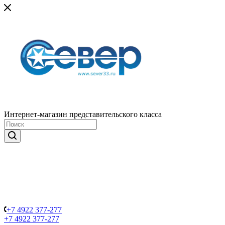
Интернет-магазин представительского класса
+7 4922 377-277
+7 4922 377-277