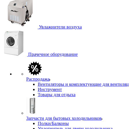
Увлажнители воздуха
Прачечное оборудование
Распродажа
Вентиляторы и комплектующие для вентиля
Инструмент
Товары для отдыха
Запчасти для бытовых холодильников
Полки/Балконы
Уплотнитель для двери холодильника