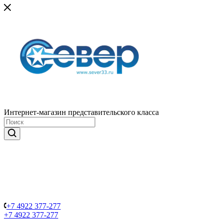
Интернет-магазин представительского класса
+7 4922 377-277
+7 4922 377-277