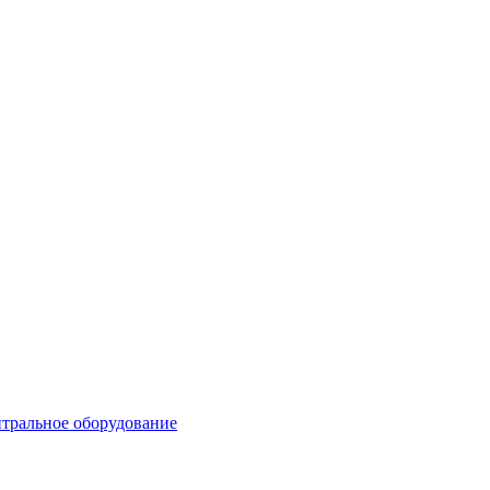
тральное оборудование