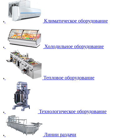
Климатическое оборудование
Холодильное оборудование
Тепловое оборудование
Технологическое оборудование
Линии раздачи