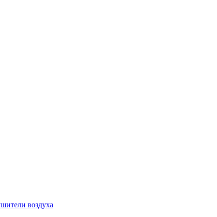
шители воздуха