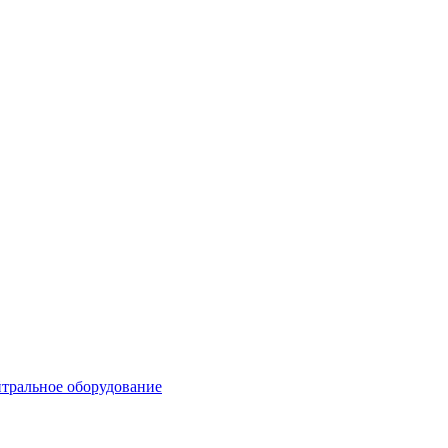
тральное оборудование