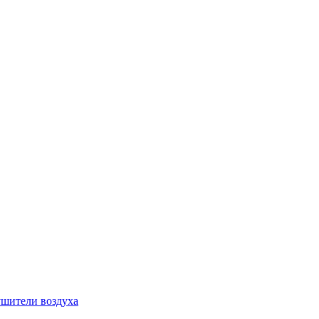
шители воздуха