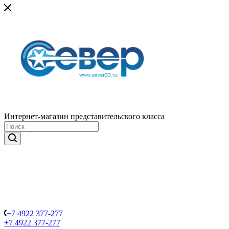
Интернет-магазин представительского класса
+7 4922 377-277
+7 4922 377-277