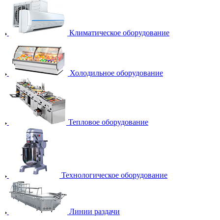
Климатическое оборудование
Холодильное оборудование
Тепловое оборудование
Технологическое оборудование
Линии раздачи