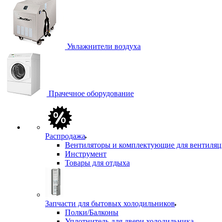
Увлажнители воздуха
Прачечное оборудование
Распродажа
Вентиляторы и комплектующие для вентиля
Инструмент
Товары для отдыха
Запчасти для бытовых холодильников
Полки/Балконы
Уплотнитель для двери холодильника