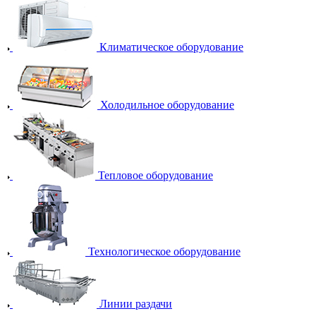
Климатическое оборудование
Холодильное оборудование
Тепловое оборудование
Технологическое оборудование
Линии раздачи