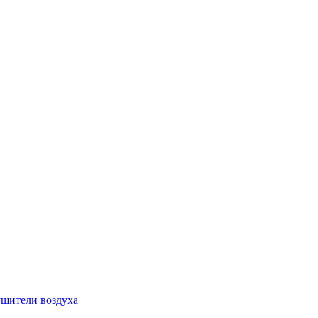
шители воздуха