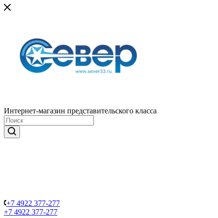
Интернет-магазин представительского класса
+7 4922 377-277
+7 4922 377-277