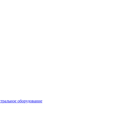
тральное оборудование