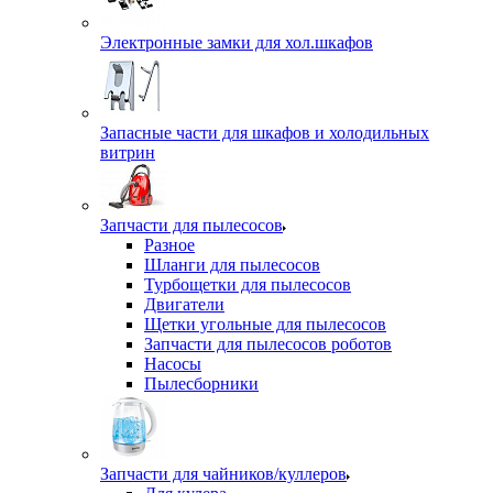
Электронные замки для хол.шкафов
Запасные части для шкафов и холодильных
витрин
Запчасти для пылесосов
Разное
Шланги для пылесосов
Турбощетки для пылесосов
Двигатели
Щетки угольные для пылесосов
Запчасти для пылесосов роботов
Насосы
Пылесборники
Запчасти для чайников/куллеров