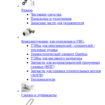
Разное
Чистящие средства
Прокладки и уплотнения
Запасные части для увлажнителя
Комплектующие для отопления и ГВС
ТЭНы для обогревателей / отопителей /
тепловые пушки
Термостатический элемент Danfoss
ТЭНы для масляного радиатора
Запчасти для водонагревателей проточных
газовых (ВПГ)
Запчасти для газовых отопительных котлов
(АОГВ)
Теплоносители
Смазки и лубриканты