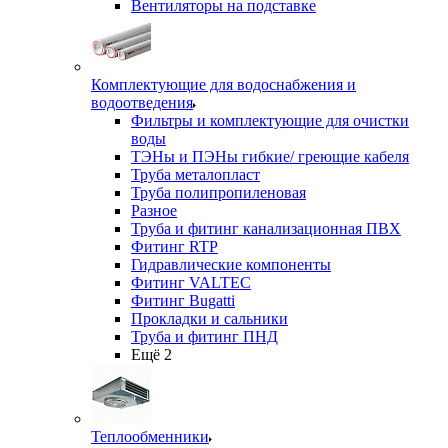
Вентиляторы на подставке
Комплектующие для водоснабжения и
водоотведения
Фильтры и комплектующие для очистки
воды
ТЭНы и ПЭНы гибкие/ греющие кабеля
Труба металопласт
Труба полипропиленовая
Разное
Труба и фитинг канализационная ПВХ
Фитинг RTP
Гидравлические компоненты
Фитинг VALTEC
Фитинг Bugatti
Прокладки и сальники
Труба и фитинг ПНД
Ещё 2
Теплообменники