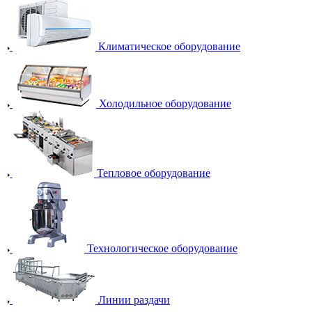
Климатическое оборудование
Холодильное оборудование
Тепловое оборудование
Технологическое оборудование
Линии раздачи