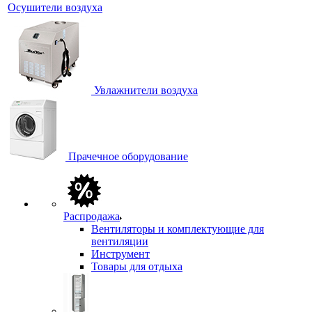
Осушители воздуха
Увлажнители воздуха
Прачечное оборудование
Распродажа
Вентиляторы и комплектующие для
вентиляции
Инструмент
Товары для отдыха