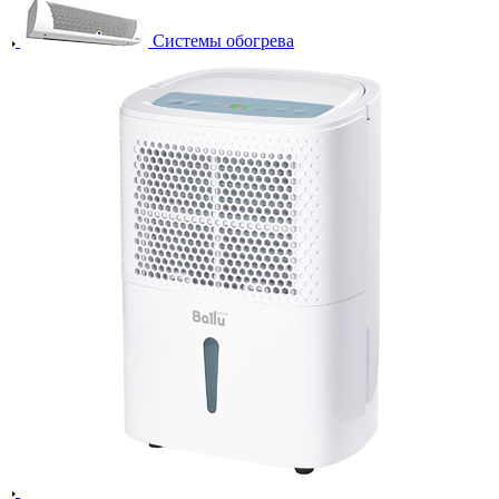
Системы обогрева