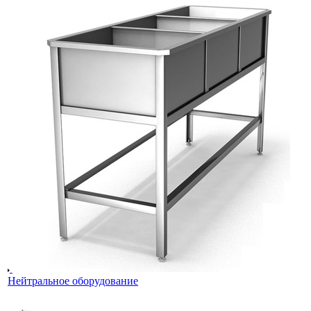
Нейтральное оборудование