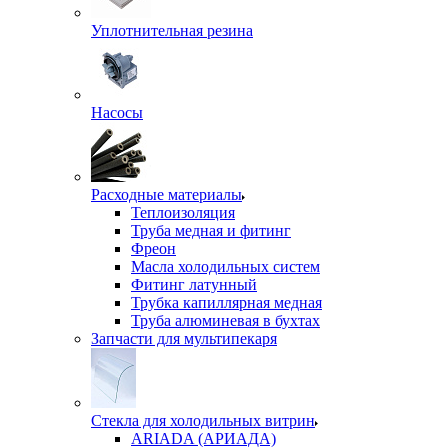
Уплотнительная резина
Насосы
Расходные материалы
Теплоизоляция
Труба медная и фитинг
Фреон
Масла холодильных систем
Фитинг латунный
Трубка капиллярная медная
Труба алюминевая в бухтах
Запчасти для мультипекаря
Стекла для холодильных витрин
ARIADA (АРИАДА)