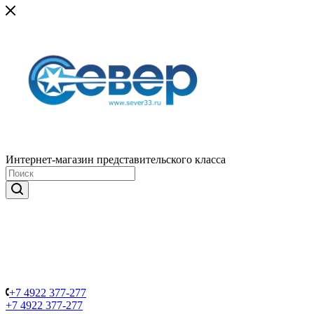
Интернет-магазин представительского класса
+7 4922 377-277
+7 4922 377-277