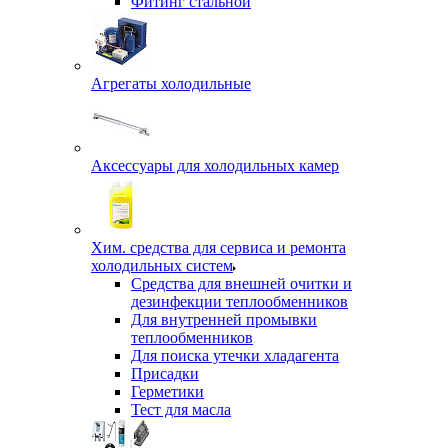
Фитинг стальной
Агрегаты холодильные
Аксессуары для холодильных камер
Хим. средства для сервиса и ремонта
холодильных систем
Средства для внешней очитки и
дезинфекции теплообменников
Для внутренней промывки
теплообменников
Для поиска утечки хладагента
Присадки
Герметики
Тест для масла