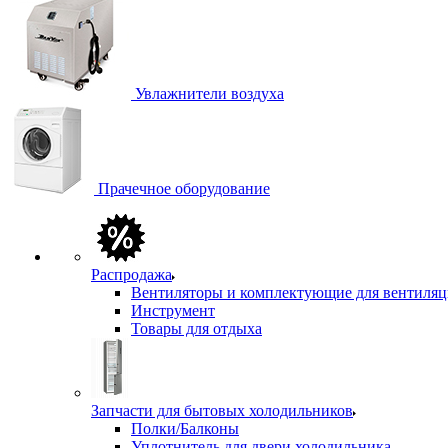
Увлажнители воздуха
Прачечное оборудование
Распродажа
Вентиляторы и комплектующие для вентиля
Инструмент
Товары для отдыха
Запчасти для бытовых холодильников
Полки/Балконы
Уплотнитель для двери холодильника