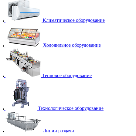
Климатическое оборудование
Холодильное оборудование
Тепловое оборудование
Технологическое оборудование
Линии раздачи