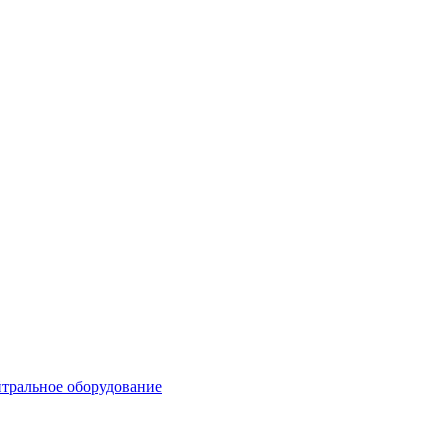
тральное оборудование