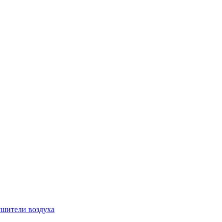
шители воздуха