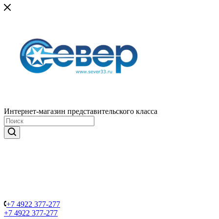
Интернет-магазин представительского класса
+7 4922 377-277
+7 4922 377-277