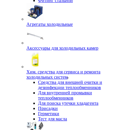
Фитинг стальной
Агрегаты холодильные
Аксессуары для холодильных камер
Хим. средства для сервиса и ремонта
холодильных систем
Средства для внешней очитки и
дезинфекции теплообменников
Для внутренней промывки
теплообменников
Для поиска утечки хладагента
Присадки
Герметики
Тест для масла