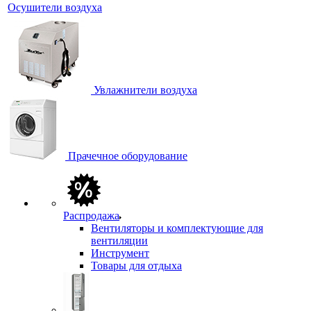
Осушители воздуха
Увлажнители воздуха
Прачечное оборудование
Распродажа
Вентиляторы и комплектующие для
вентиляции
Инструмент
Товары для отдыха