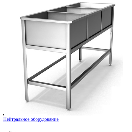
Нейтральное оборудование