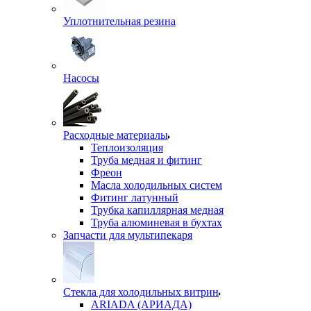
Уплотнительная резина
Насосы
Расходные материалы
Теплоизоляция
Труба медная и фитинг
Фреон
Масла холодильных систем
Фитинг латунный
Трубка капиллярная медная
Труба алюминевая в бухтах
Запчасти для мультипекаря
Стекла для холодильных витрин
ARIADA (АРИАДА)