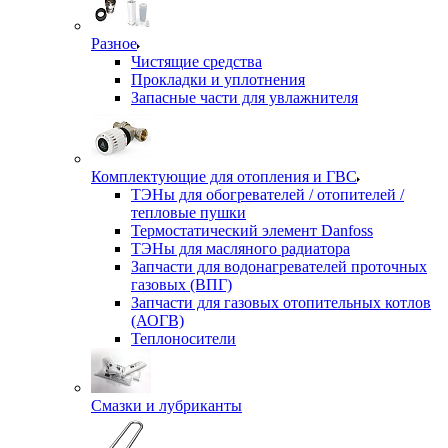
Разное
Чистящие средства
Прокладки и уплотнения
Запасные части для увлажнителя
Комплектующие для отопления и ГВС
ТЭНы для обогревателей / отопителей /
тепловые пушки
Термостатический элемент Danfoss
ТЭНы для масляного радиатора
Запчасти для водонагревателей проточных
газовых (ВПГ)
Запчасти для газовых отопительных котлов
(АОГВ)
Теплоносители
Смазки и лубриканты