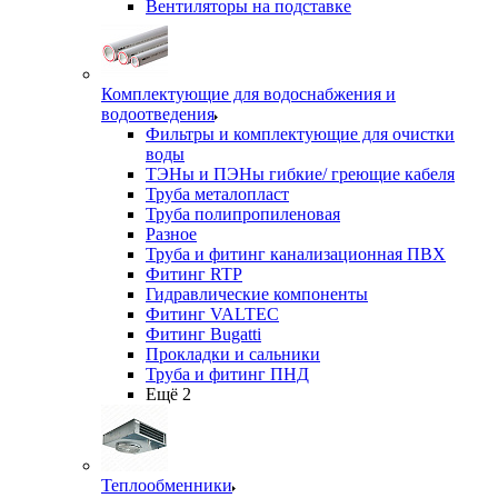
Вентиляторы на подставке
Комплектующие для водоснабжения и
водоотведения
Фильтры и комплектующие для очистки
воды
ТЭНы и ПЭНы гибкие/ греющие кабеля
Труба металопласт
Труба полипропиленовая
Разное
Труба и фитинг канализационная ПВХ
Фитинг RTP
Гидравлические компоненты
Фитинг VALTEC
Фитинг Bugatti
Прокладки и сальники
Труба и фитинг ПНД
Ещё 2
Теплообменники