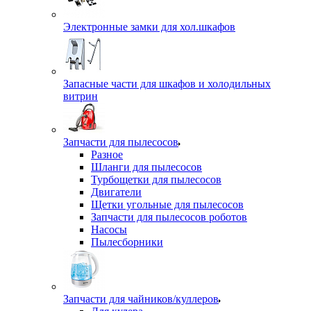
Электронные замки для хол.шкафов
Запасные части для шкафов и холодильных
витрин
Запчасти для пылесосов
Разное
Шланги для пылесосов
Турбощетки для пылесосов
Двигатели
Щетки угольные для пылесосов
Запчасти для пылесосов роботов
Насосы
Пылесборники
Запчасти для чайников/куллеров