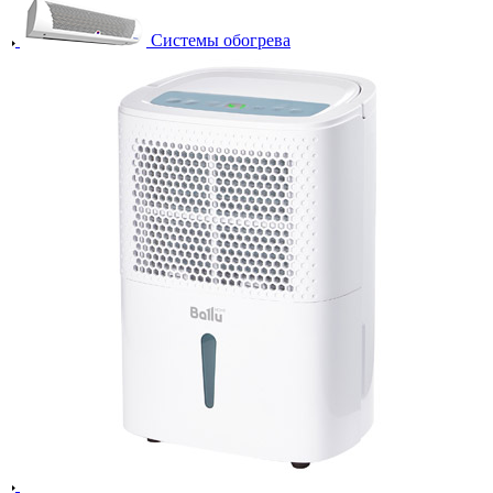
Системы обогрева