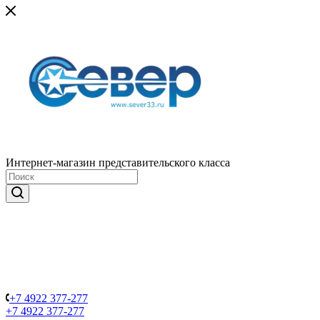
Интернет-магазин представительского класса
+7 4922 377-277
+7 4922 377-277