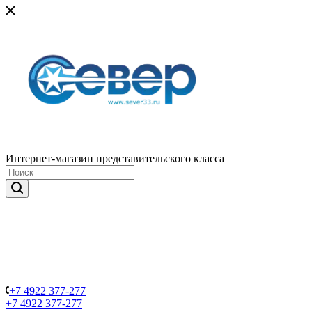
Интернет-магазин представительского класса
+7 4922 377-277
+7 4922 377-277