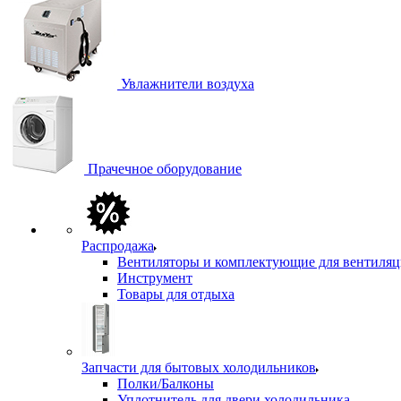
Увлажнители воздуха
Прачечное оборудование
Распродажа
Вентиляторы и комплектующие для вентиля
Инструмент
Товары для отдыха
Запчасти для бытовых холодильников
Полки/Балконы
Уплотнитель для двери холодильника