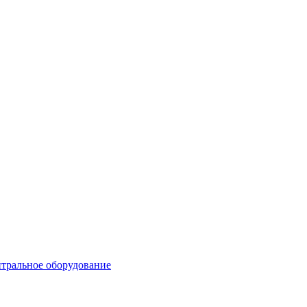
тральное оборудование