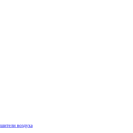
шители воздуха