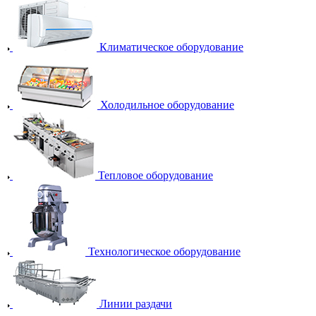
Климатическое оборудование
Холодильное оборудование
Тепловое оборудование
Технологическое оборудование
Линии раздачи