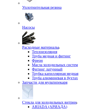
Уплотнительная резина
Насосы
Расходные материалы
Теплоизоляция
Труба медная и фитинг
Фреон
Масла холодильных систем
Фитинг латунный
Трубка капиллярная медная
Труба алюминевая в бухтах
Запчасти для мультипекаря
Стекла для холодильных витрин
ARIADA (АРИАДА)