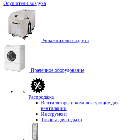
Осушители воздуха
Увлажнители воздуха
Прачечное оборудование
Распродажа
Вентиляторы и комплектующие для
вентиляции
Инструмент
Товары для отдыха