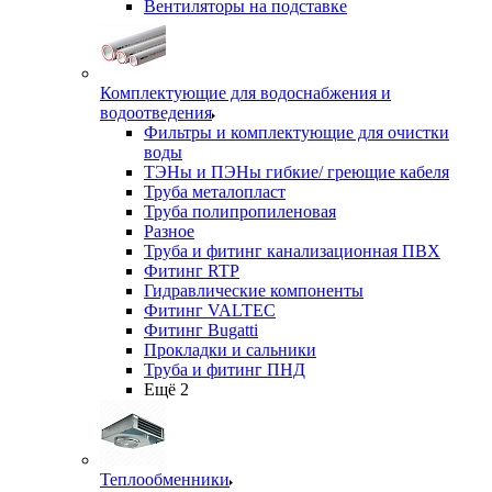
Вентиляторы на подставке
Комплектующие для водоснабжения и
водоотведения
Фильтры и комплектующие для очистки
воды
ТЭНы и ПЭНы гибкие/ греющие кабеля
Труба металопласт
Труба полипропиленовая
Разное
Труба и фитинг канализационная ПВХ
Фитинг RTP
Гидравлические компоненты
Фитинг VALTEC
Фитинг Bugatti
Прокладки и сальники
Труба и фитинг ПНД
Ещё 2
Теплообменники