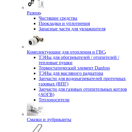
Разное
Чистящие средства
Прокладки и уплотнения
Запасные части для увлажнителя
Комплектующие для отопления и ГВС
ТЭНы для обогревателей / отопителей /
тепловые пушки
Термостатический элемент Danfoss
ТЭНы для масляного радиатора
Запчасти для водонагревателей проточных
газовых (ВПГ)
Запчасти для газовых отопительных котлов
(АОГВ)
Теплоносители
Смазки и лубриканты