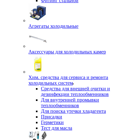
Фитинг стальной
Агрегаты холодильные
Аксессуары для холодильных камер
Хим. средства для сервиса и ремонта
холодильных систем
Средства для внешней очитки и
дезинфекции теплообменников
Для внутренней промывки
теплообменников
Для поиска утечки хладагента
Присадки
Герметики
Тест для масла