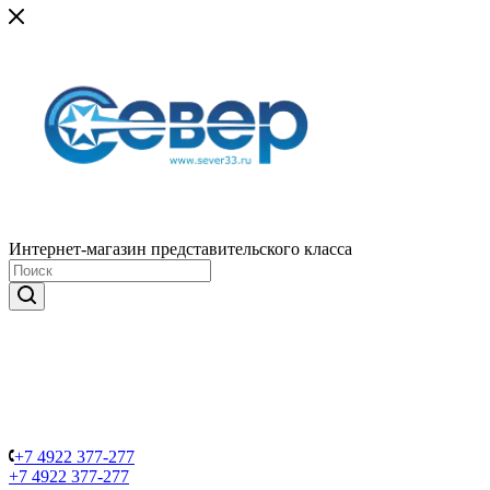
Интернет-магазин представительского класса
+7 4922 377-277
+7 4922 377-277