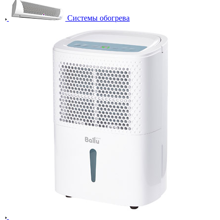
Системы обогрева