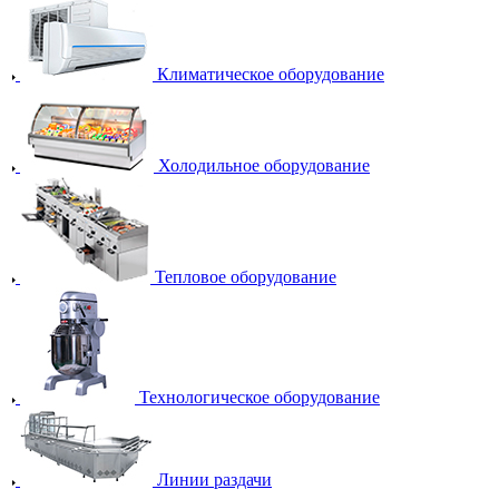
Климатическое оборудование
Холодильное оборудование
Тепловое оборудование
Технологическое оборудование
Линии раздачи