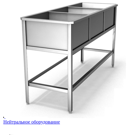
Нейтральное оборудование