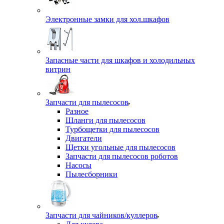
Электронные замки для хол.шкафов
Запасные части для шкафов и холодильных
витрин
Запчасти для пылесосов
Разное
Шланги для пылесосов
Турбощетки для пылесосов
Двигатели
Щетки угольные для пылесосов
Запчасти для пылесосов роботов
Насосы
Пылесборники
Запчасти для чайников/куллеров