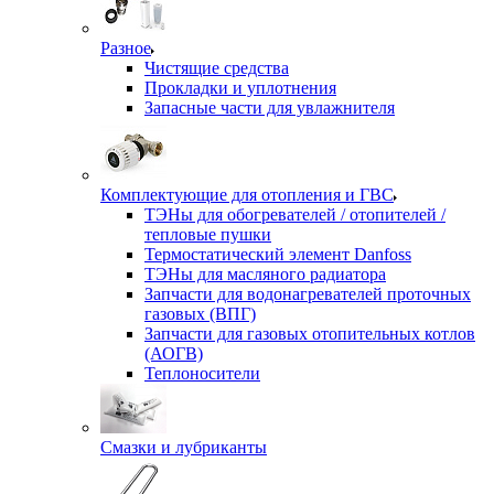
Разное
Чистящие средства
Прокладки и уплотнения
Запасные части для увлажнителя
Комплектующие для отопления и ГВС
ТЭНы для обогревателей / отопителей /
тепловые пушки
Термостатический элемент Danfoss
ТЭНы для масляного радиатора
Запчасти для водонагревателей проточных
газовых (ВПГ)
Запчасти для газовых отопительных котлов
(АОГВ)
Теплоносители
Смазки и лубриканты