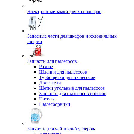
Электронные замки для хол.шкафов
Запасные части для шкафов и холодильных
витрин
Запчасти для пылесосов
Разное
Шланги для пылесосов
Турбощетки для пылесосов
Двигатели
Щетки угольные для пылесосов
Запчасти для пылесосов роботов
Насосы
Пылесборники
Запчасти для чайников/куллеров