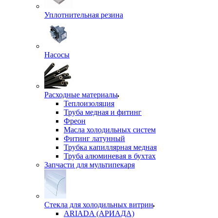
Уплотнительная резина
Насосы
Расходные материалы
Теплоизоляция
Труба медная и фитинг
Фреон
Масла холодильных систем
Фитинг латунный
Трубка капиллярная медная
Труба алюминевая в бухтах
Запчасти для мультипекаря
Стекла для холодильных витрин
ARIADA (АРИАДА)