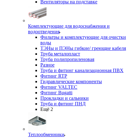
Вентиляторы на подставке
Комплектующие для водоснабжения и
водоотведения
Фильтры и комплектующие для очистки
воды
ТЭНы и ПЭНы гибкие/ греющие кабеля
Труба металопласт
Труба полипропиленовая
Разное
Труба и фитинг канализационная ПВХ
Фитинг RTP
Гидравлические компоненты
Фитинг VALTEC
Фитинг Bugatti
Прокладки и сальники
Труба и фитинг ПНД
Ещё 2
Теплообменники