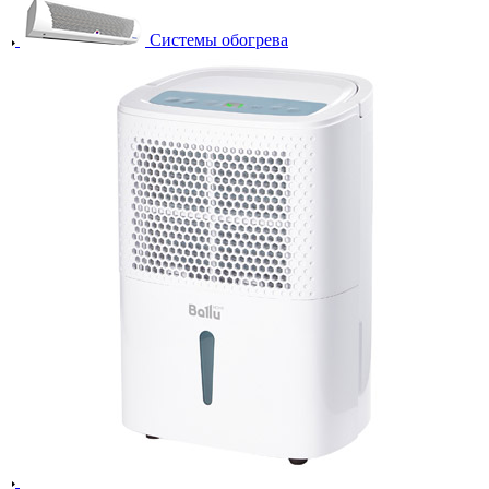
Системы обогрева