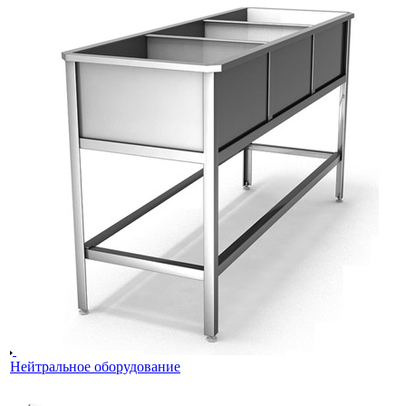
Нейтральное оборудование