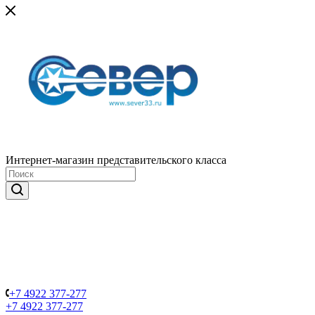
Интернет-магазин представительского класса
+7 4922 377-277
+7 4922 377-277