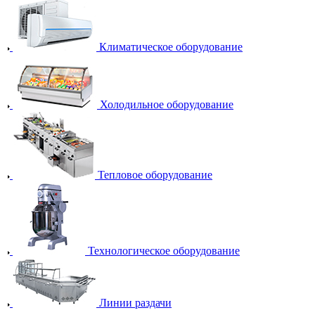
Климатическое оборудование
Холодильное оборудование
Тепловое оборудование
Технологическое оборудование
Линии раздачи