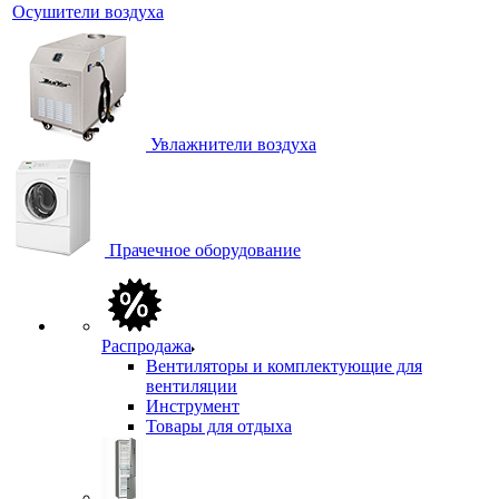
Осушители воздуха
Увлажнители воздуха
Прачечное оборудование
Распродажа
Вентиляторы и комплектующие для
вентиляции
Инструмент
Товары для отдыха