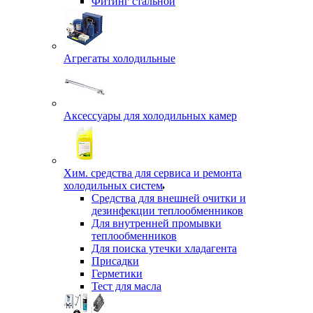
Фитинг стальной
Агрегаты холодильные
Аксессуары для холодильных камер
Хим. средства для сервиса и ремонта
холодильных систем
Средства для внешней очитки и
дезинфекции теплообменников
Для внутренней промывки
теплообменников
Для поиска утечки хладагента
Присадки
Герметики
Тест для масла