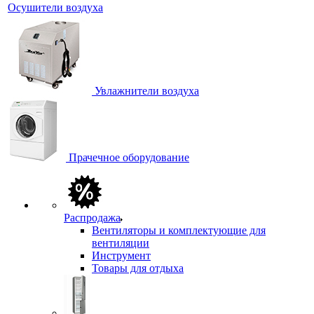
Осушители воздуха
Увлажнители воздуха
Прачечное оборудование
Распродажа
Вентиляторы и комплектующие для
вентиляции
Инструмент
Товары для отдыха