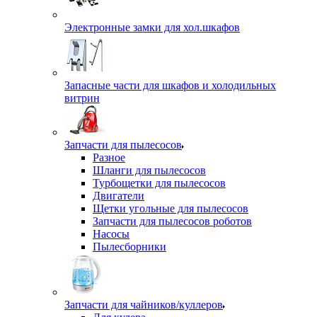
Электронные замки для хол.шкафов
Запасные части для шкафов и холодильных
витрин
Запчасти для пылесосов
Разное
Шланги для пылесосов
Турбощетки для пылесосов
Двигатели
Щетки угольные для пылесосов
Запчасти для пылесосов роботов
Насосы
Пылесборники
Запчасти для чайников/куллеров