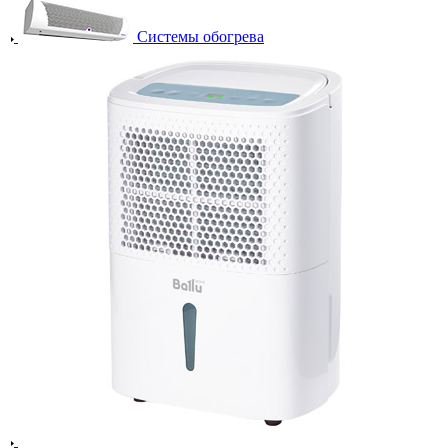
Системы обогрева