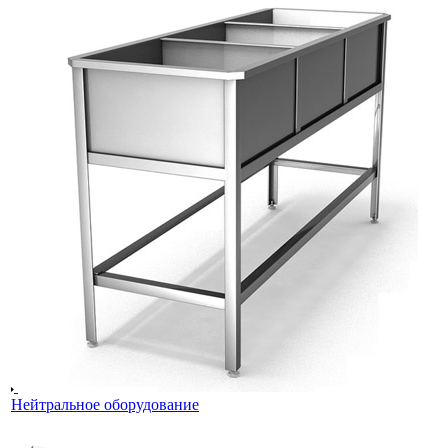
Нейтральное оборудование