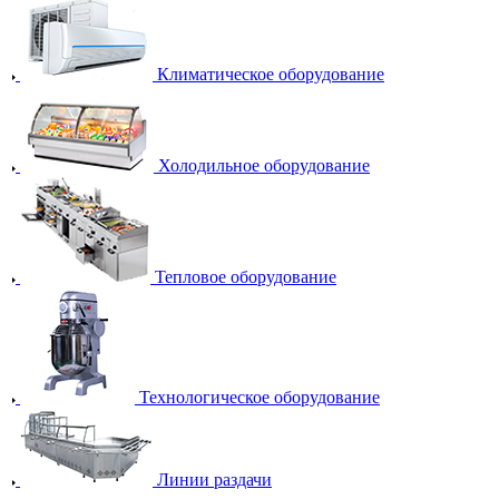
Климатическое оборудование
Холодильное оборудование
Тепловое оборудование
Технологическое оборудование
Линии раздачи