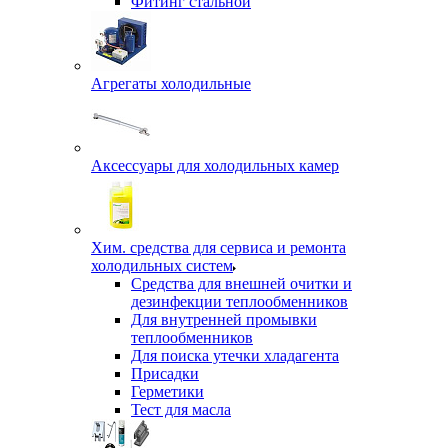
Фитинг стальной
Агрегаты холодильные
Аксессуары для холодильных камер
Хим. средства для сервиса и ремонта
холодильных систем
Средства для внешней очитки и
дезинфекции теплообменников
Для внутренней промывки
теплообменников
Для поиска утечки хладагента
Присадки
Герметики
Тест для масла