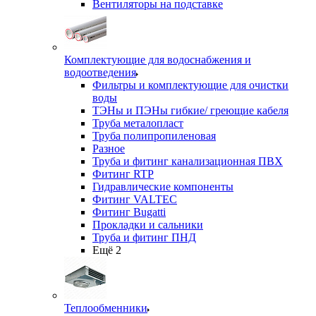
Вентиляторы на подставке
Комплектующие для водоснабжения и
водоотведения
Фильтры и комплектующие для очистки
воды
ТЭНы и ПЭНы гибкие/ греющие кабеля
Труба металопласт
Труба полипропиленовая
Разное
Труба и фитинг канализационная ПВХ
Фитинг RTP
Гидравлические компоненты
Фитинг VALTEC
Фитинг Bugatti
Прокладки и сальники
Труба и фитинг ПНД
Ещё 2
Теплообменники