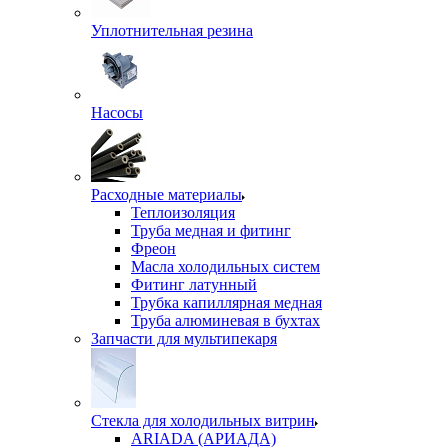
Уплотнительная резина
Насосы
Расходные материалы
Теплоизоляция
Труба медная и фитинг
Фреон
Масла холодильных систем
Фитинг латунный
Трубка капиллярная медная
Труба алюминевая в бухтах
Запчасти для мультипекаря
Стекла для холодильных витрин
ARIADA (АРИАДА)