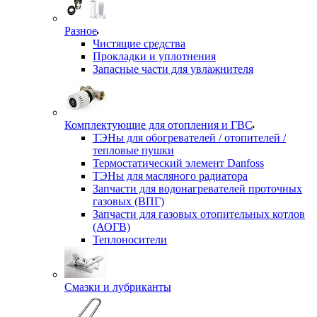
Разное
Чистящие средства
Прокладки и уплотнения
Запасные части для увлажнителя
Комплектующие для отопления и ГВС
ТЭНы для обогревателей / отопителей /
тепловые пушки
Термостатический элемент Danfoss
ТЭНы для масляного радиатора
Запчасти для водонагревателей проточных
газовых (ВПГ)
Запчасти для газовых отопительных котлов
(АОГВ)
Теплоносители
Смазки и лубриканты