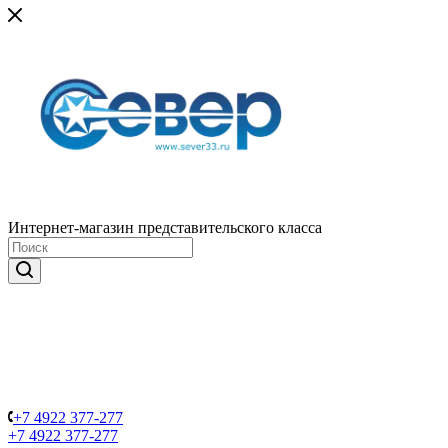
Интернет-магазин представительского класса
+7 4922 377-277
+7 4922 377-277