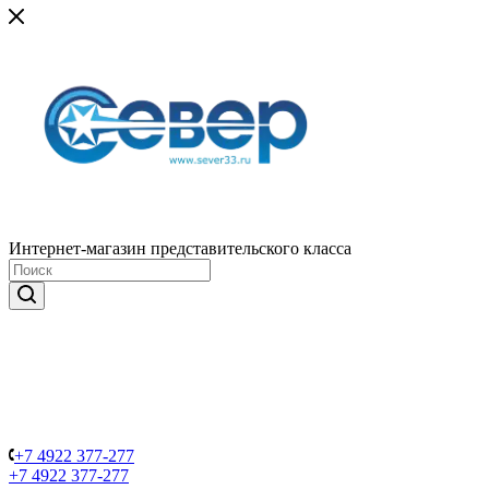
Интернет-магазин представительского класса
+7 4922 377-277
+7 4922 377-277