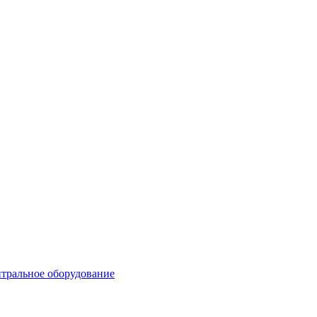
тральное оборудование