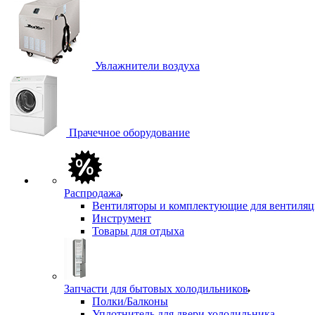
Увлажнители воздуха
Прачечное оборудование
Распродажа
Вентиляторы и комплектующие для вентиля
Инструмент
Товары для отдыха
Запчасти для бытовых холодильников
Полки/Балконы
Уплотнитель для двери холодильника