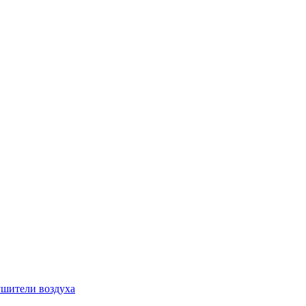
шители воздуха