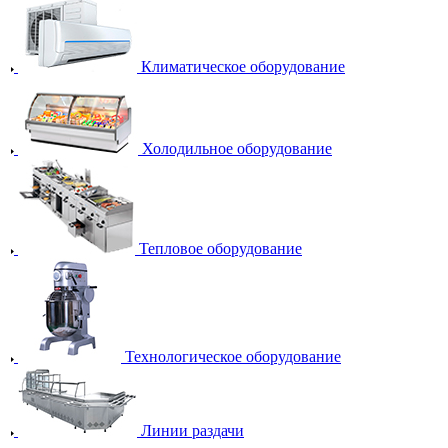
Климатическое оборудование
Холодильное оборудование
Тепловое оборудование
Технологическое оборудование
Линии раздачи